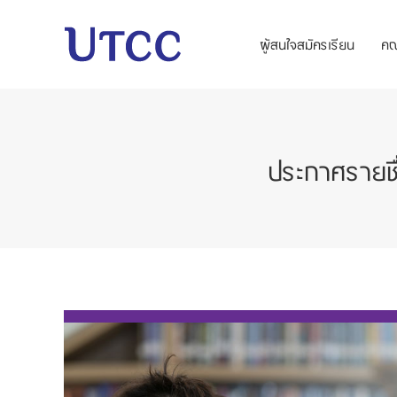
ผู้สนใจสมัครเรียน
ค
ประกาศรายชื