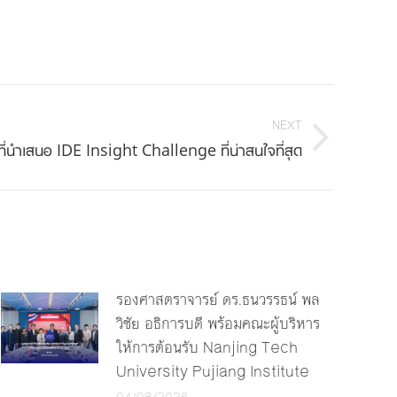
NEXT
ที่นำเสนอ IDE Insight Challenge ที่น่าสนใจที่สุด
รองศาสตราจารย์ ดร.ธนวรรธน์ พล
วิชัย อธิการบดี พร้อมคณะผู้บริหาร
ให้การต้อนรับ Nanjing Tech
University Pujiang Institute