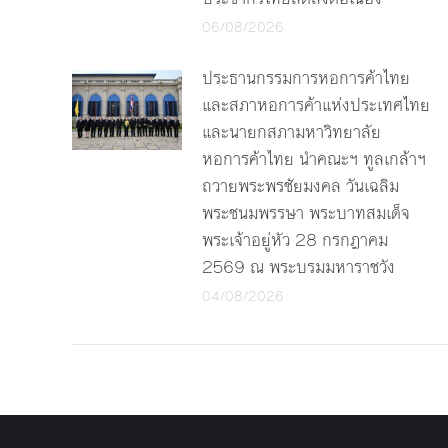
06/08/2026
ประธานกรรมการหอการค้าไทย
และสภาหอการค้าแห่งประเทศไทย
และนายกสภามหาวิทยาลัย
หอการค้าไทย นำคณะฯ ทูลเกล้าฯ
ถวายพระพรชัยมงคล วันเฉลิม
พระชนมพรรษา พระบาทสมเด็จ
พระเจ้าอยู่หัว 28 กรกฎาคม
2569 ณ พระบรมมหาราชวัง
04/08/2026