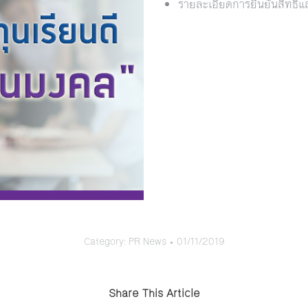
รายละเอียดการยืนยันสิทธิ์
Category:
PR News
01/11/2019
Share This Article