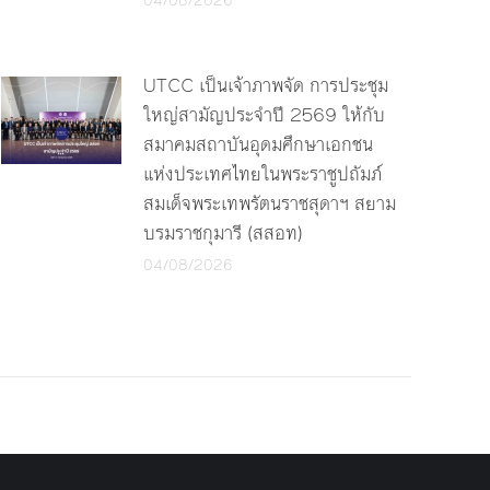
04/08/2026
UTCC เป็นเจ้าภาพจัด การประชุม
ใหญ่สามัญประจำปี 2569 ให้กับ
สมาคมสถาบันอุดมศึกษาเอกชน
แห่งประเทศไทยในพระราชูปถัมภ์
สมเด็จพระเทพรัตนราชสุดาฯ สยาม
บรมราชกุมารี (สสอท)
04/08/2026