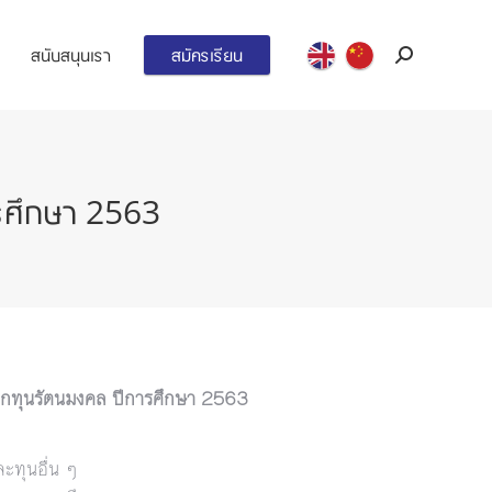
สนับสนุนเรา
สมัครเรียน
Search:
ารศึกษา 2563
ลือกทุนรัตนมงคล ปีการศึกษา 2563
ทุนอื่น ๆ