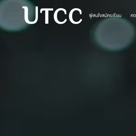
ผู้สนใจสมัครเรียน
ค