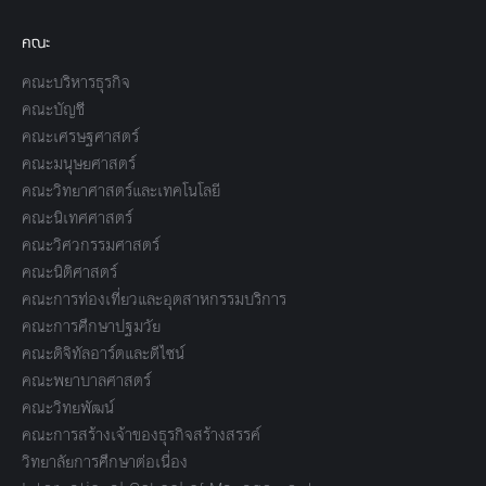
คณะ
คณะบริหารธุรกิจ
คณะบัญชี
คณะเศรษฐศาสตร์
คณะมนุษยศาสตร์
คณะวิทยาศาสตร์และเทคโนโลยี
คณะนิเทศศาสตร์
คณะวิศวกรรมศาสตร์
คณะนิติศาสตร์
คณะการท่องเที่ยวและอุตสาหกรรมบริการ
คณะการศึกษาปฐมวัย
คณะดิจิทัลอาร์ตและดีไซน์
คณะพยาบาลศาสตร์
คณะวิทยพัฒน์
คณะการสร้างเจ้าของธุรกิจสร้างสรรค์
วิทยาลัยการศึกษาต่อเนื่อง