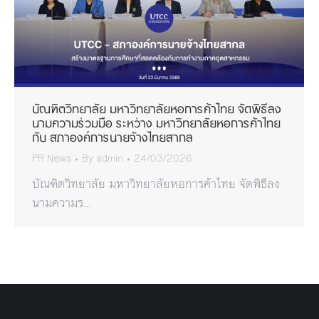
บัณฑิตวิทยาลัย มหาวิทยาลัยหอการค้าไทย จัดพิธีลง
นามความร่วมมือ ระหว่าง มหาวิทยาลัยหอการค้าไทย
กับ สภาองค์การนายจ้างไทยสากล
PR News
By
admin
24/03/2026
บัณฑิตวิทยาลัย มหาวิทยาลัยหอการค้าไทย จัดพิธีลง
นามความร…