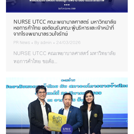
NURSE UTCC คณะพยาบาลศาสตร์ มหาวิทยาลัย
หอการค้าไทย ขอต้อนรับคณะผู้บริหารและเจ้าหน้าที่
จากโรงพยาบาลรวมใจรักษ์
PR News
By
admin
24/03/2026
NURSE UTCC คณะพยาบาลศาสตร์ มหาวิทยาลัย
หอการค้าไทย ขอต้อ…