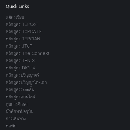
Quick Links
สมัครเรียน
หลักสูตร TEPCoT
หลักสูตร ToPCATS
หลักสูตร TEPCIAN
หลักสูตร JToP
หลักสูตร The Connext
หลักสูตร TEN X
หลักสูตร DIGI-X
หลักสูตรปริญญาตรี
หลักสูตรปริญญาโท-เอก
หลักสูตรระยะสั้น
หลักสูตรออนไลน์
ทุนการศึกษา
นักศึกษาปัจจุบัน
การเดินทาง
หอพัก