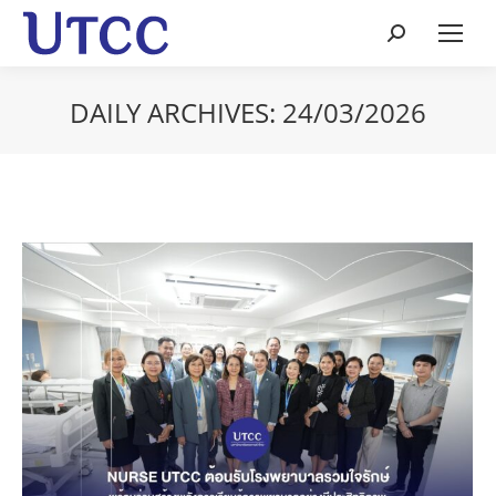
Search:
DAILY ARCHIVES:
24/03/2026