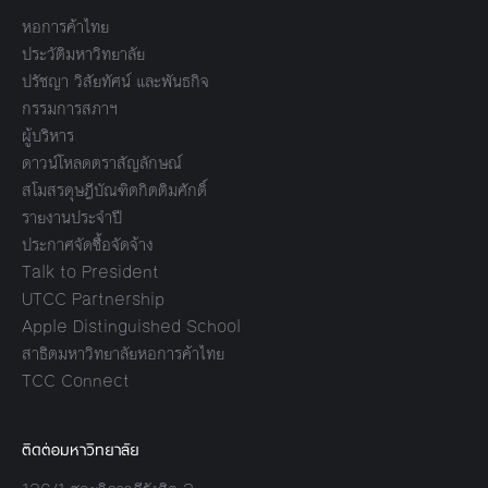
หอการค้าไทย
ประวัติมหาวิทยาลัย
ปรัชญา วิสัยทัศน์ และพันธกิจ
กรรมการสภาฯ
ผู้บริหาร
ดาวน์โหลดตราสัญลักษณ์
สโมสรดุษฎีบัณฑิตกิตติมศักดิ์
รายงานประจำปี
ประกาศจัดซื้อจัดจ้าง
Talk to President
UTCC Partnership
Apple Distinguished School
สาธิตมหาวิทยาลัยหอการค้าไทย
TCC Connect
ติดต่อมหาวิทยาลัย