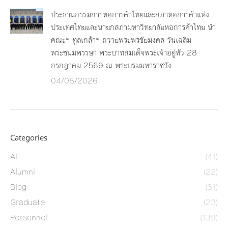
ประธานกรรมการหอการค้าไทยและสภาหอการค้าแห่ง
ประเทศไทยและนายกสภามหาวิทยาลัยหอการค้าไทย นำ
คณะฯ ทูลเกล้าฯ ถวายพระพรชัยมงคล วันเฉลิม
พระชนมพรรษา พระบาทสมเด็จพระเจ้าอยู่หัว 28
กรกฎาคม 2569 ณ พระบรมมหาราชวัง
04/08/2026
Categories
AI
(41)
Alumni
(22)
Blog
(31)
Graduate
(23)
Personnel
(139)