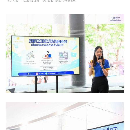
10 ชั้น 1 เมื่อวันที่ 18 มีนาคม 2568