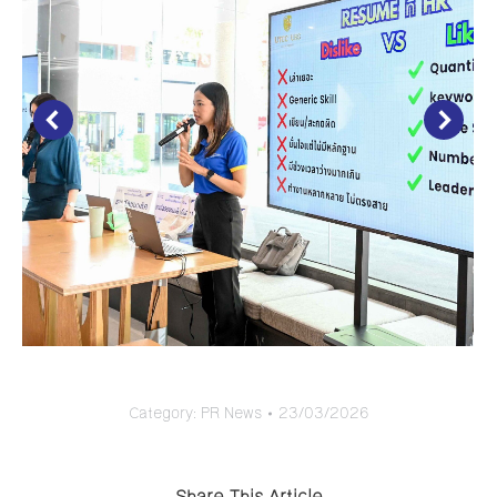
Category:
PR News
23/03/2026
Share This Article