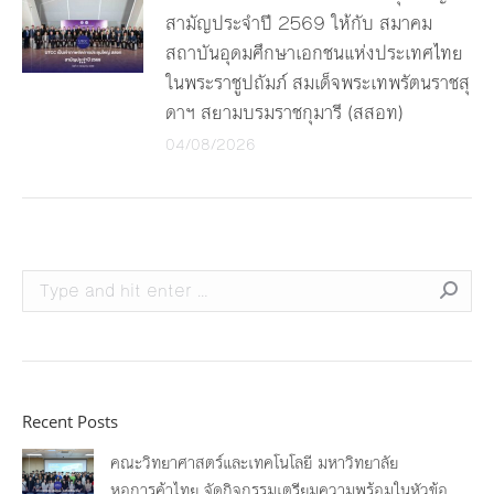
สามัญประจำปี 2569 ให้กับ สมาคม
สถาบันอุดมศึกษาเอกชนแห่งประเทศไทย
ในพระราชูปถัมภ์ สมเด็จพระเทพรัตนราชสุ
ดาฯ สยามบรมราชกุมารี (สสอท)
04/08/2026
Search:
Recent Posts
คณะวิทยาศาสตร์และเทคโนโลยี มหาวิทยาลัย
หอการค้าไทย จัดกิจกรรมเตรียมความพร้อมในหัวข้อ