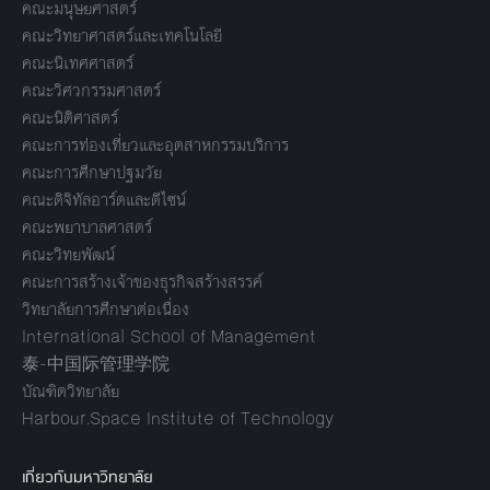
คณะมนุษยศาสตร์
คณะวิทยาศาสตร์และเทคโนโลยี
คณะนิเทศศาสตร์
คณะวิศวกรรมศาสตร์
คณะนิติศาสตร์
คณะการท่องเที่ยวและอุตสาหกรรมบริการ
คณะการศึกษาปฐมวัย
คณะดิจิทัลอาร์ตและดีไซน์
คณะพยาบาลศาสตร์
คณะวิทยพัฒน์
คณะการสร้างเจ้าของธุรกิจสร้างสรรค์
วิทยาลัยการศึกษาต่อเนื่อง
International School of Management
泰-中国际管理学院
บัณฑิตวิทยาลัย
Harbour.Space Institute of Technology
เกี่ยวกับมหาวิทยาลัย