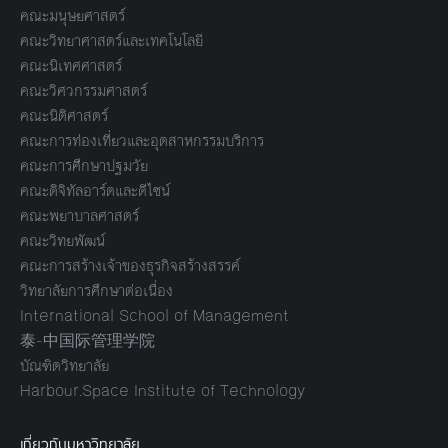
คณะมนุษยศาสตร์
คณะวิทยาศาสตร์และเทคโนโลยี
คณะนิเทศศาสตร์
คณะวิศวกรรมศาสตร์
คณะนิติศาสตร์
คณะการท่องเที่ยวและอุตสาหกรรมบริการ
คณะการศึกษาปฐมวัย
คณะดิจิทัลอาร์ตและดีไซน์
คณะพยาบาลศาสตร์
คณะวิทยพัฒน์
คณะการสร้างเจ้าของธุรกิจสร้างสรรค์
วิทยาลัยการศึกษาต่อเนื่อง
International School of Management
泰-中国际管理学院
บัณฑิตวิทยาลัย
Harbour.Space Institute of Technology
เกี่ยวกับมหาวิทยาลัย