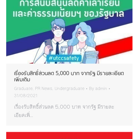
เรื่องรับสิทธิ์ส่วนลด 5,000 บาท จากรัฐ มีรายละเอียด
เพิ่มเติม
Graduate
,
PR News
,
Undergraduate
By
admin
31/08/2021
เรื่องรับสิทธิ์ส่วนลด 5,000 บาท จากรัฐ มีรายละ
เอียดเพิ่…