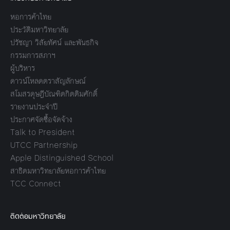
หอการค้าไทย
ประวัติมหาวิทยาลัย
ปรัชญา วิสัยทัศน์ และพันธกิจ
กรรมการสภาฯ
ผู้บริหาร
ดาวน์โหลดตราสัญลักษณ์
สโมสรดุษฎีบัณฑิตกิตติมศักดิ์
รายงานประจำปี
ประกาศจัดซื้อจัดจ้าง
Talk to President
UTCC Partnership
Apple Distinguished School
สาธิตมหาวิทยาลัยหอการค้าไทย
TCC Connect
ติดต่อมหาวิทยาลัย