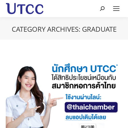
Search:
CATEGORY ARCHIVES:
GRADUATE