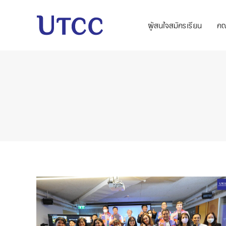
ผู้สนใจสมัครเรียน
ค