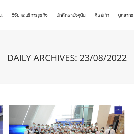
ณะ
วิจัยและบริการธุรกิจ
นักศึกษาปัจจุบัน
ศิษย์เก่า
บุคลากร
DAILY ARCHIVES:
23/08/2022