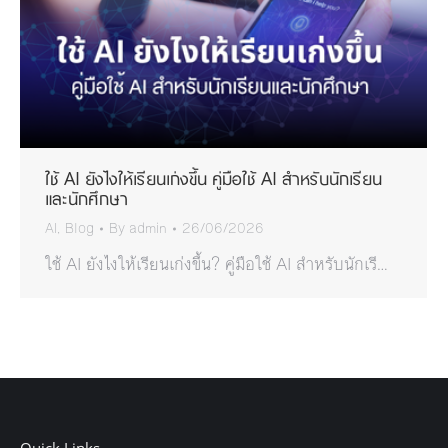
ใช้ AI ยังไงให้เรียนเก่งขึ้น คู่มือใช้ AI สำหรับนักเรียน
และนักศึกษา
AI
,
Blog
By
admin
26/06/2026
ใช้ AI ยังไงให้เรียนเก่งขึ้น? คู่มือใช้ AI สำหรับนักเรี…