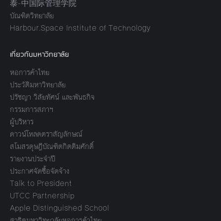
泰-中国际管理学院
บัณฑิตวิทยาลัย
Harbour.Space Institute of Technology
เกี่ยวกับมหาวิทยาลัย
หอการค้าไทย
ประวัติมหาวิทยาลัย
ปรัชญา วิสัยทัศน์ และพันธกิจ
กรรมการสภาฯ
ผู้บริหาร
ดาวน์โหลดตราสัญลักษณ์
สโมสรดุษฎีบัณฑิตกิตติมศักดิ์
รายงานประจำปี
ประกาศจัดซื้อจัดจ้าง
Talk to President
UTCC Partnership
Apple Distinguished School
สาธิตมหาวิทยาลัยหอการค้าไทย