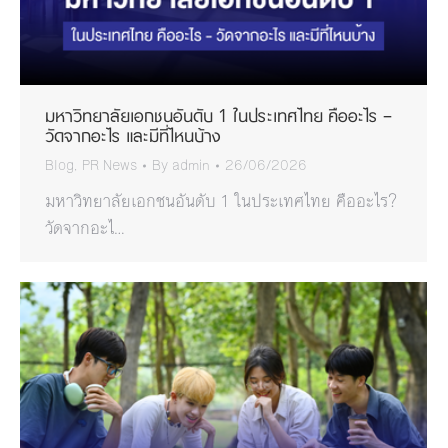
มหาวิทยาลัยเอกชนอันดับ 1 ในประเทศไทย คืออะไร –
วัดจากอะไร และมีที่ไหนบ้าง
Blog
,
PR News
By
admin
26/06/2026
มหาวิทยาลัยเอกชนอันดับ 1 ในประเทศไทย คืออะไร?
วัดจากอะไ…