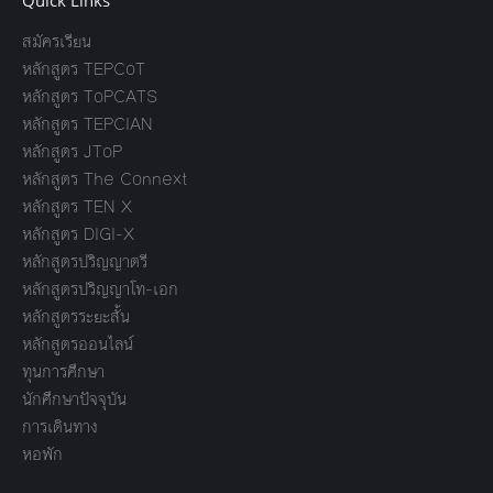
Quick Links
สมัครเรียน
หลักสูตร TEPCoT
หลักสูตร ToPCATS
หลักสูตร TEPCIAN
หลักสูตร JToP
หลักสูตร The Connext
หลักสูตร TEN X
หลักสูตร DIGI-X
หลักสูตรปริญญาตรี
หลักสูตรปริญญาโท-เอก
หลักสูตรระยะสั้น
หลักสูตรออนไลน์
ทุนการศึกษา
นักศึกษาปัจจุบัน
การเดินทาง
หอพัก