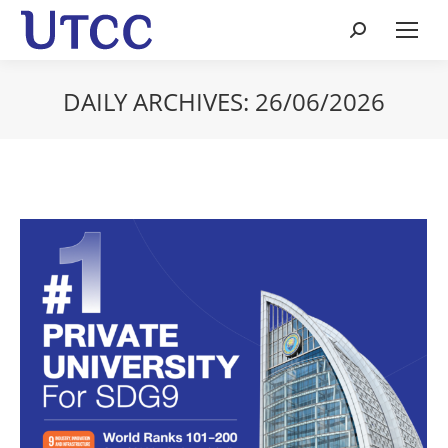
Search:
DAILY ARCHIVES:
26/06/2026