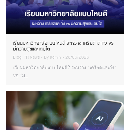
เรียนมหาวิทยาลัยแบบไหนดี ระหว่าง เครียดแต่เก่ง vs
มีความสุขและเติบโต
Blog
,
PR News
By
admin
26/06/2026
เรียนมหาวิทยาลัยแบบไหนดี? ระหว่าง “เครียดแต่เก่ง”
vs “ม…