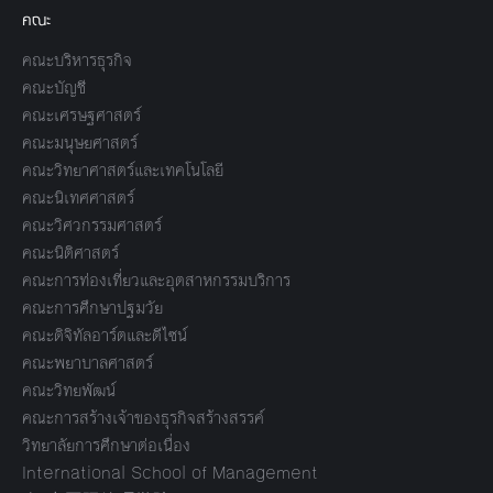
คณะ
คณะบริหารธุรกิจ
คณะบัญชี
คณะเศรษฐศาสตร์
คณะมนุษยศาสตร์
คณะวิทยาศาสตร์และเทคโนโลยี
คณะนิเทศศาสตร์
คณะวิศวกรรมศาสตร์
คณะนิติศาสตร์
คณะการท่องเที่ยวและอุตสาหกรรมบริการ
คณะการศึกษาปฐมวัย
คณะดิจิทัลอาร์ตและดีไซน์
คณะพยาบาลศาสตร์
คณะวิทยพัฒน์
คณะการสร้างเจ้าของธุรกิจสร้างสรรค์
วิทยาลัยการศึกษาต่อเนื่อง
International School of Management