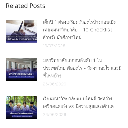
Related Posts
เด็กปี 1 ต้องเตรียมตัวอะไรบ้างก่อนเปิด
เทอมมหาวิทยาลัย – 10 Checklist
สำหรับนักศึกษาใหม่
13/07/2026
มหาวิทยาลัยเอกชนอันดับ 1 ใน
ประเทศไทย คืออะไร – วัดจากอะไร และมี
ที่ไหนบ้าง
26/06/2026
เรียนมหาวิทยาลัยแบบไหนดี ระหว่าง
เครียดแต่เก่ง vs มีความสุขและเติบโต
26/06/2026