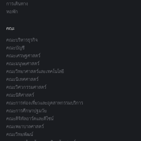
การเดินทาง
หอพัก
คณะ
คณะบริหารธุรกิจ
คณะบัญชี
คณะเศรษฐศาสตร์
คณะมนุษยศาสตร์
คณะวิทยาศาสตร์และเทคโนโลยี
คณะนิเทศศาสตร์
คณะวิศวกรรมศาสตร์
คณะนิติศาสตร์
คณะการท่องเที่ยวและอุตสาหกรรมบริการ
คณะการศึกษาปฐมวัย
คณะดิจิทัลอาร์ตและดีไซน์
คณะพยาบาลศาสตร์
คณะวิทยพัฒน์