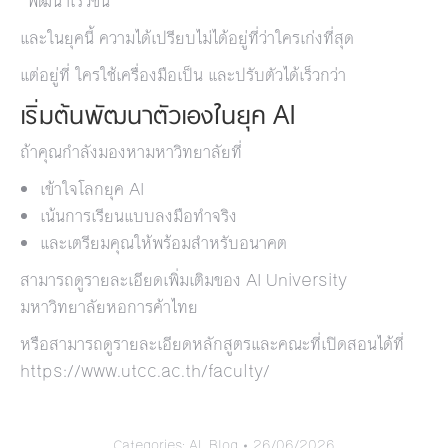
“พัฒนาเร็วขึ้น”
และในยุคนี้ ความได้เปรียบไม่ได้อยู่ที่ว่าใครเก่งที่สุด
แต่อยู่ที่ ใครใช้เครื่องมือเป็น และปรับตัวได้เร็วกว่า
เริ่มต้นพัฒนาตัวเองในยุค AI
ถ้าคุณกำลังมองหามหาวิทยาลัยที่
เข้าใจโลกยุค AI
เน้นการเรียนแบบลงมือทำจริง
และเตรียมคุณให้พร้อมสำหรับอนาคต
สามารถดูรายละเอียดเพิ่มเติมของ
AI University
มหาวิทยาลัยหอการค้าไทย
หรือสามารถดูรายละเอียดหลักสูตรและคณะที่เปิดสอนได้ที่
https://www.utcc.ac.th/faculty/
Categories:
AI
,
Blog
26/06/2026