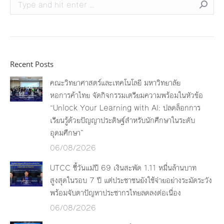
Search:
Recent Posts
คณะวิทยาศาสตร์และเทคโนโลยี มหาวิทยาลัย
หอการค้าไทย จัดกิจกรรมเตรียมความพร้อมในหัวข้อ
“Unlock Your Learning with AI: ปลดล็อกการ
เรียนรู้ด้วยปัญญาประดิษฐ์สำหรับนักศึกษาในระดับ
อุดมศึกษา”
06/08/2026
UTCC ชี้วันแม่ปี 69 เงินสะพัด 1.11 หมื่นล้านบาท
สูงสุดในรอบ 7 ปี แต่ประชาชนยังใช้จ่ายอย่างระมัดระวัง
พร้อมจับตาปัญหาประชากรไทยลดลงต่อเนื่อง
06/08/2026