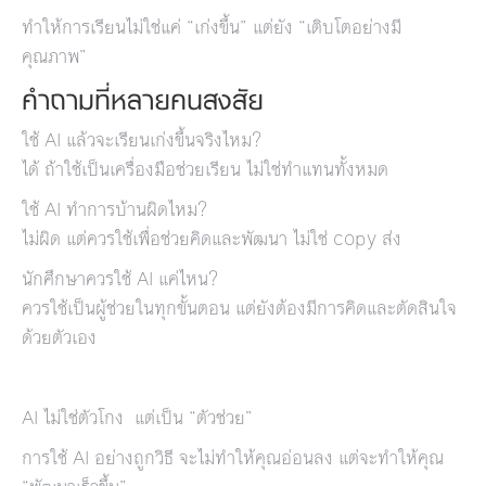
ทำให้การเรียนไม่ใช่แค่ “เก่งขึ้น” แต่ยัง “เติบโตอย่างมี
คุณภาพ”
คำถามที่หลายคนสงสัย
ใช้ AI แล้วจะเรียนเก่งขึ้นจริงไหม?
ได้ ถ้าใช้เป็นเครื่องมือช่วยเรียน ไม่ใช่ทำแทนทั้งหมด
ใช้ AI ทำการบ้านผิดไหม?
ไม่ผิด แต่ควรใช้เพื่อช่วยคิดและพัฒนา ไม่ใช่ copy ส่ง
นักศึกษาควรใช้ AI แค่ไหน?
ควรใช้เป็นผู้ช่วยในทุกขั้นตอน แต่ยังต้องมีการคิดและตัดสินใจ
ด้วยตัวเอง
AI ไม่ใช่ตัวโกง แต่เป็น “ตัวช่วย”
การใช้ AI อย่างถูกวิธี จะไม่ทำให้คุณอ่อนลง แต่จะทำให้คุณ