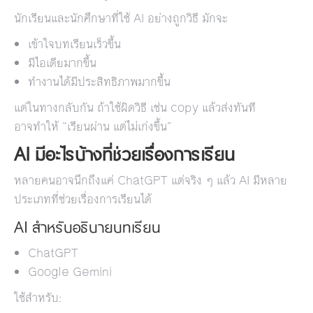
นักเรียนและนักศึกษาที่ใช้ AI อย่างถูกวิธี มักจะ
เข้าใจบทเรียนเร็วขึ้น
มีไอเดียมากขึ้น
ทำงานได้มีประสิทธิภาพมากขึ้น
แต่ในทางกลับกัน ถ้าใช้ผิดวิธี เช่น copy แล้วส่งทันที
อาจทำให้ “เรียนผ่าน แต่ไม่เก่งขึ้น”
AI มีอะไรบ้างที่ช่วยเรื่องการเรียน
หลายคนอาจนึกถึงแค่ ChatGPT แต่จริง ๆ แล้ว AI มีหลาย
ประเภทที่ช่วยเรื่องการเรียนได้
AI สำหรับอธิบายบทเรียน
ChatGPT
Google Gemini
ใช้สำหรับ: