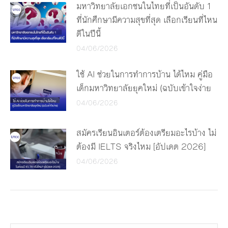
มหาวิทยาลัยเอกชนในไทยที่เป็นอันดับ 1
ที่นักศึกษามีความสุขที่สุด เลือกเรียนที่ไหน
ดีในปีนี้
04/06/2026
ใช้ AI ช่วยในการทำการบ้าน ได้ไหม คู่มือ
เด็กมหาวิทยาลัยยุคใหม่ (ฉบับเข้าใจง่าย
04/06/2026
สมัครเรียนอินเตอร์ต้องเตรียมอะไรบ้าง ไม่
ต้องมี IELTS จริงไหม [อัปเดต 2026]
04/06/2026