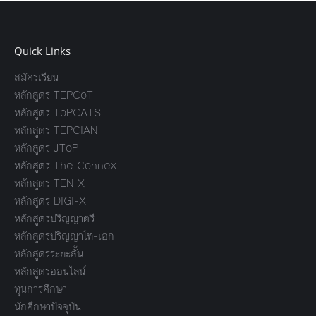
Quick Links
สมัครเรียน
หลักสูตร TEPCoT
หลักสูตร ToPCATS
หลักสูตร TEPCIAN
หลักสูตร JToP
หลักสูตร The Connext
หลักสูตร TEN X
หลักสูตร DIGI-X
หลักสูตรปริญญาตรี
หลักสูตรปริญญาโท-เอก
หลักสูตรระยะสั้น
หลักสูตรออนไลน์
ทุนการศึกษา
นักศึกษาปัจจุบัน