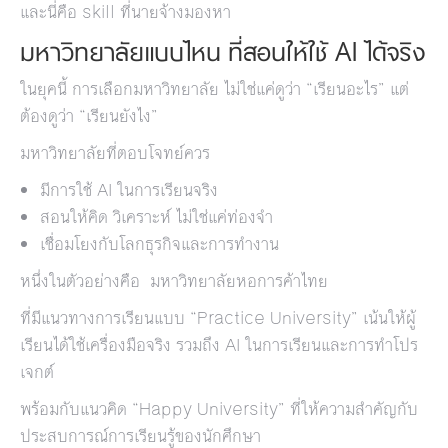
และนี่คือ skill ที่นายจ้างมองหา
มหาวิทยาลัยแบบไหน ที่สอนให้ใช้ AI ได้จริง
ในยุคนี้ การเลือกมหาวิทยาลัย ไม่ใช่แค่ดูว่า “เรียนอะไร” แต่
ต้องดูว่า “เรียนยังไง”
มหาวิทยาลัยที่ตอบโจทย์ควร
มีการใช้ AI ในการเรียนจริง
สอนให้คิด วิเคราะห์ ไม่ใช่แค่ท่องจำ
เชื่อมโยงกับโลกธุรกิจและการทำงาน
หนึ่งในตัวอย่างคือ มหาวิทยาลัยหอการค้าไทย
ที่มีแนวทางการเรียนแบบ “Practice University” เน้นให้ผู้
เรียนได้ใช้เครื่องมือจริง รวมถึง AI ในการเรียนและการทำโปร
เจกต์
พร้อมกับแนวคิด “Happy University” ที่ให้ความสำคัญกับ
ประสบการณ์การเรียนรู้ของนักศึกษา