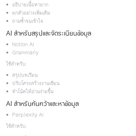
อธิบายเนื้อหายาก
ยกตัวอย่างเพิ่มเติม
ถามซ้ำจนเข้าใจ
AI สำหรับสรุปและจัดระเบียบข้อมูล
Notion AI
Grammarly
ใช้สำหรับ:
สรุปบทเรียน
ปรับโครงสร้างงานเขียน
ทำโน้ตให้อ่านง่ายขึ้น
AI สำหรับค้นคว้าและหาข้อมูล
Perplexity AI
ใช้สำหรับ: