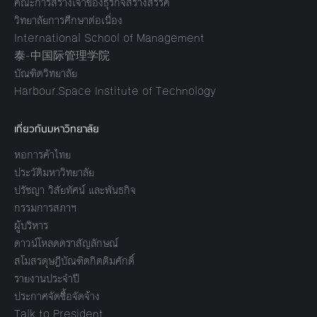
คณะการสร้างเจ้าของธุรกิจสร้างสรรค์
วิทยาลัยการศึกษาต่อเนื่อง
International School of Management
泰-中国际管理学院
บัณฑิตวิทยาลัย
Harbour.Space Institute of Technology
เกี่ยวกับมหาวิทยาลัย
หอการค้าไทย
ประวัติมหาวิทยาลัย
ปรัชญา วิสัยทัศน์ และพันธกิจ
กรรมการสภาฯ
ผู้บริหาร
ดาวน์โหลดตราสัญลักษณ์
สโมสรดุษฎีบัณฑิตกิตติมศักดิ์
รายงานประจำปี
ประกาศจัดซื้อจัดจ้าง
Talk to President