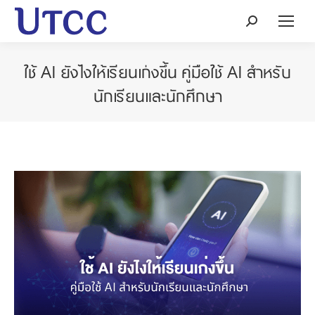
Search:
ใช้ AI ยังไงให้เรียนเก่งขึ้น คู่มือใช้ AI สำหรับ
นักเรียนและนักศึกษา