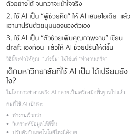
ตัวอย่างได้ จนกว่าจะเข้าใจจริง
2. ใช้ AI เป็น “ผู้ช่วยคิด” ให้ AI เสนอไอเดีย แล้ว
เอามาปรับด้วยมุมมองของตัวเอง
3. ใช้ AI เป็น “ตัวช่วยเพิ่มคุณภาพงาน” เขียน
draft เองก่อน แล้วให้ AI ช่วยปรับให้ดีขึ้น
วิธีนี้จะทำให้คุณ “เก่งขึ้น” ไม่ใช่แค่ “ทำงานเสร็จ”
เด็กมหาวิทยาลัยที่ใช้ AI เป็น ได้เปรียบยัง
ไง?
ในโลกการทำงานจริง AI กลายเป็นเครื่องมือพื้นฐานไปแล้ว
คนที่ใช้ AI เป็นจะ:
ทำงานเร็วกว่า
วิเคราะห์ข้อมูลได้ดีขึ้น
ปรับตัวกับเทคโนโลยีใหม่ได้ง่าย