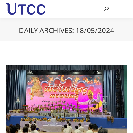
Search:
DAILY ARCHIVES:
18/05/2024