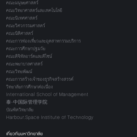
คณะมนุษยศาสตร์
คณะวิทยาศาสตร์และเทคโนโลยี
คณะนิเทศศาสตร์
คณะวิศวกรรมศาสตร์
คณะนิติศาสตร์
คณะการท่องเที่ยวและอุตสาหกรรมบริการ
คณะการศึกษาปฐมวัย
คณะดิจิทัลอาร์ตและดีไซน์
คณะพยาบาลศาสตร์
คณะวิทยพัฒน์
คณะการสร้างเจ้าของธุรกิจสร้างสรรค์
วิทยาลัยการศึกษาต่อเนื่อง
International School of Management
泰-中国际管理学院
บัณฑิตวิทยาลัย
Harbour.Space Institute of Technology
เกี่ยวกับมหาวิทยาลัย