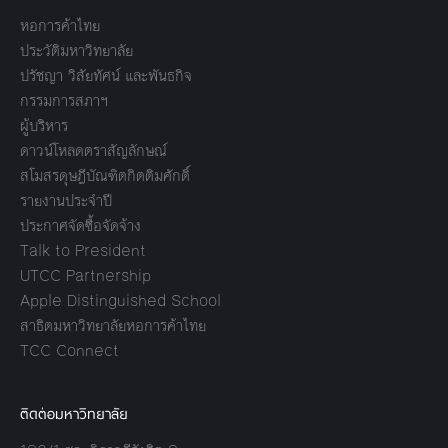
หอการค้าไทย
ประวัติมหาวิทยาลัย
ปรัชญา วิสัยทัศน์ และพันธกิจ
กรรมการสภาฯ
ผู้บริหาร
ดาวน์โหลดตราสัญลักษณ์
สโมสรดุษฎีบัณฑิตกิตติมศักดิ์
รายงานประจำปี
ประกาศจัดซื้อจัดจ้าง
Talk to President
UTCC Partnership
Apple Distinguished School
สาธิตมหาวิทยาลัยหอการค้าไทย
TCC Connect
ติดต่อมหาวิทยาลัย