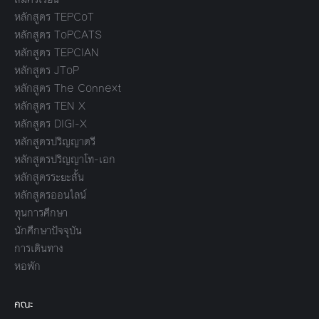
หลักสูตร TEPCoT
หลักสูตร ToPCATS
หลักสูตร TEPCIAN
หลักสูตร JToP
หลักสูตร The Connext
หลักสูตร TEN X
หลักสูตร DIGI-X
หลักสูตรปริญญาตรี
หลักสูตรปริญญาโท-เอก
หลักสูตรระยะสั้น
หลักสูตรออนไลน์
ทุนการศึกษา
นักศึกษาปัจจุบัน
การเดินทาง
หอพัก
คณะ