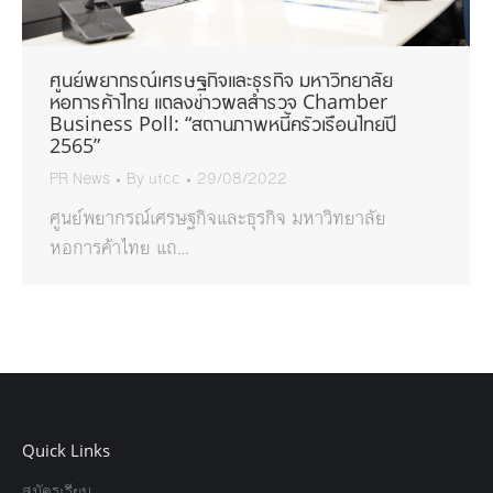
ศูนย์พยากรณ์เศรษฐกิจและธุรกิจ มหาวิทยาลัย
หอการค้าไทย แถลงข่าวผลสำรวจ Chamber
Business Poll: “สถานภาพหนี้ครัวเรือนไทยปี
2565”
PR News
By
utcc
29/08/2022
ศูนย์พยากรณ์เศรษฐกิจและธุรกิจ มหาวิทยาลัย
หอการค้าไทย แถ…
Quick Links
สมัครเรียน