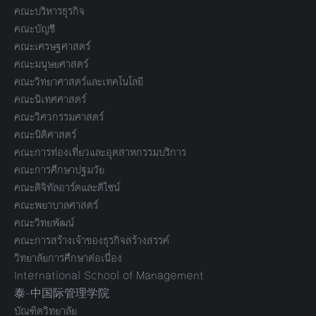
คณะบริหารธุรกิจ
คณะบัญชี
คณะเศรษฐศาสตร์
คณะมนุษยศาสตร์
คณะวิทยาศาสตร์และเทคโนโลยี
คณะนิเทศศาสตร์
คณะวิศวกรรมศาสตร์
คณะนิติศาสตร์
คณะการท่องเที่ยวและอุตสาหกรรมบริการ
คณะการศึกษาปฐมวัย
คณะดิจิทัลอาร์ตและดีไซน์
คณะพยาบาลศาสตร์
คณะวิทยพัฒน์
คณะการสร้างเจ้าของธุรกิจสร้างสรรค์
วิทยาลัยการศึกษาต่อเนื่อง
International School of Management
泰-中国际管理学院
บัณฑิตวิทยาลัย