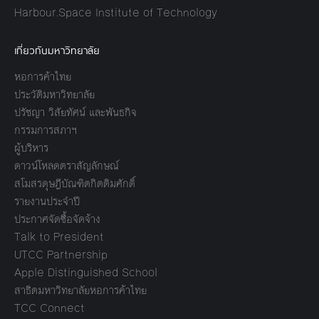
Harbour.Space Institute of Technology
เกี่ยวกับมหาวิทยาลัย
หอการค้าไทย
ประวัติมหาวิทยาลัย
ปรัชญา วิสัยทัศน์ และพันธกิจ
กรรมการสภาฯ
ผู้บริหาร
ดาวน์โหลดตราสัญลักษณ์
สโมสรดุษฎีบัณฑิตกิตติมศักดิ์
รายงานประจำปี
ประกาศจัดซื้อจัดจ้าง
Talk to President
UTCC Partnership
Apple Distinguished School
สาธิตมหาวิทยาลัยหอการค้าไทย
TCC Connect