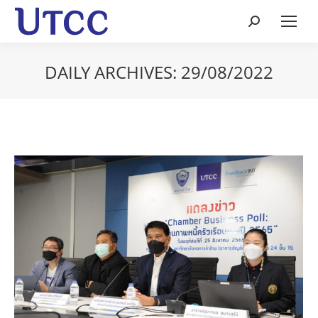
Search:
DAILY ARCHIVES:
29/08/2022