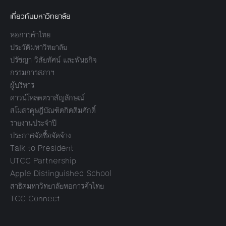
เกี่ยวกับมหาวิทยาลัย
หอการค้าไทย
ประวัติมหาวิทยาลัย
ปรัชญา วิสัยทัศน์ และพันธกิจ
กรรมการสภาฯ
ผู้บริหาร
ดาวน์โหลดตราสัญลักษณ์
สโมสรดุษฎีบัณฑิตกิตติมศักดิ์
รายงานประจำปี
ประกาศจัดซื้อจัดจ้าง
Talk to President
UTCC Partnership
Apple Distinguished School
สาธิตมหาวิทยาลัยหอการค้าไทย
TCC Connect