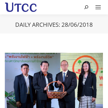
Search:
DAILY ARCHIVES:
28/06/2018