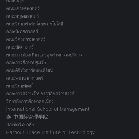
คณะบัญชี
คณะเศรษฐศาสตร์
คณะมนุษยศาสตร์
คณะวิทยาศาสตร์และเทคโนโลยี
คณะนิเทศศาสตร์
คณะวิศวกรรมศาสตร์
คณะนิติศาสตร์
คณะการท่องเที่ยวและอุตสาหกรรมบริการ
คณะการศึกษาปฐมวัย
คณะดิจิทัลอาร์ตและดีไซน์
คณะพยาบาลศาสตร์
คณะวิทยพัฒน์
คณะการสร้างเจ้าของธุรกิจสร้างสรรค์
วิทยาลัยการศึกษาต่อเนื่อง
International School of Management
泰-中国际管理学院
บัณฑิตวิทยาลัย
Harbour.Space Institute of Technology