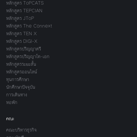
หลักสูตร ToPCATS
หลักสูตร TEPCIAN
หลักสูตร JToP
หลักสูตร The Connext
หลักสูตร TEN X
หลักสูตร DIGI-X
หลักสูตรปริญญาตรี
หลักสูตรปริญญาโท-เอก
หลักสูตรระยะสั้น
หลักสูตรออนไลน์
ทุนการศึกษา
นักศึกษาปัจจุบัน
การเดินทาง
หอพัก
คณะ
คณะบริหารธุรกิจ