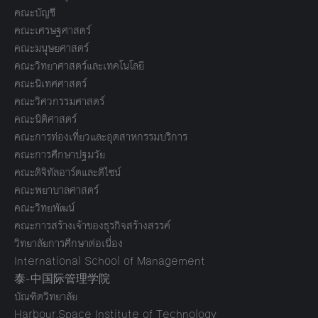
คณะบัญชี
คณะเศรษฐศาสตร์
คณะมนุษยศาสตร์
คณะวิทยาศาสตร์และเทคโนโลยี
คณะนิเทศศาสตร์
คณะวิศวกรรมศาสตร์
คณะนิติศาสตร์
คณะการท่องเที่ยวและอุตสาหกรรมบริการ
คณะการศึกษาปฐมวัย
คณะดิจิทัลอาร์ตและดีไซน์
คณะพยาบาลศาสตร์
คณะวิทยพัฒน์
คณะการสร้างเจ้าของธุรกิจสร้างสรรค์
วิทยาลัยการศึกษาต่อเนื่อง
International School of Management
泰-中国际管理学院
บัณฑิตวิทยาลัย
Harbour.Space Institute of Technology