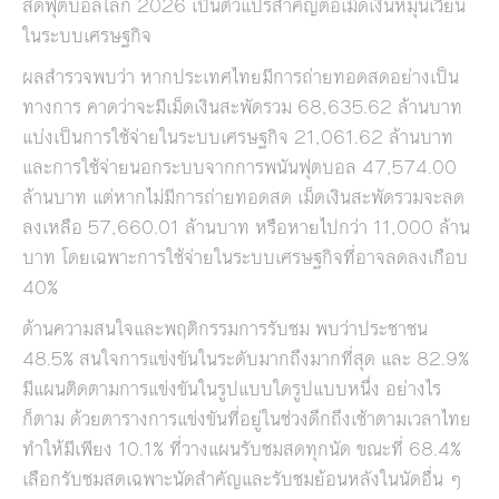
สดฟุตบอลโลก 2026 เป็นตัวแปรสำคัญต่อเม็ดเงินหมุนเวียน
ในระบบเศรษฐกิจ
ผลสำรวจพบว่า หากประเทศไทยมีการถ่ายทอดสดอย่างเป็น
ทางการ คาดว่าจะมีเม็ดเงินสะพัดรวม 68,635.62 ล้านบาท
แบ่งเป็นการใช้จ่ายในระบบเศรษฐกิจ 21,061.62 ล้านบาท
และการใช้จ่ายนอกระบบจากการพนันฟุตบอล 47,574.00
ล้านบาท แต่หากไม่มีการถ่ายทอดสด เม็ดเงินสะพัดรวมจะลด
ลงเหลือ 57,660.01 ล้านบาท หรือหายไปกว่า 11,000 ล้าน
บาท โดยเฉพาะการใช้จ่ายในระบบเศรษฐกิจที่อาจลดลงเกือบ
40%
ด้านความสนใจและพฤติกรรมการรับชม พบว่าประชาชน
48.5% สนใจการแข่งขันในระดับมากถึงมากที่สุด และ 82.9%
มีแผนติดตามการแข่งขันในรูปแบบใดรูปแบบหนึ่ง อย่างไร
ก็ตาม ด้วยตารางการแข่งขันที่อยู่ในช่วงดึกถึงเช้าตามเวลาไทย
ทำให้มีเพียง 10.1% ที่วางแผนรับชมสดทุกนัด ขณะที่ 68.4%
เลือกรับชมสดเฉพาะนัดสำคัญและรับชมย้อนหลังในนัดอื่น ๆ