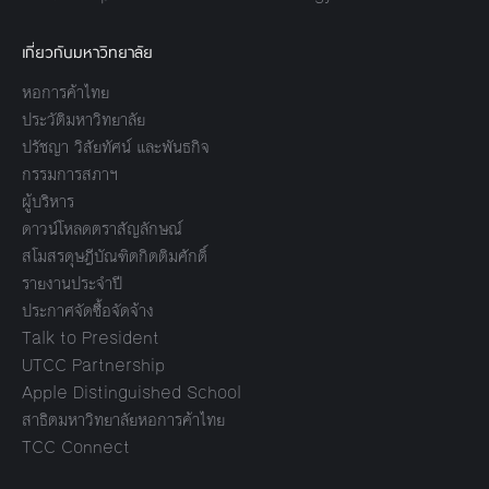
เกี่ยวกับมหาวิทยาลัย
หอการค้าไทย
ประวัติมหาวิทยาลัย
ปรัชญา วิสัยทัศน์ และพันธกิจ
กรรมการสภาฯ
ผู้บริหาร
ดาวน์โหลดตราสัญลักษณ์
สโมสรดุษฎีบัณฑิตกิตติมศักดิ์
รายงานประจำปี
ประกาศจัดซื้อจัดจ้าง
Talk to President
UTCC Partnership
Apple Distinguished School
สาธิตมหาวิทยาลัยหอการค้าไทย
TCC Connect