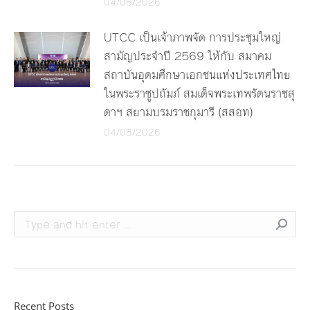
04/08/2026
UTCC เป็นเจ้าภาพจัด การประชุมใหญ่
สามัญประจำปี 2569 ให้กับ สมาคม
สถาบันอุดมศึกษาเอกชนแห่งประเทศไทย
ในพระราชูปถัมภ์ สมเด็จพระเทพรัตนราชสุ
ดาฯ สยามบรมราชกุมารี (สสอท)
04/08/2026
Search:
Recent Posts