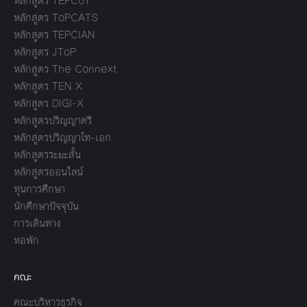
หลักสูตร TEPCoT
หลักสูตร ToPCATS
หลักสูตร TEPCIAN
หลักสูตร JToP
หลักสูตร The Connext
หลักสูตร TEN X
หลักสูตร DIGI-X
หลักสูตรปริญญาตรี
หลักสูตรปริญญาโท-เอก
หลักสูตรระยะสั้น
หลักสูตรออนไลน์
ทุนการศึกษา
นักศึกษาปัจจุบัน
การเดินทาง
หอพัก
คณะ
คณะบริหารธุรกิจ