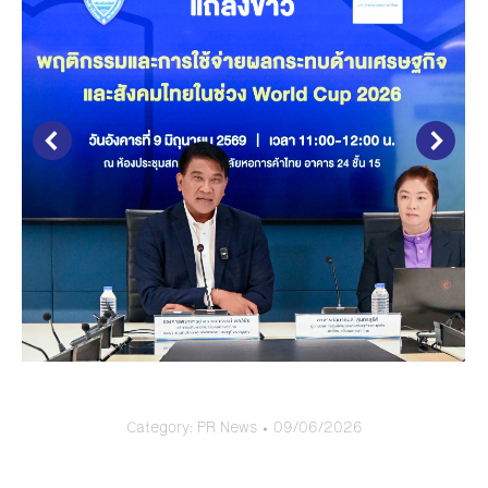
Category:
PR News
09/06/2026