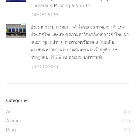
University Pujiang Institute
04/08/2026
ประธานกรรมการหอการค้าไทยและสภาหอการค้าแห่ง
ประเทศไทยและนายกสภามหาวิทยาลัยหอการค้าไทย นำ
คณะฯ ทูลเกล้าฯ ถวายพระพรชัยมงคล วันเฉลิม
พระชนมพรรษา พระบาทสมเด็จพระเจ้าอยู่หัว 28
กรกฎาคม 2569 ณ พระบรมมหาราชวัง
04/08/2026
Categories
AI
(41)
Alumni
(22)
Blog
(31)