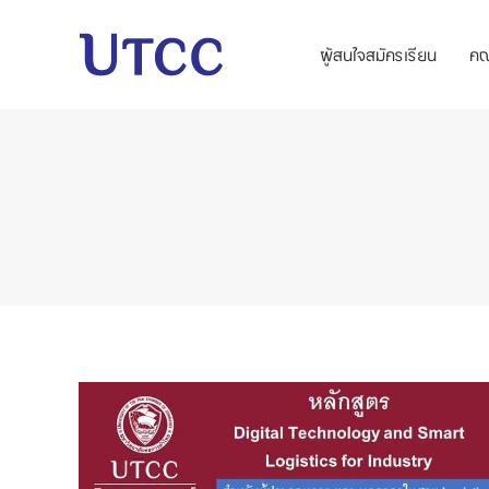
ผู้สนใจสมัครเรียน
ค