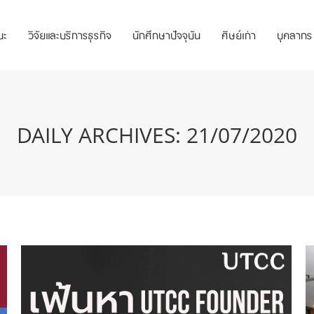
ณะ
วิจัยและบริการธุรกิจ
นักศึกษาปัจจุบัน
ศิษย์เก่า
บุคลากร
DAILY ARCHIVES:
21/07/2020