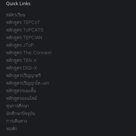
Quick Links
สมัครเรียน
หลักสูตร TEPCoT
หลักสูตร ToPCATS
หลักสูตร TEPCIAN
หลักสูตร JToP
หลักสูตร The Connext
หลักสูตร TEN X
หลักสูตร DIGI-X
หลักสูตรปริญญาตรี
หลักสูตรปริญญาโท-เอก
หลักสูตรระยะสั้น
หลักสูตรออนไลน์
ทุนการศึกษา
นักศึกษาปัจจุบัน
การเดินทาง
หอพัก