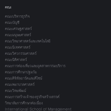
คณะ
คณะบริหารธุรกิจ
คณะบัญชี
คณะเศรษฐศาสตร์
คณะมนุษยศาสตร์
คณะวิทยาศาสตร์และเทคโนโลยี
คณะนิเทศศาสตร์
คณะวิศวกรรมศาสตร์
คณะนิติศาสตร์
คณะการท่องเที่ยวและอุตสาหกรรมบริการ
คณะการศึกษาปฐมวัย
คณะดิจิทัลอาร์ตและดีไซน์
คณะพยาบาลศาสตร์
คณะวิทยพัฒน์
คณะการสร้างเจ้าของธุรกิจสร้างสรรค์
วิทยาลัยการศึกษาต่อเนื่อง
International School of Management