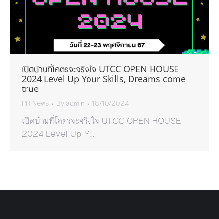
เปิดบ้านที่โคตรจะจริงใจ UTCC OPEN HOUSE
2024 Level Up Your Skills, Dreams come
true
PR News
By
admin
18/10/2024
เปิดบ้านที่โคตรจะจริงใจ UTCC OPEN HOUSE
2024 Level Up Y…