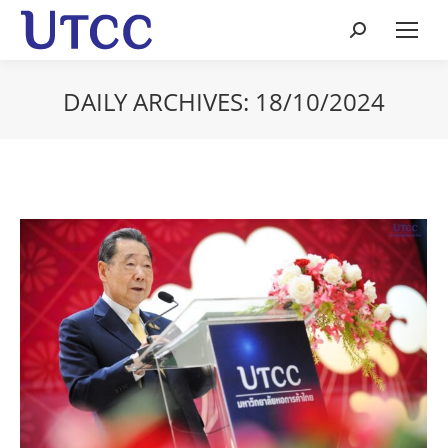
Search:
DAILY ARCHIVES:
18/10/2024