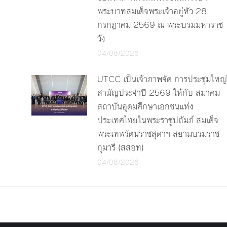
พระบาทสมเด็จพระเจ้าอยู่หัว 28
กรกฎาคม 2569 ณ พระบรมมหาราช
วัง
04/08/2026
UTCC เป็นเจ้าภาพจัด การประชุมใหญ่
สามัญประจำปี 2569 ให้กับ สมาคม
สถาบันอุดมศึกษาเอกชนแห่ง
ประเทศไทยในพระราชูปถัมภ์ สมเด็จ
พระเทพรัตนราชสุดาฯ สยามบรมราช
กุมารี (สสอท)
04/08/2026