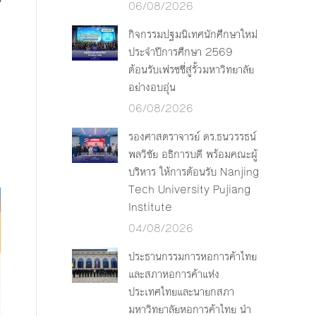
06/08/2026
กิจกรรมปฐมนิเทศนักศึกษาใหม่
ประจำปีการศึกษา 2569
ต้อนรับเฟรชชี่สู่รั้วมหาวิทยาลัย
อย่างอบอุ่น
06/08/2026
รองศาสตราจารย์ ดร.ธนวรรธน์
พลวิชัย อธิการบดี พร้อมคณะผู้
บริหาร ให้การต้อนรับ Nanjing
Tech University Pujiang
Institute
04/08/2026
ประธานกรรมการหอการค้าไทย
และสภาหอการค้าแห่ง
ประเทศไทยและนายกสภา
มหาวิทยาลัยหอการค้าไทย นำ