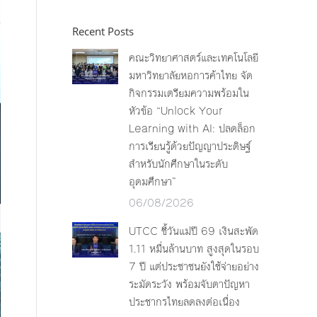
Recent Posts
คณะวิทยาศาสตร์และเทคโนโลยี
มหาวิทยาลัยหอการค้าไทย จัด
กิจกรรมเตรียมความพร้อมใน
หัวข้อ “Unlock Your
Learning with AI: ปลดล็อก
การเรียนรู้ด้วยปัญญาประดิษฐ์
สำหรับนักศึกษาในระดับ
อุดมศึกษา”
06/08/2026
UTCC ชี้วันแม่ปี 69 เงินสะพัด
1.11 หมื่นล้านบาท สูงสุดในรอบ
7 ปี แต่ประชาชนยังใช้จ่ายอย่าง
ระมัดระวัง พร้อมจับตาปัญหา
ประชากรไทยลดลงต่อเนื่อง