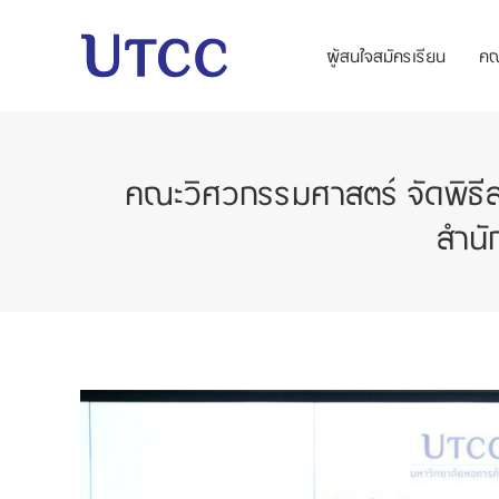
ผู้สนใจสมัครเรียน
ค
คณะวิศวกรรมศาสตร์ จัดพิธี
สำนั