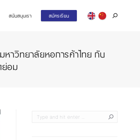
สนับสนุนเรา
สมัครเรียน
Search:
มหาวิทยาลัยหอการค้าไทย กับ
ดย่อม
Search: