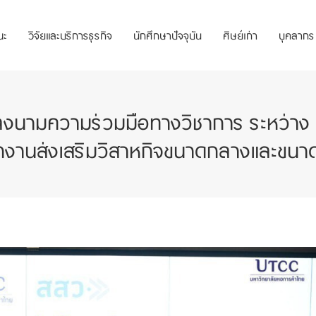
ณะ
วิจัยและบริการธุรกิจ
นักศึกษาปัจจุบัน
ศิษย์เก่า
บุคลากร
ลงนามความร่วมมือทางวิชาการ ระหว่าง 
กงานส่งเสริมวิสาหกิจขนาดกลางและขนา