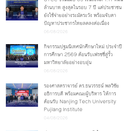
ล้านบาท สูงสุดในรอบ 7 ปี แต่ประชาชน
ยังใช้จ่ายอย่างระมัดระวัง พร้อมจับตา
ปัญหาประชากรไทยลดลงต่อเนื่อง
06/08/2026
กิจกรรมปฐมนิเทศนักศึกษาใหม่ ประจำปี
การศึกษา 2569 ต้อนรับเฟรชชี่สู่รั้ว
มหาวิทยาลัยอย่างอบอุ่น
06/08/2026
รองศาสตราจารย์ ดร.ธนวรรธน์ พลวิชัย
อธิการบดี พร้อมคณะผู้บริหาร ให้การ
ต้อนรับ Nanjing Tech University
Pujiang Institute
04/08/2026