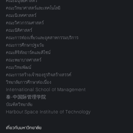
คณะมนุษยศาสตร์
คณะวิทยาศาสตร์และเทคโนโลยี
คณะนิเทศศาสตร์
คณะวิศวกรรมศาสตร์
คณะนิติศาสตร์
คณะการท่องเที่ยวและอุตสาหกรรมบริการ
คณะการศึกษาปฐมวัย
คณะดิจิทัลอาร์ตและดีไซน์
คณะพยาบาลศาสตร์
คณะวิทยพัฒน์
คณะการสร้างเจ้าของธุรกิจสร้างสรรค์
วิทยาลัยการศึกษาต่อเนื่อง
International School of Management
泰-中国际管理学院
บัณฑิตวิทยาลัย
Harbour.Space Institute of Technology
เกี่ยวกับมหาวิทยาลัย