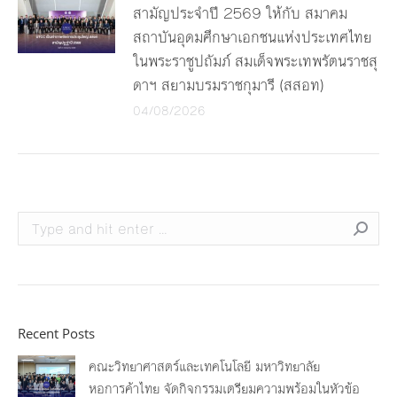
สามัญประจำปี 2569 ให้กับ สมาคม
สถาบันอุดมศึกษาเอกชนแห่งประเทศไทย
ในพระราชูปถัมภ์ สมเด็จพระเทพรัตนราชสุ
ดาฯ สยามบรมราชกุมารี (สสอท)
04/08/2026
Search:
Recent Posts
คณะวิทยาศาสตร์และเทคโนโลยี มหาวิทยาลัย
หอการค้าไทย จัดกิจกรรมเตรียมความพร้อมในหัวข้อ