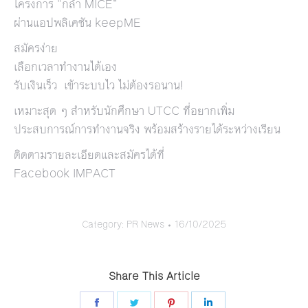
โครงการ “กล้า MICE”
ผ่านแอปพลิเคชัน keepME
สมัครง่าย
เลือกเวลาทำงานได้เอง
รับเงินเร็ว เข้าระบบไว ไม่ต้องรอนาน!
เหมาะสุด ๆ สำหรับนักศึกษา UTCC ที่อยากเพิ่ม
ประสบการณ์การทำงานจริง พร้อมสร้างรายได้ระหว่างเรียน
ติดตามรายละเอียดและสมัครได้ที่
Facebook IMPACT
Category:
PR News
16/10/2025
Share This Article
Share
Share
Share
Share