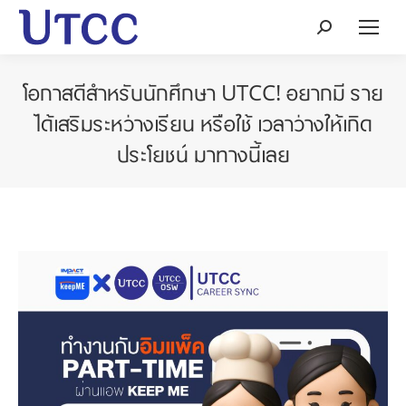
Search:
โอกาสดีสำหรับนักศึกษา UTCC! อยากมี ราย
ได้เสริมระหว่างเรียน หรือใช้ เวลาว่างให้เกิด
ประโยชน์ มาทางนี้เลย