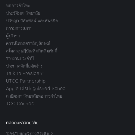
หอการค้าไทย
ประวัติมหาวิทยาลัย
ปรัชญา วิสัยทัศน์ และพันธกิจ
กรรมการสภาฯ
ผู้บริหาร
ดาวน์โหลดตราสัญลักษณ์
สโมสรดุษฎีบัณฑิตกิตติมศักดิ์
รายงานประจำปี
ประกาศจัดซื้อจัดจ้าง
Talk to President
UTCC Partnership
Apple Distinguished School
สาธิตมหาวิทยาลัยหอการค้าไทย
TCC Connect
ติดต่อมหาวิทยาลัย
126/1 ซอยวิภาวดีรังสิต 2