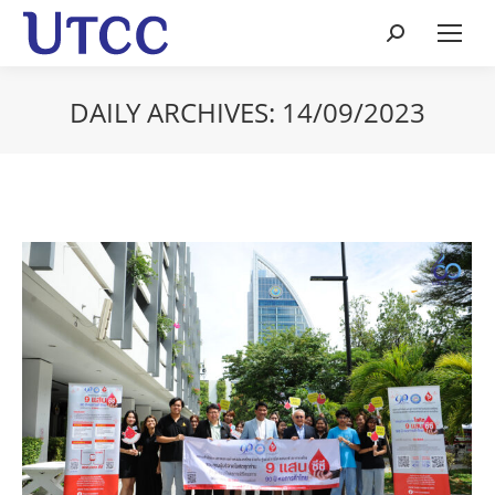
Search:
DAILY ARCHIVES:
14/09/2023