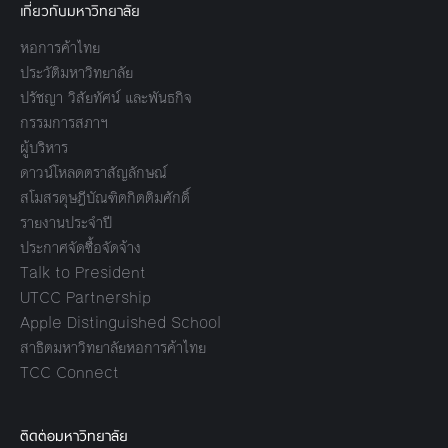
เกี่ยวกับมหาวิทยาลัย
หอการค้าไทย
ประวัติมหาวิทยาลัย
ปรัชญา วิสัยทัศน์ และพันธกิจ
กรรมการสภาฯ
ผู้บริหาร
ดาวน์โหลดตราสัญลักษณ์
สโมสรดุษฎีบัณฑิตกิตติมศักดิ์
รายงานประจำปี
ประกาศจัดซื้อจัดจ้าง
Talk to President
UTCC Partnership
Apple Distinguished School
สาธิตมหาวิทยาลัยหอการค้าไทย
TCC Connect
ติดต่อมหาวิทยาลัย