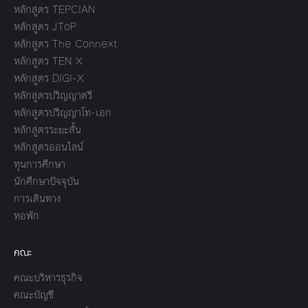
หลักสูตร TEPCIAN
หลักสูตร JToP
หลักสูตร The Connext
หลักสูตร TEN X
หลักสูตร DIGI-X
หลักสูตรปริญญาตรี
หลักสูตรปริญญาโท-เอก
หลักสูตรระยะสั้น
หลักสูตรออนไลน์
ทุนการศึกษา
นักศึกษาปัจจุบัน
การเดินทาง
หอพัก
คณะ
คณะบริหารธุรกิจ
คณะบัญชี