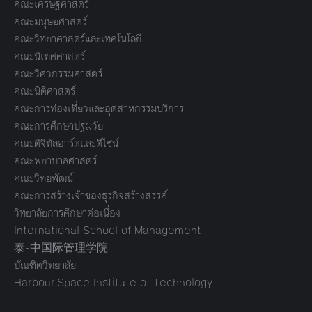
คณะเศรษฐศาสตร์
คณะมนุษยศาสตร์
คณะวิทยาศาสตร์และเทคโนโลยี
คณะนิเทศศาสตร์
คณะวิศวกรรมศาสตร์
คณะนิติศาสตร์
คณะการท่องเที่ยวและอุตสาหกรรมบริการ
คณะการศึกษาปฐมวัย
คณะดิจิทัลอาร์ตและดีไซน์
คณะพยาบาลศาสตร์
คณะวิทยพัฒน์
คณะการสร้างเจ้าของธุรกิจสร้างสรรค์
วิทยาลัยการศึกษาต่อเนื่อง
International School of Management
泰-中国际管理学院
บัณฑิตวิทยาลัย
Harbour.Space Institute of Technology