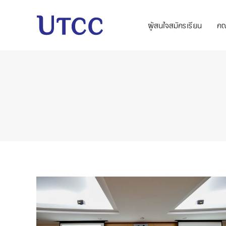
ผู้สนใจสมัครเรียน
ค