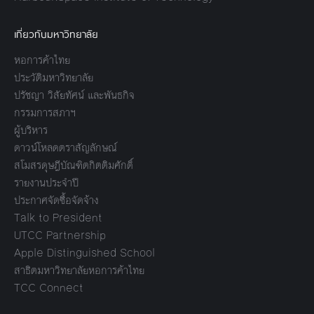
เกี่ยวกับมหาวิทยาลัย
หอการค้าไทย
ประวัติมหาวิทยาลัย
ปรัชญา วิสัยทัศน์ และพันธกิจ
กรรมการสภาฯ
ผู้บริหาร
ดาวน์โหลดตราสัญลักษณ์
สโมสรดุษฎีบัณฑิตกิตติมศักดิ์
รายงานประจำปี
ประกาศจัดซื้อจัดจ้าง
Talk to President
UTCC Partnership
Apple Distinguished School
สาธิตมหาวิทยาลัยหอการค้าไทย
TCC Connect