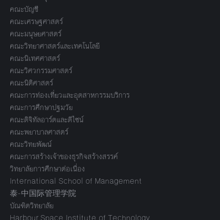
คณะบัญชี
คณะเศรษฐศาสตร์
คณะมนุษยศาสตร์
คณะวิทยาศาสตร์และเทคโนโลยี
คณะนิเทศศาสตร์
คณะวิศวกรรมศาสตร์
คณะนิติศาสตร์
คณะการท่องเที่ยวและอุตสาหกรรมบริการ
คณะการศึกษาปฐมวัย
คณะดิจิทัลอาร์ตและดีไซน์
คณะพยาบาลศาสตร์
คณะวิทยพัฒน์
คณะการสร้างเจ้าของธุรกิจสร้างสรรค์
วิทยาลัยการศึกษาต่อเนื่อง
International School of Management
泰-中国际管理学院
บัณฑิตวิทยาลัย
Harbour.Space Institute of Technology