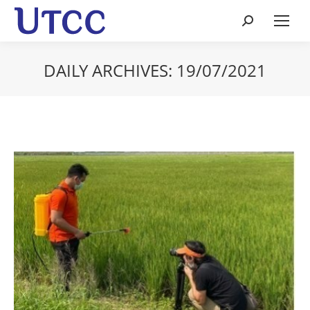
Search:
DAILY ARCHIVES:
19/07/2021