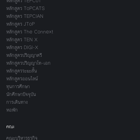
หลักสูตร TEPCoT
หลักสูตร ToPCATS
หลักสูตร TEPCIAN
หลักสูตร JToP
หลักสูตร The Connext
หลักสูตร TEN X
หลักสูตร DIGI-X
หลักสูตรปริญญาตรี
หลักสูตรปริญญาโท-เอก
หลักสูตรระยะสั้น
หลักสูตรออนไลน์
ทุนการศึกษา
นักศึกษาปัจจุบัน
การเดินทาง
หอพัก
คณะ
คณะบริหารธุรกิจ