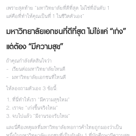
เพราะสุดท้าย “มหาวิทยาลัยที่ดีที่สุด ไม่ใช่ที่อันดับ 1
แต่คือที่ทำให้คุณเป็นที่ 1 ในชีวิตตัวเอง”
มหาวิทยาลัยเอกชนที่ดีที่สุด ไม่ใช่แค่ “เก่ง”
แต่ต้อง “มีความสุข”
ถ้าคุณกำลังตัดสินใจว่า
– เรียนต่อมหาวิทยาลัยไหนดี
– มหาวิทยาลัยเอกชนที่ไหนดี
ให้ลองถามตัวเอง 3 ข้อนี้:
ที่นี่ทำให้เรา “มีความสุขไหม”
เราจะ “เก่งขึ้นจริงไหม”
จบไปแล้ว “มีงานรองรับไหม”
และนี่คือเหตุผลที่มหาวิทยาลัยหอการค้าไทยถูกมองว่าเป็น
หนึ่งในมหาวิทยาลัยเอกชนที่เป็นอันดับ 1 ที่นักศึกษามีความสุข