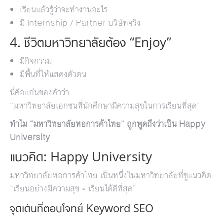
เรียนแล้วรู้ว่าจะทำงานอะไร
มี Internship / Partner บริษัทจริง
4. ชีวิตมหาวิทยาลัยต้อง “Enjoy”
มีกิจกรรม
มีพื้นที่ให้แสดงตัวตน
นี่คือแก่นของคำว่า
“มหาวิทยาลัยเอกชนที่นักศึกษามีความสุขในการเรียนที่สุด”
ทำไม “มหาวิทยาลัยหอการค้าไทย” ถูกพูดถึงว่าเป็น Happy
University
แนวคิด: Happy University
มหาวิทยาลัยหอการค้าไทย เป็นหนึ่งในมหาวิทยาลัยที่ชูแนวคิด
“เรียนอย่างมีความสุข = เรียนได้ดีที่สุด”
จุดเด่นที่ตอบโจทย์ Keyword SEO