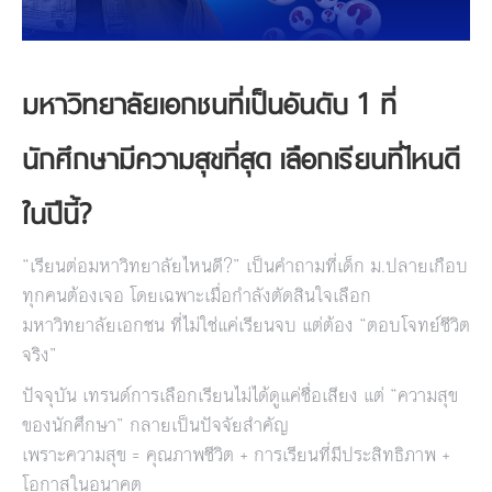
มหาวิทยาลัยเอกชนที่เป็นอันดับ 1 ที่
นักศึกษามีความสุขที่สุด เลือกเรียนที่ไหนดี
ในปีนี้?
“เรียนต่อมหาวิทยาลัยไหนดี?” เป็นคำถามที่เด็ก ม.ปลายเกือบ
ทุกคนต้องเจอ โดยเฉพาะเมื่อกำลังตัดสินใจเลือก
มหาวิทยาลัยเอกชน ที่ไม่ใช่แค่เรียนจบ แต่ต้อง “ตอบโจทย์ชีวิต
จริง”
ปัจจุบัน เทรนด์การเลือกเรียนไม่ได้ดูแค่ชื่อเสียง แต่ “ความสุข
ของนักศึกษา” กลายเป็นปัจจัยสำคัญ
เพราะความสุข = คุณภาพชีวิต + การเรียนที่มีประสิทธิภาพ +
โอกาสในอนาคต