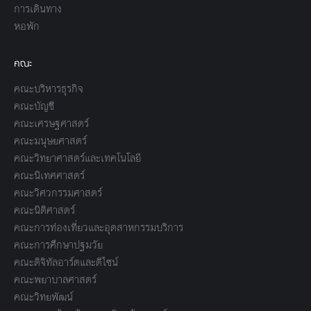
การเดินทาง
หอพัก
คณะ
คณะบริหารธุรกิจ
คณะบัญชี
คณะเศรษฐศาสตร์
คณะมนุษยศาสตร์
คณะวิทยาศาสตร์และเทคโนโลยี
คณะนิเทศศาสตร์
คณะวิศวกรรมศาสตร์
คณะนิติศาสตร์
คณะการท่องเที่ยวและอุตสาหกรรมบริการ
คณะการศึกษาปฐมวัย
คณะดิจิทัลอาร์ตและดีไซน์
คณะพยาบาลศาสตร์
คณะวิทยพัฒน์