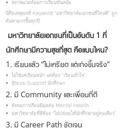
สภาพแวดล้อมการเรียนทันสมัย
นี่คือเหตุผลที่ Keyword “มหาวิทยาลัยเอกชนที่ไหนดี” ถูก
ค้นหามากขึ้นทุกปี
มหาวิทยาลัยเอกชนที่เป็นอันดับ 1 ที่
นักศึกษามีความสุขที่สุด คือแบบไหน?
1. เรียนแล้ว “ไม่เครียด แต่เก่งขึ้นจริง”
ไม่ใช่แค่เรียนหนัก แต่ต้อง “เรียนเข้าใจ”
มีระบบ Support นักศึกษา
2. มี Community และเพื่อนที่ดี
สังคมการเรียนมีผลต่อ Mental Health
มหาวิทยาลัยที่ดีต้อง “ไม่ปล่อยให้นักศึกษาอยู่คนเดียว”
3. มี Career Path ชัดเจน