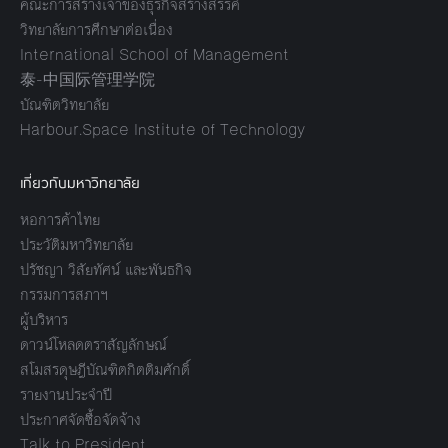
คณะการสร้างเจ้าของธุรกิจสร้างสรรค์
วิทยาลัยการศึกษาต่อเนื่อง
International School of Management
泰-中国际管理学院
บัณฑิตวิทยาลัย
Harbour.Space Institute of Technology
เกี่ยวกับมหาวิทยาลัย
หอการค้าไทย
ประวัติมหาวิทยาลัย
ปรัชญา วิสัยทัศน์ และพันธกิจ
กรรมการสภาฯ
ผู้บริหาร
ดาวน์โหลดตราสัญลักษณ์
สโมสรดุษฎีบัณฑิตกิตติมศักดิ์
รายงานประจำปี
ประกาศจัดซื้อจัดจ้าง
Talk to President