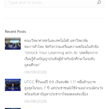
Search:
Recent Posts
คณะวิทยาศาสตร์และเทคโนโลยี มหาวิทยาลัย
หอการค้าไทย จัดกิจกรรมเตรียมความพร้อมในหัวข้อ
“Unlock Your Learning with AI: ปลดล็อกการ
เรียนรู้ด้วยปัญญาประดิษฐ์สำหรับนักศึกษาในระดับ
อุดมศึกษา”
06/08/2026
UTCC ชี้วันแม่ปี 69 เงินสะพัด 1.11 หมื่นล้านบาท
สูงสุดในรอบ 7 ปี แต่ประชาชนยังใช้จ่ายอย่างระมัดระวัง
พร้อมจับตาปัญหาประชากรไทยลดลงต่อเนื่อง
06/08/2026