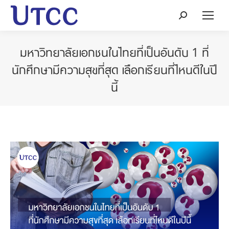
Search:
มหาวิทยาลัยเอกชนในไทยที่เป็นอันดับ 1 ที่
นักศึกษามีความสุขที่สุด เลือกเรียนที่ไหนดีในปี
นี้