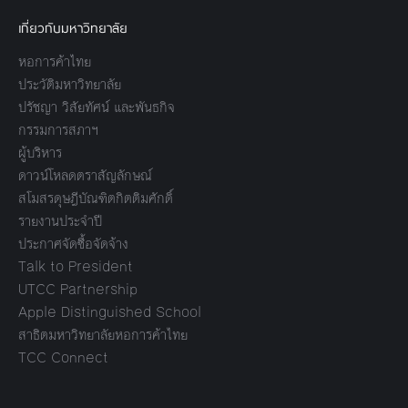
เกี่ยวกับมหาวิทยาลัย
หอการค้าไทย
ประวัติมหาวิทยาลัย
ปรัชญา วิสัยทัศน์ และพันธกิจ
กรรมการสภาฯ
ผู้บริหาร
ดาวน์โหลดตราสัญลักษณ์
สโมสรดุษฎีบัณฑิตกิตติมศักดิ์
รายงานประจำปี
ประกาศจัดซื้อจัดจ้าง
Talk to President
UTCC Partnership
Apple Distinguished School
สาธิตมหาวิทยาลัยหอการค้าไทย
TCC Connect