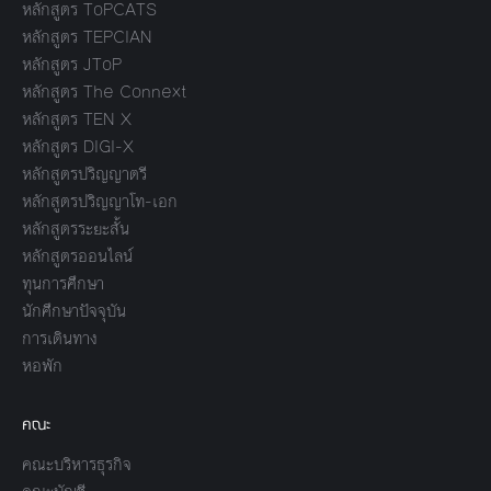
หลักสูตร ToPCATS
หลักสูตร TEPCIAN
หลักสูตร JToP
หลักสูตร The Connext
หลักสูตร TEN X
หลักสูตร DIGI-X
หลักสูตรปริญญาตรี
หลักสูตรปริญญาโท-เอก
หลักสูตรระยะสั้น
หลักสูตรออนไลน์
ทุนการศึกษา
นักศึกษาปัจจุบัน
การเดินทาง
หอพัก
คณะ
คณะบริหารธุรกิจ