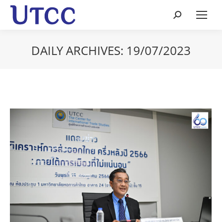
Search:
DAILY ARCHIVES:
19/07/2023