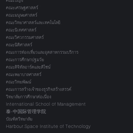
คณะบัญชี
คณะเศรษฐศาสตร์
คณะมนุษยศาสตร์
คณะวิทยาศาสตร์และเทคโนโลยี
คณะนิเทศศาสตร์
คณะวิศวกรรมศาสตร์
คณะนิติศาสตร์
คณะการท่องเที่ยวและอุตสาหกรรมบริการ
คณะการศึกษาปฐมวัย
คณะดิจิทัลอาร์ตและดีไซน์
คณะพยาบาลศาสตร์
คณะวิทยพัฒน์
คณะการสร้างเจ้าของธุรกิจสร้างสรรค์
วิทยาลัยการศึกษาต่อเนื่อง
International School of Management
泰-中国际管理学院
บัณฑิตวิทยาลัย
Harbour.Space Institute of Technology