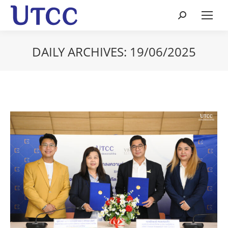
Search:
DAILY ARCHIVES:
19/06/2025