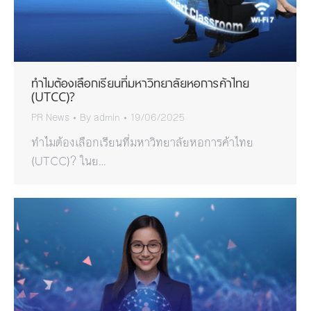
ทำไมต้องเลือกเรียนที่มหาวิทยาลัยหอการค้าไทย
(UTCC)?
PR News
By
admin
19/06/2025
ทำไมต้องเลือกเรียนที่มหาวิทยาลัยหอการค้าไทย
(UTCC)? ในย…