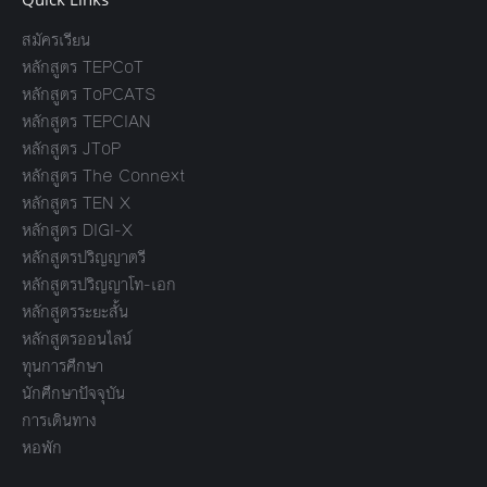
สมัครเรียน
หลักสูตร TEPCoT
หลักสูตร ToPCATS
หลักสูตร TEPCIAN
หลักสูตร JToP
หลักสูตร The Connext
หลักสูตร TEN X
หลักสูตร DIGI-X
หลักสูตรปริญญาตรี
หลักสูตรปริญญาโท-เอก
หลักสูตรระยะสั้น
หลักสูตรออนไลน์
ทุนการศึกษา
นักศึกษาปัจจุบัน
การเดินทาง
หอพัก