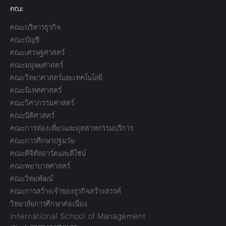
คณะ
คณะบริหารธุรกิจ
คณะบัญชี
คณะเศรษฐศาสตร์
คณะมนุษยศาสตร์
คณะวิทยาศาสตร์และเทคโนโลยี
คณะนิเทศศาสตร์
คณะวิศวกรรมศาสตร์
คณะนิติศาสตร์
คณะการท่องเที่ยวและอุตสาหกรรมบริการ
คณะการศึกษาปฐมวัย
คณะดิจิทัลอาร์ตและดีไซน์
คณะพยาบาลศาสตร์
คณะวิทยพัฒน์
คณะการสร้างเจ้าของธุรกิจสร้างสรรค์
วิทยาลัยการศึกษาต่อเนื่อง
International School of Management