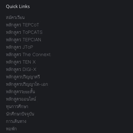
Quick Links
สมัครเรียน
หลักสูตร TEPCoT
หลักสูตร ToPCATS
หลักสูตร TEPCIAN
หลักสูตร JToP
หลักสูตร The Connext
หลักสูตร TEN X
หลักสูตร DIGI-X
หลักสูตรปริญญาตรี
หลักสูตรปริญญาโท-เอก
หลักสูตรระยะสั้น
หลักสูตรออนไลน์
ทุนการศึกษา
นักศึกษาปัจจุบัน
การเดินทาง
หอพัก