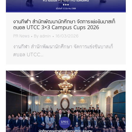
งานกีฬา สำนักพัฒนานักศึกษา จัดการแข่งขันบาสเก็
ตบอล UTCC 3×3 Campus Cups 2026
PR News
By
admin
16/03/2026
งานกีฬา สำนักพัฒนานักศึกษา จัดการแข่งขันบาสเก็
ตบอล UTCC…