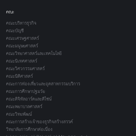
คณะ
คณะบริหารธุรกิจ
คณะบัญชี
คณะเศรษฐศาสตร์
คณะมนุษยศาสตร์
คณะวิทยาศาสตร์และเทคโนโลยี
คณะนิเทศศาสตร์
คณะวิศวกรรมศาสตร์
คณะนิติศาสตร์
คณะการท่องเที่ยวและอุตสาหกรรมบริการ
คณะการศึกษาปฐมวัย
คณะดิจิทัลอาร์ตและดีไซน์
คณะพยาบาลศาสตร์
คณะวิทยพัฒน์
คณะการสร้างเจ้าของธุรกิจสร้างสรรค์
วิทยาลัยการศึกษาต่อเนื่อง