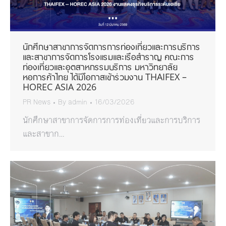
นักศึกษาสาขาการจัดการการท่องเที่ยวและการบริการ
และสาขาการจัดการโรงแรมและเรือสำราญ คณะการ
ท่องเที่ยวและอุตสาหกรรมบริการ มหาวิทยาลัย
หอการค้าไทย ได้มีโอกาสเข้าร่วมงาน THAIFEX –
HOREC ASIA 2026
PR News
By
admin
16/03/2026
นักศึกษาสาขาการจัดการการท่องเที่ยวและการบริการ
และสาขาก…