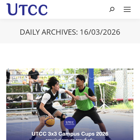
Search:
DAILY ARCHIVES:
16/03/2026