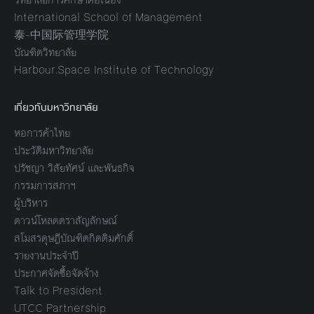
International School of Management
泰-中国际管理学院
บัณฑิตวิทยาลัย
Harbour.Space Institute of Technology
เกี่ยวกับมหาวิทยาลัย
หอการค้าไทย
ประวัติมหาวิทยาลัย
ปรัชญา วิสัยทัศน์ และพันธกิจ
กรรมการสภาฯ
ผู้บริหาร
ดาวน์โหลดตราสัญลักษณ์
สโมสรดุษฎีบัณฑิตกิตติมศักดิ์
รายงานประจำปี
ประกาศจัดซื้อจัดจ้าง
Talk to President
UTCC Partnership