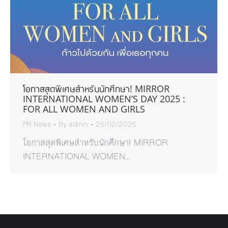
โอกาสสุดพิเศษสำหรับนักศึกษา! MIRROR
INTERNATIONAL WOMEN’S DAY 2025 :
FOR ALL WOMEN AND GIRLS
PR News
By
admin
25/02/2025
โอกาสสุดพิเศษสำหรับนักศึกษา! MIRROR
INTERNATIONAL WOMEN…