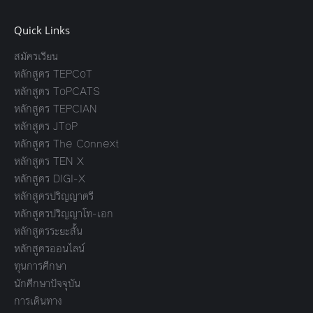
Quick Links
สมัครเรียน
หลักสูตร TEPCoT
หลักสูตร ToPCATS
หลักสูตร TEPCIAN
หลักสูตร JToP
หลักสูตร The Connext
หลักสูตร TEN X
หลักสูตร DIGI-X
หลักสูตรปริญญาตรี
หลักสูตรปริญญาโท-เอก
หลักสูตรระยะสั้น
หลักสูตรออนไลน์
ทุนการศึกษา
นักศึกษาปัจจุบัน
การเดินทาง