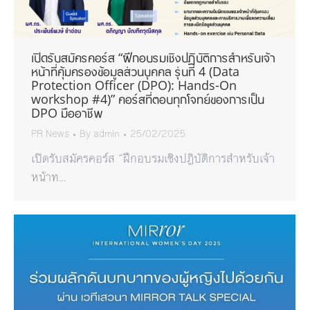
เปิดรับสมัครคอร์ส “ฝึกอบรมเชิงปฎิบัติการสำหรับเจ้า
หน้าที่คุ้มครองข้อมูลส่วนบุคคล รุ่นที่ 4 (Data
Protection Officer (DPO): Hands-On
workshop #4)” คอร์สที่ตอบทุกโจทย์ของการเป็น
DPO มืออาชีพ
PR News
By
admin
25/02/2025
เปิดรับสมัครคอร์ส “ฝึกอบรมเชิงปฎิบัติการสำหรับเจ้า
หน้าท…