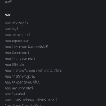
หอพัก
คณะ
คณะบริหารธุรกิจ
คณะบัญชี
คณะเศรษฐศาสตร์
คณะมนุษยศาสตร์
คณะวิทยาศาสตร์และเทคโนโลยี
คณะนิเทศศาสตร์
คณะวิศวกรรมศาสตร์
คณะนิติศาสตร์
คณะการท่องเที่ยวและอุตสาหกรรมบริการ
คณะการศึกษาปฐมวัย
คณะดิจิทัลอาร์ตและดีไซน์
คณะพยาบาลศาสตร์
คณะวิทยพัฒน์
คณะการสร้างเจ้าของธุรกิจสร้างสรรค์
วิทยาลัยการศึกษาต่อเนื่อง