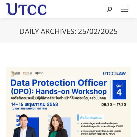
Search:
DAILY ARCHIVES:
25/02/2025