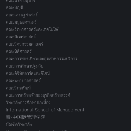
คณะบริหารธุรกิจ
คณะบัญชี
คณะเศรษฐศาสตร์
คณะมนุษยศาสตร์
คณะวิทยาศาสตร์และเทคโนโลยี
คณะนิเทศศาสตร์
คณะวิศวกรรมศาสตร์
คณะนิติศาสตร์
คณะการท่องเที่ยวและอุตสาหกรรมบริการ
คณะการศึกษาปฐมวัย
คณะดิจิทัลอาร์ตและดีไซน์
คณะพยาบาลศาสตร์
คณะวิทยพัฒน์
คณะการสร้างเจ้าของธุรกิจสร้างสรรค์
วิทยาลัยการศึกษาต่อเนื่อง
International School of Management
泰-中国际管理学院
บัณฑิตวิทยาลัย