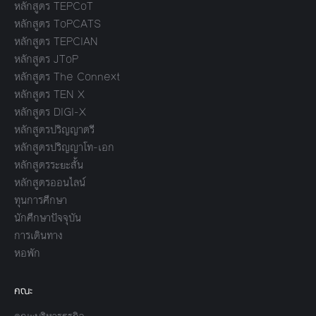
หลักสูตร TEPCoT
หลักสูตร ToPCATS
หลักสูตร TEPCIAN
หลักสูตร JToP
หลักสูตร The Connext
หลักสูตร TEN X
หลักสูตร DIGI-X
หลักสูตรปริญญาตรี
หลักสูตรปริญญาโท-เอก
หลักสูตรระยะสั้น
หลักสูตรออนไลน์
ทุนการศึกษา
นักศึกษาปัจจุบัน
การเดินทาง
หอพัก
คณะ