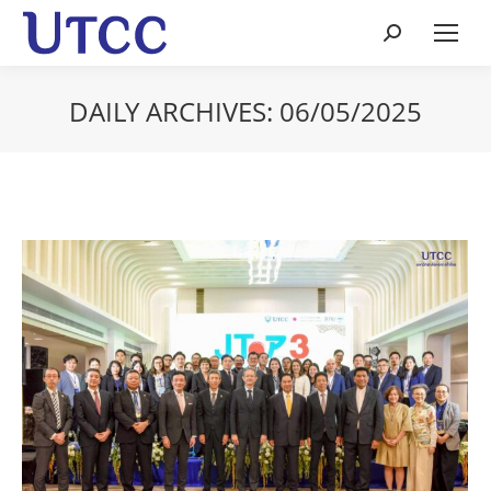
Search:
DAILY ARCHIVES:
06/05/2025