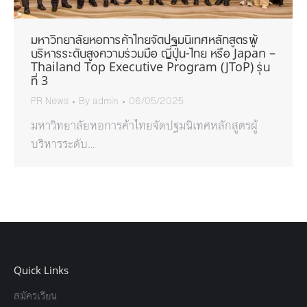
มหาวิทยาลัยหอการค้าไทยจัดปฐมนิเทศหลักสูตรผู้
บริหารระดับสูงความร่วมมือ ญี่ปุ่น-ไทย หรือ Japan –
Thailand Top Executive Program (JToP) รุ่น
ที่ 3
PR News
By
admin
06/05/2025
มหาวิทยาลัยหอการค้าไทยจัดปฐมนิเทศหลักสูตรผู้
บริหารระดับ…
Quick Links
สมัครเรียน