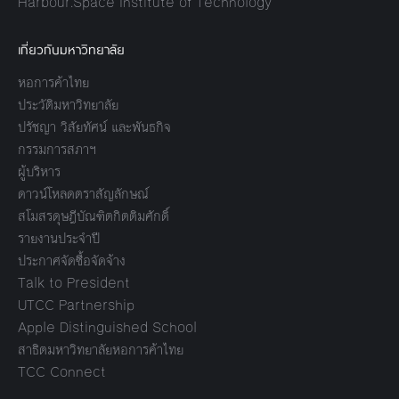
Harbour.Space Institute of Technology
เกี่ยวกับมหาวิทยาลัย
หอการค้าไทย
ประวัติมหาวิทยาลัย
ปรัชญา วิสัยทัศน์ และพันธกิจ
กรรมการสภาฯ
ผู้บริหาร
ดาวน์โหลดตราสัญลักษณ์
สโมสรดุษฎีบัณฑิตกิตติมศักดิ์
รายงานประจำปี
ประกาศจัดซื้อจัดจ้าง
Talk to President
UTCC Partnership
Apple Distinguished School
สาธิตมหาวิทยาลัยหอการค้าไทย
TCC Connect