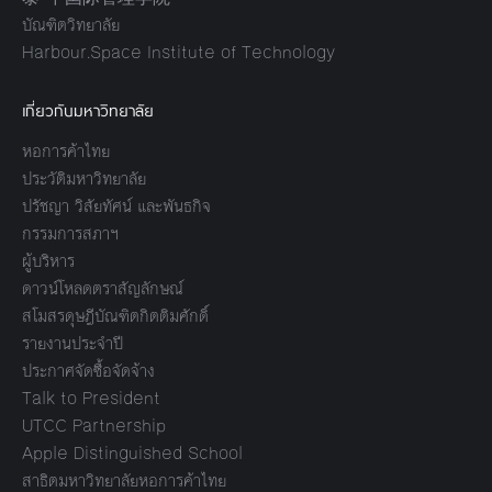
บัณฑิตวิทยาลัย
Harbour.Space Institute of Technology
เกี่ยวกับมหาวิทยาลัย
หอการค้าไทย
ประวัติมหาวิทยาลัย
ปรัชญา วิสัยทัศน์ และพันธกิจ
กรรมการสภาฯ
ผู้บริหาร
ดาวน์โหลดตราสัญลักษณ์
สโมสรดุษฎีบัณฑิตกิตติมศักดิ์
รายงานประจำปี
ประกาศจัดซื้อจัดจ้าง
Talk to President
UTCC Partnership
Apple Distinguished School
สาธิตมหาวิทยาลัยหอการค้าไทย