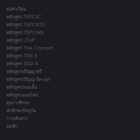
สมัครเรียน
หลักสูตร TEPCoT
หลักสูตร ToPCATS
หลักสูตร TEPCIAN
หลักสูตร JToP
หลักสูตร The Connext
หลักสูตร TEN X
หลักสูตร DIGI-X
หลักสูตรปริญญาตรี
หลักสูตรปริญญาโท-เอก
หลักสูตรระยะสั้น
หลักสูตรออนไลน์
ทุนการศึกษา
นักศึกษาปัจจุบัน
การเดินทาง
หอพัก