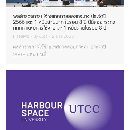
ผลสำรวจการใช้จ่ายเทศกาลลอยกระทง ประจำปี
2566 แตะ 1 หมื่นล้านบาท ในรอบ 8 ปี ปีนี้ลอยกระทง
คึกคัก และมีการใช้จ่ายแตะ 1 หมื่นล้านในรอบ 8 ปี
PR News
By
utcc
24/11/2023
ผลสำรวจการใช้จ่ายเทศกาลลอยกระทง ประจำปี
2566 แตะ 1 หมื่…