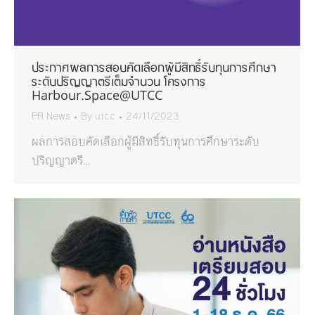
ประกาศผลการสอบคัดเลือกผู้มีสิทธิ์รับทุนการศึกษา
ระดับปริญญาตรีเต็มจำนวน โครงการ
Harbour.Space@UTCC
PR News
By
utcc
24/11/2023
ผลการสอบคัดเลือกผู้มีสิทธิ์รับทุนการศึกษาระดับ
ปริญญาตรี…