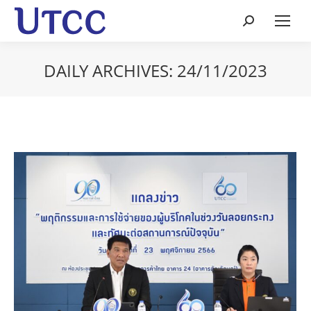
Search:
DAILY ARCHIVES:
24/11/2023