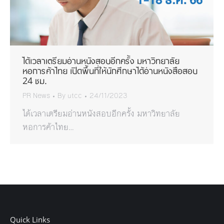
ได้เวลาเตรียมอ่านหนังสอบอีกครั้ง มหาวิทยาลัย
หอการค้าไทย เปิดพื้นที่ให้นักศึกษาได้อ่านหนังสือสอบ
24 ชม.
PR News
By
utcc
24/11/2023
ได้เวลาเตรียมอ่านหนังสอบอีกครั้ง มหาวิทยาลัย
หอการค้าไทย…
Quick Links