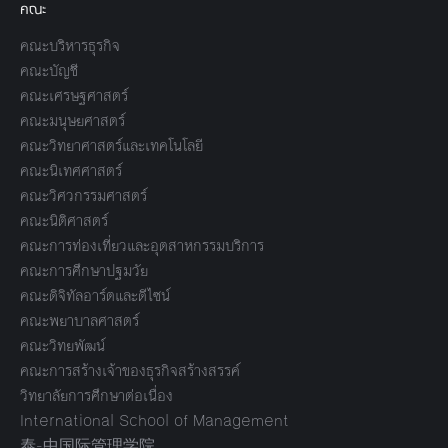
คณะ
คณะบริหารธุรกิจ
คณะบัญชี
คณะเศรษฐศาสตร์
คณะมนุษยศาสตร์
คณะวิทยาศาสตร์และเทคโนโลยี
คณะนิเทศศาสตร์
คณะวิศวกรรมศาสตร์
คณะนิติศาสตร์
คณะการท่องเที่ยวและอุตสาหกรรมบริการ
คณะการศึกษาปฐมวัย
คณะดิจิทัลอาร์ตและดีไซน์
คณะพยาบาลศาสตร์
คณะวิทยพัฒน์
คณะการสร้างเจ้าของธุรกิจสร้างสรรค์
วิทยาลัยการศึกษาต่อเนื่อง
International School of Management
泰-中国际管理学院