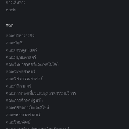
การเดินทาง
หอพัก
คณะ
คณะบริหารธุรกิจ
คณะบัญชี
คณะเศรษฐศาสตร์
คณะมนุษยศาสตร์
คณะวิทยาศาสตร์และเทคโนโลยี
คณะนิเทศศาสตร์
คณะวิศวกรรมศาสตร์
คณะนิติศาสตร์
คณะการท่องเที่ยวและอุตสาหกรรมบริการ
คณะการศึกษาปฐมวัย
คณะดิจิทัลอาร์ตและดีไซน์
คณะพยาบาลศาสตร์
คณะวิทยพัฒน์