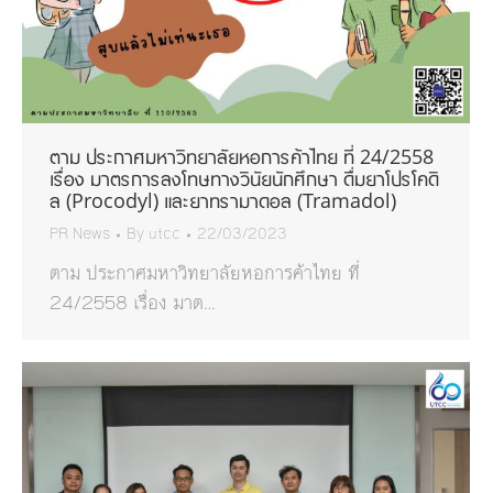
ตาม ประกาศมหาวิทยาลัยหอการค้าไทย ที่ 24/2558
เรื่อง มาตรการลงโทษทางวินัยนักศึกษา ดื่มยาโปรโคดิ
ล (Procodyl) และยาทรามาดอล (Tramadol)
PR News
By
utcc
22/03/2023
ตาม ประกาศมหาวิทยาลัยหอการค้าไทย ที่
24/2558 เรื่อง มาต…