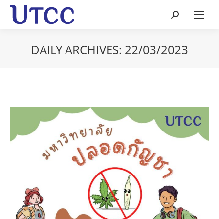
Search:
DAILY ARCHIVES:
22/03/2023