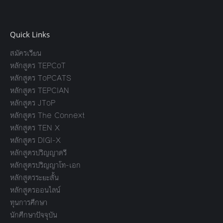
Quick Links
สมัครเรียน
หลักสูตร TEPCoT
หลักสูตร ToPCATS
หลักสูตร TEPCIAN
หลักสูตร JToP
หลักสูตร The Connext
หลักสูตร TEN X
หลักสูตร DIGI-X
หลักสูตรปริญญาตรี
หลักสูตรปริญญาโท-เอก
หลักสูตรระยะสั้น
หลักสูตรออนไลน์
ทุนการศึกษา
นักศึกษาปัจจุบัน