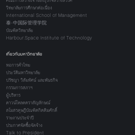
คณะการสร้างเจ้าของธุรกิจสร้างสรรค์
วิทยาลัยการศึกษาต่อเนื่อง
International School of Management
泰-中国际管理学院
บัณฑิตวิทยาลัย
Harbour.Space Institute of Technology
เกี่ยวกับมหาวิทยาลัย
หอการค้าไทย
ประวัติมหาวิทยาลัย
ปรัชญา วิสัยทัศน์ และพันธกิจ
กรรมการสภาฯ
ผู้บริหาร
ดาวน์โหลดตราสัญลักษณ์
สโมสรดุษฎีบัณฑิตกิตติมศักดิ์
รายงานประจำปี
ประกาศจัดซื้อจัดจ้าง
Talk to President