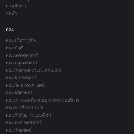
การเดินทาง
หอพัก
คณะ
คณะบริหารธุรกิจ
คณะบัญชี
คณะเศรษฐศาสตร์
คณะมนุษยศาสตร์
คณะวิทยาศาสตร์และเทคโนโลยี
คณะนิเทศศาสตร์
คณะวิศวกรรมศาสตร์
คณะนิติศาสตร์
คณะการท่องเที่ยวและอุตสาหกรรมบริการ
คณะการศึกษาปฐมวัย
คณะดิจิทัลอาร์ตและดีไซน์
คณะพยาบาลศาสตร์
คณะวิทยพัฒน์