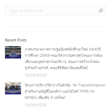
Search:
Recent Posts
ภาพบรรยายกาศการปฐมนิเทศนักศึกษาใหม่ ประจำปี
การศึกษา 2569 คณะวิศวกรรมศาสตร์,คณะการท่อง
เที่ยวและอุตสาหกรรมบริการ, คณะการสร้างเจ้าของ
ธุรกิจสร้างสรรค์, คณะดิจิทัลอาร์ตและดีไซน์
10/08/2026
โครงการบริการวิชาการในหัวข้อ “Ai Transformation
สำหรับงานบัญชีในองค์กร และไฮไลท์ TFRS for
NPAEs เพิ่มเติม 6 บทใหม่”
10/08/2026