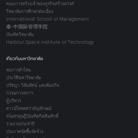
คณะการสร้างเจ้าของธุรกิจสร้างสรรค์
วิทยาลัยการศึกษาต่อเนื่อง
International School of Management
泰-中国际管理学院
บัณฑิตวิทยาลัย
Harbour.Space Institute of Technology
เกี่ยวกับมหาวิทยาลัย
หอการค้าไทย
ประวัติมหาวิทยาลัย
ปรัชญา วิสัยทัศน์ และพันธกิจ
กรรมการสภาฯ
ผู้บริหาร
ดาวน์โหลดตราสัญลักษณ์
สโมสรดุษฎีบัณฑิตกิตติมศักดิ์
รายงานประจำปี
ประกาศจัดซื้อจัดจ้าง