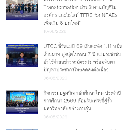
Transformation สำหรับงานบัญชีใน
องค์กร และไฮไลท์ TFRS for NPAEs
เพิ่มเติม 6 บทใหม่”
10/08/2026
UTCC ชี้วันแม่ปี 69 เงินสะพัด 1.11 หมื่น
ล้านบาท สูงสุดในรอบ 7 ปี แต่ประชาชน
ยังใช้จ่ายอย่างระมัดระวัง พร้อมจับตา
ปัญหาประชากรไทยลดลงต่อเนื่อง
06/08/2026
กิจกรรมปฐมนิเทศนักศึกษาใหม่ ประจำปี
การศึกษา 2569 ต้อนรับเฟรชชี่สู่รั้ว
มหาวิทยาลัยอย่างอบอุ่น
06/08/2026