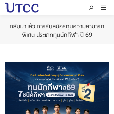
Search:
กลับมาแล้ว การรับสมัครทุนความสามารถ
พิเศษ ประเภททุนนักกีฬา ปี 69