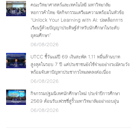
คณะวิทยาศาสตร์และเทคโนโลยี มหาวิทยาลัย
หอการค้าไทย จัดกิจกรรมเตรียมความพร้อมในหัวข้อ
“Unlock Your Learning with AI: ปลดล็อกการ
เรียนรู้ด้วยปัญญาประดิษฐ์สำหรับนักศึกษาในระดับ
อุดมศึกษา”
06/08/2026
UTCC ชี้วันแม่ปี 69 เงินสะพัด 1.11 หมื่นล้านบาท
สูงสุดในรอบ 7 ปี แต่ประชาชนยังใช้จ่ายอย่างระมัดระวัง
พร้อมจับตาปัญหาประชากรไทยลดลงต่อเนื่อง
06/08/2026
กิจกรรมปฐมนิเทศนักศึกษาใหม่ ประจำปีการศึกษา
2569 ต้อนรับเฟรชชี่สู่รั้วมหาวิทยาลัยอย่างอบอุ่น
06/08/2026