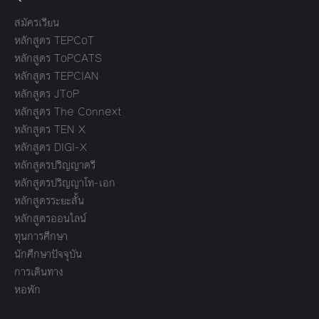
สมัครเรียน
หลักสูตร TEPCoT
หลักสูตร ToPCATS
หลักสูตร TEPCIAN
หลักสูตร JToP
หลักสูตร The Connext
หลักสูตร TEN X
หลักสูตร DIGI-X
หลักสูตรปริญญาตรี
หลักสูตรปริญญาโท-เอก
หลักสูตรระยะสั้น
หลักสูตรออนไลน์
ทุนการศึกษา
นักศึกษาปัจจุบัน
การเดินทาง
หอพัก