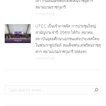
เจ้า กรมสมเด็จพระเทพรัตนราชสุดาฯ
สยามบรมราชกุมารี
04/08/2026
UTCC เป็นเจ้าภาพจัด การประชุมใหญ่
สามัญประจำปี 2569 ให้กับ สมาคม
สถาบันอุดมศึกษาเอกชนแห่งประเทศไทย
ในพระราชูปถัมภ์ สมเด็จพระเทพรัตนราชสุ
ดาฯ สยามบรมราชกุมารี (สสอท)
04/08/2026
Search: