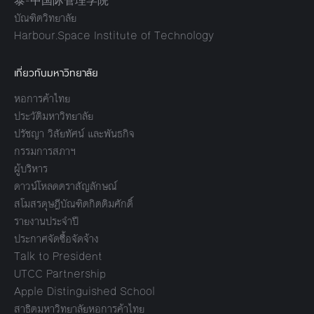
泰-中国际管理学院
บัณฑิตวิทยาลัย
Harbour.Space Institute of Technology
เกี่ยวกับมหาวิทยาลัย
หอการค้าไทย
ประวัติมหาวิทยาลัย
ปรัชญา วิสัยทัศน์ และพันธกิจ
กรรมการสภาฯ
ผู้บริหาร
ดาวน์โหลดตราสัญลักษณ์
สโมสรดุษฎีบัณฑิตกิตติมศักดิ์
รายงานประจำปี
ประกาศจัดซื้อจัดจ้าง
Talk to President
UTCC Partnership
Apple Distinguished School
สาธิตมหาวิทยาลัยหอการค้าไทย