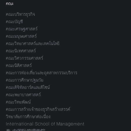
คณะ
คณะบริหารธุรกิจ
คณะบัญชี
คณะเศรษฐศาสตร์
คณะมนุษยศาสตร์
คณะวิทยาศาสตร์และเทคโนโลยี
คณะนิเทศศาสตร์
คณะวิศวกรรมศาสตร์
คณะนิติศาสตร์
คณะการท่องเที่ยวและอุตสาหกรรมบริการ
คณะการศึกษาปฐมวัย
คณะดิจิทัลอาร์ตและดีไซน์
คณะพยาบาลศาสตร์
คณะวิทยพัฒน์
คณะการสร้างเจ้าของธุรกิจสร้างสรรค์
วิทยาลัยการศึกษาต่อเนื่อง
International School of Management