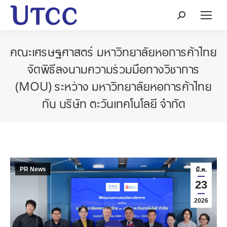
Search:
คณะเศรษฐศาสตร์ มหาวิทยาลัยหอการค้าไทย
จัดพิธีลงนามความร่วมมือทางวิชาการ
(MOU) ระหว่าง มหาวิทยาลัยหอการค้าไทย
กับ บริษัท ตะวันเทคโนโลยี จำกัด
PR News
มี.ค.
23
2026