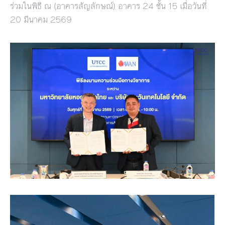
ร่วมในพิธี ณ (อาคารสัญลักษณ์) อาคาร 24 ชั้น 15 เมื่อวันที่
20 มีนาคม 2569