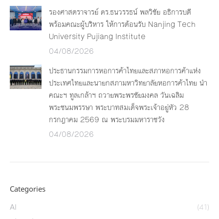
รองศาสตราจารย์ ดร.ธนวรรธน์ พลวิชัย อธิการบดี
พร้อมคณะผู้บริหาร ให้การต้อนรับ Nanjing Tech
University Pujiang Institute
04/08/2026
ประธานกรรมการหอการค้าไทยและสภาหอการค้าแห่ง
ประเทศไทยและนายกสภามหาวิทยาลัยหอการค้าไทย นำ
คณะฯ ทูลเกล้าฯ ถวายพระพรชัยมงคล วันเฉลิม
พระชนมพรรษา พระบาทสมเด็จพระเจ้าอยู่หัว 28
กรกฎาคม 2569 ณ พระบรมมหาราชวัง
04/08/2026
Categories
AI
(41)