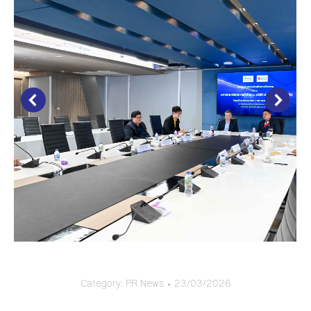
Category:
PR News
23/03/2026