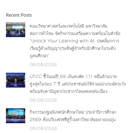
Recent Posts
คณะวิทยาศาสตร์และเทคโนโลยี มหาวิทยาลัย
หอการค้าไทย จัดกิจกรรมเตรียมความพร้อมในหัวข้อ
“Unlock Your Learning with AI: ปลดล็อกการ
เรียนรู้ด้วยปัญญาประดิษฐ์สำหรับนักศึกษาในระดับ
อุดมศึกษา”
06/08/2026
UTCC ชี้วันแม่ปี 69 เงินสะพัด 1.11 หมื่นล้านบาท
สูงสุดในรอบ 7 ปี แต่ประชาชนยังใช้จ่ายอย่างระมัดระวัง
พร้อมจับตาปัญหาประชากรไทยลดลงต่อเนื่อง
06/08/2026
กิจกรรมปฐมนิเทศนักศึกษาใหม่ ประจำปีการศึกษา
2569 ต้อนรับเฟรชชี่สู่รั้วมหาวิทยาลัยอย่างอบอุ่น
06/08/2026