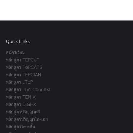
Quick Links
สมัครเรียน
หลักสูตร TEPCoT
หลักสูตร ToPCATS
หลักสูตร TEPCIAN
หลักสูตร JToP
หลักสูตร The Connext
หลักสูตร TEN X
หลักสูตร DIGI-X
หลักสูตรปริญญาตรี
หลักสูตรปริญญาโท-เอก
หลักสูตรระยะสั้น