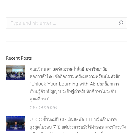
Search:
Recent Posts
คณะวิทยาศาสตร์และเทคโนโลยี มหาวิทยาลัย
หอการค้าไทย จัดกิจกรรมเตรียมความพร้อมในหัวข้อ
“Unlock Your Learning with AI: ปลดล็อกการ
เรียนรู้ด้วยปัญญาประดิษฐ์สำหรับนักศึกษาในระดับ
อุดมศึกษา”
06/08/2026
UTCC ชี้วันแม่ปี 69 เงินสะพัด 1.11 หมื่นล้านบาท
สูงสุดในรอบ 7 ปี แต่ประชาชนยังใช้จ่ายอย่างระมัดระวัง