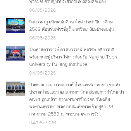
พร้อมจับตาปัญหาประชากรไทยลดลงต่อเนื่อง
06/08/2026
กิจกรรมปฐมนิเทศนักศึกษาใหม่ ประจำปีการศึกษา
2569 ต้อนรับเฟรชชี่สู่รั้วมหาวิทยาลัยอย่างอบอุ่น
06/08/2026
รองศาสตราจารย์ ดร.ธนวรรธน์ พลวิชัย อธิการบดี
พร้อมคณะผู้บริหาร ให้การต้อนรับ Nanjing Tech
University Pujiang Institute
04/08/2026
ประธานกรรมการหอการค้าไทยและสภาหอการค้าแห่ง
ประเทศไทยและนายกสภามหาวิทยาลัยหอการค้าไทย นำ
คณะฯ ทูลเกล้าฯ ถวายพระพรชัยมงคล วันเฉลิม
พระชนมพรรษา พระบาทสมเด็จพระเจ้าอยู่หัว 28
กรกฎาคม 2569 ณ พระบรมมหาราชวัง
04/08/2026