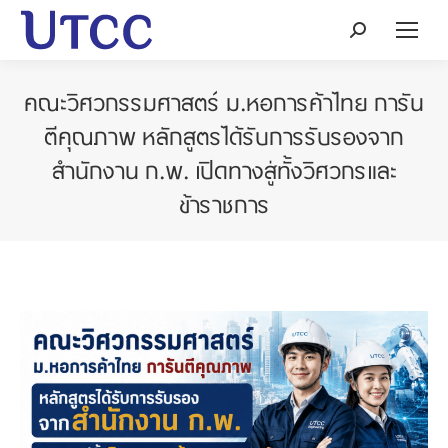
Search:
คณะวิศวกรรมศาสตร์ ม.หอการค้าไทย การัน
ตีคุณภาพ หลักสูตรได้รับการรับรองจาก
สำนักงาน ก.พ. เปิดทางสู่ทั้งวิศวกรและ
ข้าราชการ