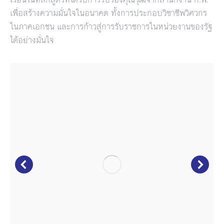
เพื่อสร้างความมั่นใจในอนาคต ทั้งการประกอบวิชาชีพวิศวกร
ในภาคเอกชน และการก้าวสู่การรับราชการในหน่วยงานของรัฐ
ได้อย่างมั่นใจ