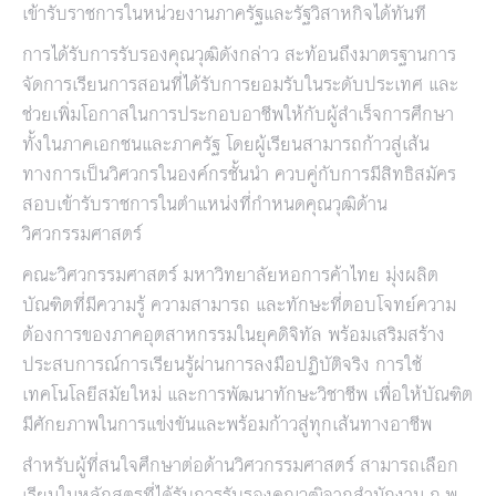
เข้ารับราชการในหน่วยงานภาครัฐและรัฐวิสาหกิจได้ทันที
การได้รับการรับรองคุณวุฒิดังกล่าว สะท้อนถึงมาตรฐานการ
จัดการเรียนการสอนที่ได้รับการยอมรับในระดับประเทศ และ
ช่วยเพิ่มโอกาสในการประกอบอาชีพให้กับผู้สำเร็จการศึกษา
ทั้งในภาคเอกชนและภาครัฐ โดยผู้เรียนสามารถก้าวสู่เส้น
ทางการเป็นวิศวกรในองค์กรชั้นนำ ควบคู่กับการมีสิทธิสมัคร
สอบเข้ารับราชการในตำแหน่งที่กำหนดคุณวุฒิด้าน
วิศวกรรมศาสตร์
คณะวิศวกรรมศาสตร์ มหาวิทยาลัยหอการค้าไทย มุ่งผลิต
บัณฑิตที่มีความรู้ ความสามารถ และทักษะที่ตอบโจทย์ความ
ต้องการของภาคอุตสาหกรรมในยุคดิจิทัล พร้อมเสริมสร้าง
ประสบการณ์การเรียนรู้ผ่านการลงมือปฏิบัติจริง การใช้
เทคโนโลยีสมัยใหม่ และการพัฒนาทักษะวิชาชีพ เพื่อให้บัณฑิต
มีศักยภาพในการแข่งขันและพร้อมก้าวสู่ทุกเส้นทางอาชีพ
สำหรับผู้ที่สนใจศึกษาต่อด้านวิศวกรรมศาสตร์ สามารถเลือก
เรียนในหลักสูตรที่ได้รับการรับรองคุณวุฒิจากสำนักงาน ก.พ.