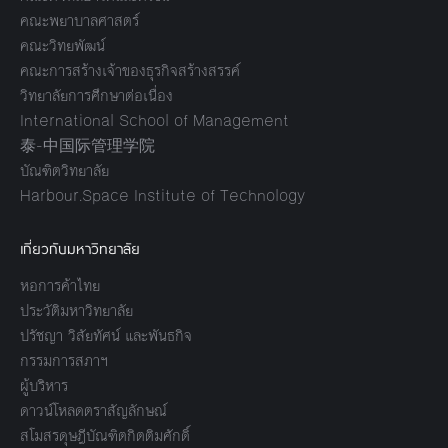
คณะพยาบาลศาสตร์
คณะวิทยพัฒน์
คณะการสร้างเจ้าของธุรกิจสร้างสรรค์
วิทยาลัยการศึกษาต่อเนื่อง
International School of Management
泰-中国际管理学院
บัณฑิตวิทยาลัย
Harbour.Space Institute of Technology
เกี่ยวกับมหาวิทยาลัย
หอการค้าไทย
ประวัติมหาวิทยาลัย
ปรัชญา วิสัยทัศน์ และพันธกิจ
กรรมการสภาฯ
ผู้บริหาร
ดาวน์โหลดตราสัญลักษณ์
สโมสรดุษฎีบัณฑิตกิตติมศักดิ์