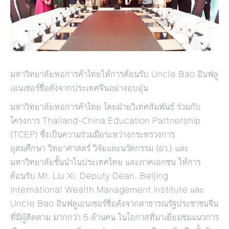
มหาวิทยาลัยหอการค้าไทยให้การต้อนรับ Uncle Bao อินฟลู
เอนเซอร์ชื่อดังจากประเทศจีนอย่างอบอุ่น
มหาวิทยาลัยหอการค้าไทย โดยฝ่ายวิเทศสัมพันธ์ ร่วมกับ
โครงการ Thailand-China Education Partnership
(TCEP) ซึ่งเป็นความร่วมมือระหว่างกระทรวงการ
อุดมศึกษา วิทยาศาสตร์ วิจัยและนวัตกรรม (อว.) และ
มหาวิทยาลัยชั้นนำในประเทศไทย และภาคเอกชน ให้การ
ต้อนรับ Mr. Liu Xi, Deputy Dean, Beijing
International Wealth Management Institute และ
Uncle Bao อินฟลูเอนเซอร์ชื่อดังจากสาธารณรัฐประชาชนจีน
ที่มีผู้ติดตาม มากกว่า 5 ล้านคน ในโอกาสที่มาเยี่ยมชมแนวการ