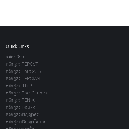
Quick Links
สมัครเรียน
หลักสูตร TEPCoT
หลักสูตร ToPCATS
หลักสูตร TEPCIAN
หลักสูตร JToP
หลักสูตร The Connext
หลักสูตร TEN X
หลักสูตร DIGI-X
หลักสูตรปริญญาตรี
หลักสูตรปริญญาโท-เอก
หลักสูตรระยะสั้น