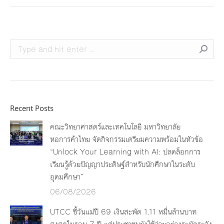
Search:
Recent Posts
คณะวิทยาศาสตร์และเทคโนโลยี มหาวิทยาลัย
หอการค้าไทย จัดกิจกรรมเตรียมความพร้อมในหัวข้อ
“Unlock Your Learning with AI: ปลดล็อกการ
เรียนรู้ด้วยปัญญาประดิษฐ์สำหรับนักศึกษาในระดับ
อุดมศึกษา”
06/08/2026
UTCC ชี้วันแม่ปี 69 เงินสะพัด 1.11 หมื่นล้านบาท