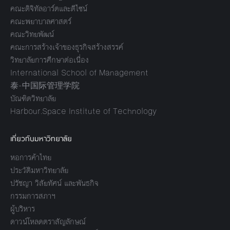
คณะดิจิทัลอาร์ตและดีไซน์
คณะพยาบาลศาสตร์
คณะวิทยพัฒน์
คณะการสร้างเจ้าของธุรกิจสร้างสรรค์
วิทยาลัยการศึกษาต่อเนื่อง
International School of Management
泰-中国际管理学院
บัณฑิตวิทยาลัย
Harbour.Space Institute of Technology
เกี่ยวกับมหาวิทยาลัย
หอการค้าไทย
ประวัติมหาวิทยาลัย
ปรัชญา วิสัยทัศน์ และพันธกิจ
กรรมการสภาฯ
ผู้บริหาร
ดาวน์โหลดตราสัญลักษณ์