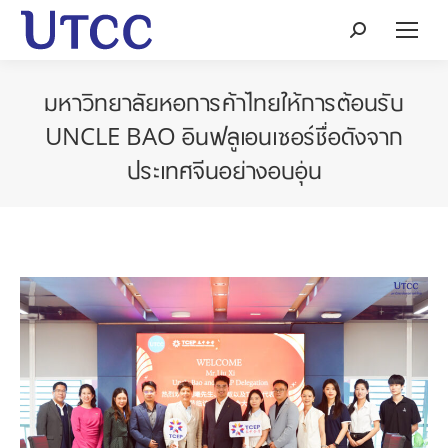
Search:
มหาวิทยาลัยหอการค้าไทยให้การต้อนรับ
UNCLE BAO อินฟลูเอนเซอร์ชื่อดังจาก
ประเทศจีนอย่างอบอุ่น