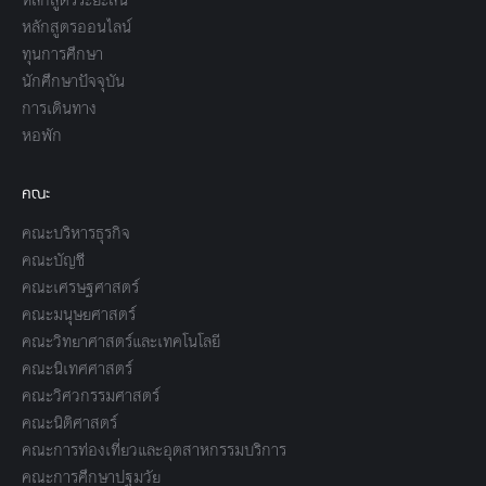
หลักสูตรออนไลน์
ทุนการศึกษา
นักศึกษาปัจจุบัน
การเดินทาง
หอพัก
คณะ
คณะบริหารธุรกิจ
คณะบัญชี
คณะเศรษฐศาสตร์
คณะมนุษยศาสตร์
คณะวิทยาศาสตร์และเทคโนโลยี
คณะนิเทศศาสตร์
คณะวิศวกรรมศาสตร์
คณะนิติศาสตร์
คณะการท่องเที่ยวและอุตสาหกรรมบริการ
คณะการศึกษาปฐมวัย