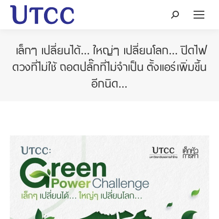
Search:
เล็กๆ เปลี่ยนได้… ใหญ่ๆ เปลี่ยนโลก… ปิดไฟ
ดวงที่ไม่ใช้ ถอดปลั๊กที่ไม่จำเป็น ตั้งแอร์เพิ่มขึ้น
อีกนิด…