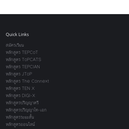
Quick Links
สมัครเรียน
หลักสูตร TEPCoT
หลักสูตร ToPCATS
หลักสูตร TEPCIAN
หลักสูตร JToP
หลักสูตร The Connext
หลักสูตร TEN X
หลักสูตร DIGI-X
หลักสูตรปริญญาตรี
หลักสูตรปริญญาโท-เอก
หลักสูตรระยะสั้น
หลักสูตรออนไลน์