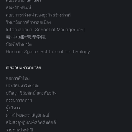
คณะพยาบาลศาสตร์
คณะวิทยพัฒน์
คณะการสร้างเจ้าของธุรกิจสร้างสรรค์
วิทยาลัยการศึกษาต่อเนื่อง
International School of Management
泰-中国际管理学院
บัณฑิตวิทยาลัย
Harbour.Space Institute of Technology
เกี่ยวกับมหาวิทยาลัย
หอการค้าไทย
ประวัติมหาวิทยาลัย
ปรัชญา วิสัยทัศน์ และพันธกิจ
กรรมการสภาฯ
ผู้บริหาร
ดาวน์โหลดตราสัญลักษณ์
สโมสรดุษฎีบัณฑิตกิตติมศักดิ์
รายงานประจำปี