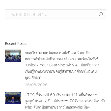
Search:
Recent Posts
คณะวิทยาศาสตร์และเทคโนโลยี มหาวิทยาลัย
หอการค้าไทย จัดกิจกรรมเตรียมความพร้อมในหัวข้อ
“Unlock Your Learning with AI: ปลดล็อกการ
เรียนรู้ด้วยปัญญาประดิษฐ์สำหรับนักศึกษาในระดับ
อุดมศึกษา”
06/08/2026
UTCC ชี้วันแม่ปี 69 เงินสะพัด 1.11 หมื่นล้านบาท
สูงสุดในรอบ 7 ปี แต่ประชาชนยังใช้จ่ายอย่างระมัดระวัง
พร้อมจับตาปัญหาประชากรไทยลดลงต่อเนื่อง