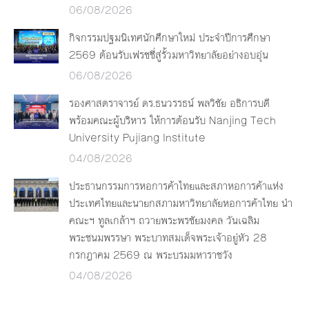
06/08/2026
กิจกรรมปฐมนิเทศนักศึกษาใหม่ ประจำปีการศึกษา
2569 ต้อนรับเฟรชชี่สู่รั้วมหาวิทยาลัยอย่างอบอุ่น
06/08/2026
รองศาสตราจารย์ ดร.ธนวรรธน์ พลวิชัย อธิการบดี
พร้อมคณะผู้บริหาร ให้การต้อนรับ Nanjing Tech
University Pujiang Institute
04/08/2026
ประธานกรรมการหอการค้าไทยและสภาหอการค้าแห่ง
ประเทศไทยและนายกสภามหาวิทยาลัยหอการค้าไทย นำ
คณะฯ ทูลเกล้าฯ ถวายพระพรชัยมงคล วันเฉลิม
พระชนมพรรษา พระบาทสมเด็จพระเจ้าอยู่หัว 28
กรกฎาคม 2569 ณ พระบรมมหาราชวัง
04/08/2026