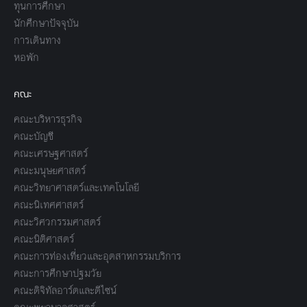
ทุนการศึกษา
นักศึกษาปัจจุบัน
การเดินทาง
หอพัก
คณะ
คณะบริหารธุรกิจ
คณะบัญชี
คณะเศรษฐศาสตร์
คณะมนุษยศาสตร์
คณะวิทยาศาสตร์และเทคโนโลยี
คณะนิเทศศาสตร์
คณะวิศวกรรมศาสตร์
คณะนิติศาสตร์
คณะการท่องเที่ยวและอุตสาหกรรมบริการ
คณะการศึกษาปฐมวัย
คณะดิจิทัลอาร์ตและดีไซน์