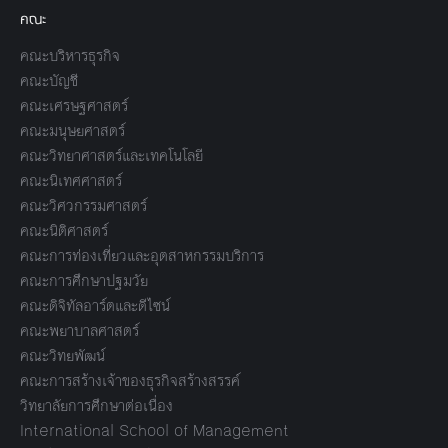
คณะ
คณะบริหารธุรกิจ
คณะบัญชี
คณะเศรษฐศาสตร์
คณะมนุษยศาสตร์
คณะวิทยาศาสตร์และเทคโนโลยี
คณะนิเทศศาสตร์
คณะวิศวกรรมศาสตร์
คณะนิติศาสตร์
คณะการท่องเที่ยวและอุตสาหกรรมบริการ
คณะการศึกษาปฐมวัย
คณะดิจิทัลอาร์ตและดีไซน์
คณะพยาบาลศาสตร์
คณะวิทยพัฒน์
คณะการสร้างเจ้าของธุรกิจสร้างสรรค์
วิทยาลัยการศึกษาต่อเนื่อง
International School of Management