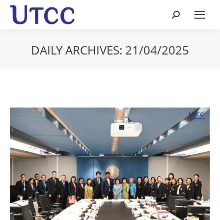
Search:
DAILY ARCHIVES:
21/04/2025