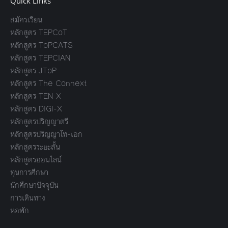
Quick Links
สมัครเรียน
หลักสูตร TEPCoT
หลักสูตร ToPCATS
หลักสูตร TEPCIAN
หลักสูตร JToP
หลักสูตร The Connext
หลักสูตร TEN X
หลักสูตร DIGI-X
หลักสูตรปริญญาตรี
หลักสูตรปริญญาโท-เอก
หลักสูตรระยะสั้น
หลักสูตรออนไลน์
ทุนการศึกษา
นักศึกษาปัจจุบัน
การเดินทาง
หอพัก