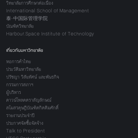
วิทยาลัยการศึกษาต่อเนื่อง
International School of Management
泰-中国际管理学院
บัณฑิตวิทยาลัย
Harbour.Space Institute of Technology
เกี่ยวกับมหาวิทยาลัย
หอการค้าไทย
ประวัติมหาวิทยาลัย
ปรัชญา วิสัยทัศน์ และพันธกิจ
กรรมการสภาฯ
ผู้บริหาร
ดาวน์โหลดตราสัญลักษณ์
สโมสรดุษฎีบัณฑิตกิตติมศักดิ์
รายงานประจำปี
ประกาศจัดซื้อจัดจ้าง
Talk to President