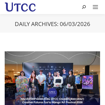
Search:
DAILY ARCHIVES:
06/03/2026