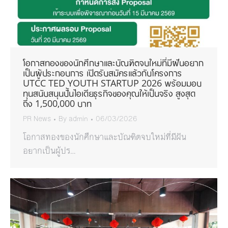
โอกาสทองของนักศึกษาและบัณฑิตจบใหม่ที่มีฝันอยาก
เป็นผู้ประกอบการ เปิดรับสมัครแล้วกับโครงการ
UTCC TED YOUTH STARTUP 2026 พร้อมมอบ
ทุนสนับสนุนปั้นไอเดียธุรกิจของคุณให้เป็นจริง สูงสุด
ถึง 1,500,000 บาท
PR News
By
admin
06/03/2026
โอกาสทองของนักศึกษาและบัณฑิตจบใหม่ที่มีฝัน
อยากเป็นผู้ปร…