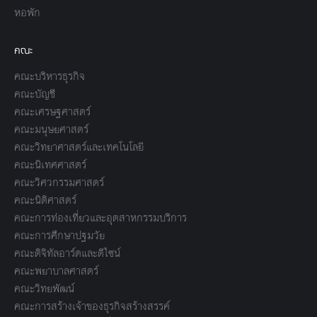
หอพัก
คณะ
คณะบริหารธุรกิจ
คณะบัญชี
คณะเศรษฐศาสตร์
คณะมนุษยศาสตร์
คณะวิทยาศาสตร์และเทคโนโลยี
คณะนิเทศศาสตร์
คณะวิศวกรรมศาสตร์
คณะนิติศาสตร์
คณะการท่องเที่ยวและอุตสาหกรรมบริการ
คณะการศึกษาปฐมวัย
คณะดิจิทัลอาร์ตและดีไซน์
คณะพยาบาลศาสตร์
คณะวิทยพัฒน์
คณะการสร้างเจ้าของธุรกิจสร้างสรรค์