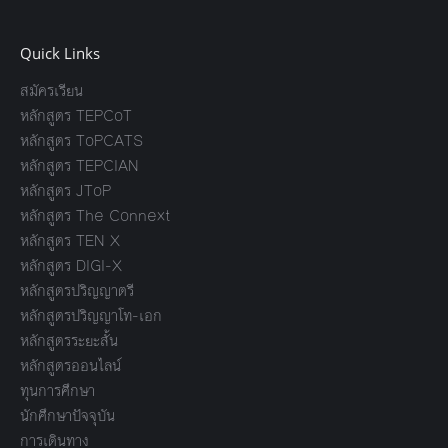
Quick Links
สมัครเรียน
หลักสูตร TEPCoT
หลักสูตร ToPCATS
หลักสูตร TEPCIAN
หลักสูตร JToP
หลักสูตร The Connext
หลักสูตร TEN X
หลักสูตร DIGI-X
หลักสูตรปริญญาตรี
หลักสูตรปริญญาโท-เอก
หลักสูตรระยะสั้น
หลักสูตรออนไลน์
ทุนการศึกษา
นักศึกษาปัจจุบัน
การเดินทาง