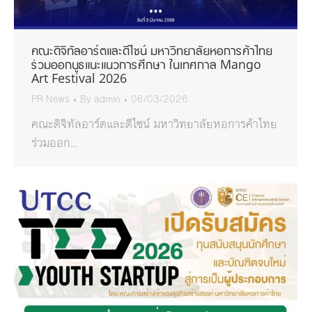
คณะดิจิทัลอาร์ตและดีไซน์ มหาวิทยาลัยหอการค้าไทย
ร่วมออกบูธแนะแนวการศึกษา ในเทศกาล Mango
Art Festival 2026
PR News
By
admin
06/03/2026
คณะดิจิทัลอาร์ตและดีไซน์ มหาวิทยาลัยหอการค้าไทย
ร่วมออก…