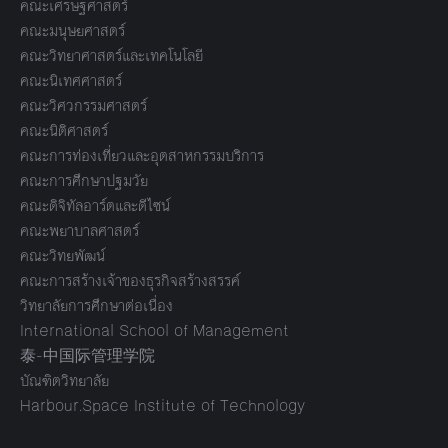
คณะเศรษฐศาสตร์
คณะมนุษยศาสตร์
คณะวิทยาศาสตร์และเทคโนโลยี
คณะนิเทศศาสตร์
คณะวิศวกรรมศาสตร์
คณะนิติศาสตร์
คณะการท่องเที่ยวและอุตสาหกรรมบริการ
คณะการศึกษาปฐมวัย
คณะดิจิทัลอาร์ตและดีไซน์
คณะพยาบาลศาสตร์
คณะวิทยพัฒน์
คณะการสร้างเจ้าของธุรกิจสร้างสรรค์
วิทยาลัยการศึกษาต่อเนื่อง
International School of Management
泰-中国际管理学院
บัณฑิตวิทยาลัย
Harbour.Space Institute of Technology