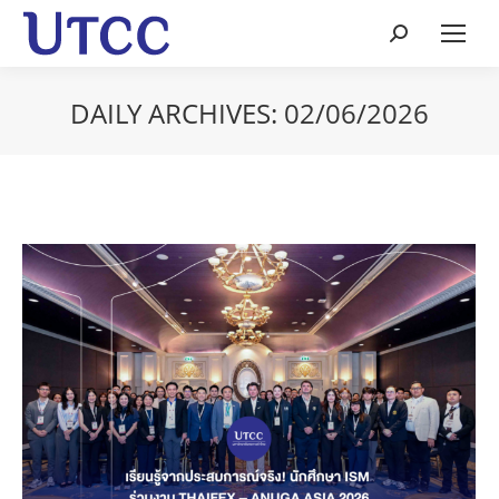
Search:
DAILY ARCHIVES:
02/06/2026