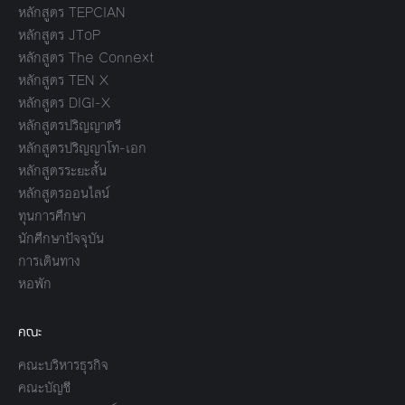
หลักสูตร TEPCIAN
หลักสูตร JToP
หลักสูตร The Connext
หลักสูตร TEN X
หลักสูตร DIGI-X
หลักสูตรปริญญาตรี
หลักสูตรปริญญาโท-เอก
หลักสูตรระยะสั้น
หลักสูตรออนไลน์
ทุนการศึกษา
นักศึกษาปัจจุบัน
การเดินทาง
หอพัก
คณะ
คณะบริหารธุรกิจ
คณะบัญชี