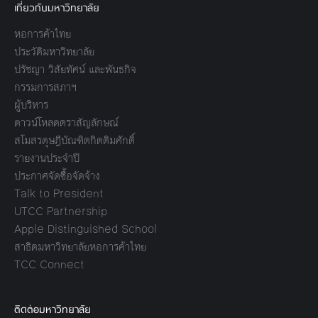
เกี่ยวกับมหาวิทยาลัย
หอการค้าไทย
ประวัติมหาวิทยาลัย
ปรัชญา วิสัยทัศน์ และพันธกิจ
กรรมการสภาฯ
ผู้บริหาร
ดาวน์โหลดตราสัญลักษณ์
สโมสรดุษฎีบัณฑิตกิตติมศักดิ์
รายงานประจำปี
ประกาศจัดซื้อจัดจ้าง
Talk to President
UTCC Partnership
Apple Distinguished School
สาธิตมหาวิทยาลัยหอการค้าไทย
TCC Connect
ติดต่อมหาวิทยาลัย