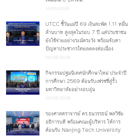
10/08/2026
UTCC ชี้วันแม่ปี 69 เงินสะพัด 1.11 หมื่น
ล้านบาท สูงสุดในรอบ 7 ปี แต่ประชาชน
ยังใช้จ่ายอย่างระมัดระวัง พร้อมจับตา
ปัญหาประชากรไทยลดลงต่อเนื่อง
06/08/2026
กิจกรรมปฐมนิเทศนักศึกษาใหม่ ประจำปี
การศึกษา 2569 ต้อนรับเฟรชชี่สู่รั้ว
มหาวิทยาลัยอย่างอบอุ่น
06/08/2026
รองศาสตราจารย์ ดร.ธนวรรธน์ พลวิชัย
อธิการบดี พร้อมคณะผู้บริหาร ให้การ
ต้อนรับ Nanjing Tech University