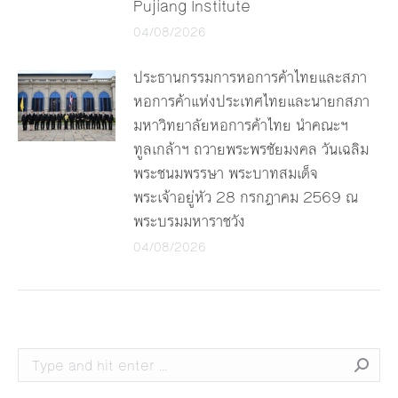
Pujiang Institute
04/08/2026
ประธานกรรมการหอการค้าไทยและสภา
หอการค้าแห่งประเทศไทยและนายกสภา
มหาวิทยาลัยหอการค้าไทย นำคณะฯ
ทูลเกล้าฯ ถวายพระพรชัยมงคล วันเฉลิม
พระชนมพรรษา พระบาทสมเด็จ
พระเจ้าอยู่หัว 28 กรกฎาคม 2569 ณ
พระบรมมหาราชวัง
04/08/2026
Search: