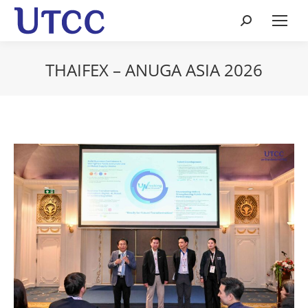
Search:
THAIFEX – ANUGA ASIA 2026