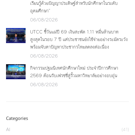
เรียนรู้ด้วยปัญญาประดิษฐ์สำหรับนักศึกษาในระดับ
อุดมศึกษา”
06/08/2026
UTCC ชี้วันแม่ปี 69 เงินสะพัด 1.11 หมื่นล้านบาท
สูงสุดในรอบ 7 ปี แต่ประชาชนยังใช้จ่ายอย่างระมัดระวัง
พร้อมจับตาปัญหาประชากรไทยลดลงต่อเนื่อง
06/08/2026
กิจกรรมปฐมนิเทศนักศึกษาใหม่ ประจำปีการศึกษา
2569 ต้อนรับเฟรชชี่สู่รั้วมหาวิทยาลัยอย่างอบอุ่น
06/08/2026
Categories
AI
(41)