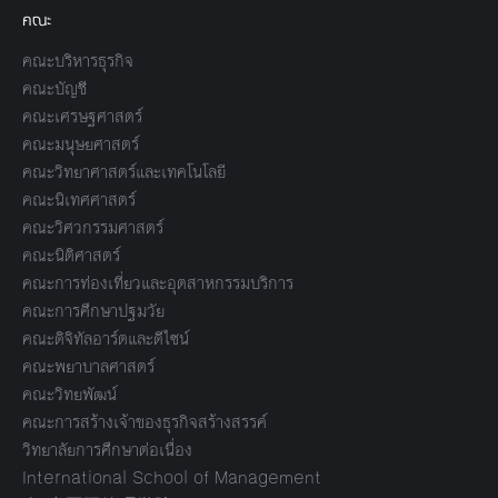
คณะ
คณะบริหารธุรกิจ
คณะบัญชี
คณะเศรษฐศาสตร์
คณะมนุษยศาสตร์
คณะวิทยาศาสตร์และเทคโนโลยี
คณะนิเทศศาสตร์
คณะวิศวกรรมศาสตร์
คณะนิติศาสตร์
คณะการท่องเที่ยวและอุตสาหกรรมบริการ
คณะการศึกษาปฐมวัย
คณะดิจิทัลอาร์ตและดีไซน์
คณะพยาบาลศาสตร์
คณะวิทยพัฒน์
คณะการสร้างเจ้าของธุรกิจสร้างสรรค์
วิทยาลัยการศึกษาต่อเนื่อง
International School of Management