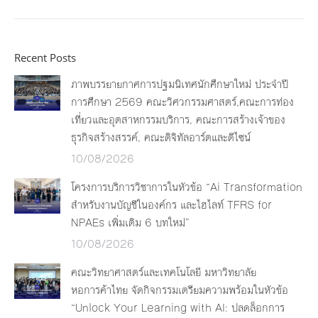
Recent Posts
ภาพบรรยายกาศการปฐมนิเทศนักศึกษาใหม่ ประจำปี
การศึกษา 2569 คณะวิศวกรรมศาสตร์,คณะการท่อง
เที่ยวและอุตสาหกรรมบริการ, คณะการสร้างเจ้าของ
ธุรกิจสร้างสรรค์, คณะดิจิทัลอาร์ตและดีไซน์
10/08/2026
โครงการบริการวิชาการในหัวข้อ “Ai Transformation
สำหรับงานบัญชีในองค์กร และไฮไลท์ TFRS for
NPAEs เพิ่มเติม 6 บทใหม่”
10/08/2026
คณะวิทยาศาสตร์และเทคโนโลยี มหาวิทยาลัย
หอการค้าไทย จัดกิจกรรมเตรียมความพร้อมในหัวข้อ
“Unlock Your Learning with AI: ปลดล็อกการ