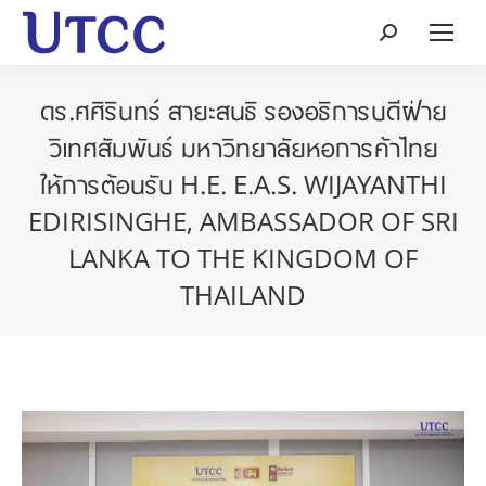
Search:
ดร.ศศิรินทร์ สายะสนธิ รองอธิการบดีฝ่าย
วิเทศสัมพันธ์ มหาวิทยาลัยหอการค้าไทย
ให้การต้อนรับ H.E. E.A.S. WIJAYANTHI
EDIRISINGHE, AMBASSADOR OF SRI
LANKA TO THE KINGDOM OF
THAILAND