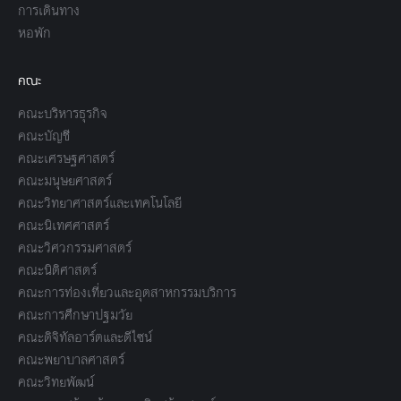
การเดินทาง
หอพัก
คณะ
คณะบริหารธุรกิจ
คณะบัญชี
คณะเศรษฐศาสตร์
คณะมนุษยศาสตร์
คณะวิทยาศาสตร์และเทคโนโลยี
คณะนิเทศศาสตร์
คณะวิศวกรรมศาสตร์
คณะนิติศาสตร์
คณะการท่องเที่ยวและอุตสาหกรรมบริการ
คณะการศึกษาปฐมวัย
คณะดิจิทัลอาร์ตและดีไซน์
คณะพยาบาลศาสตร์
คณะวิทยพัฒน์