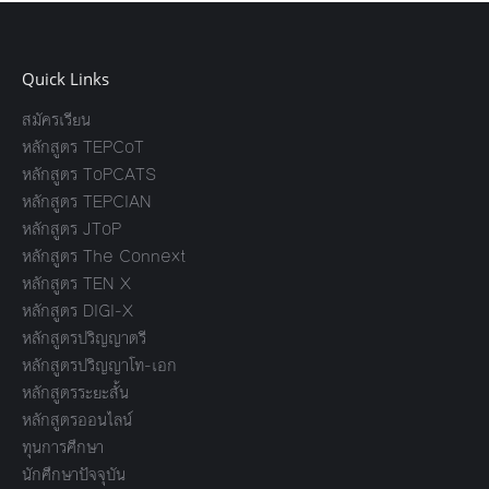
Quick Links
สมัครเรียน
หลักสูตร TEPCoT
หลักสูตร ToPCATS
หลักสูตร TEPCIAN
หลักสูตร JToP
หลักสูตร The Connext
หลักสูตร TEN X
หลักสูตร DIGI-X
หลักสูตรปริญญาตรี
หลักสูตรปริญญาโท-เอก
หลักสูตรระยะสั้น
หลักสูตรออนไลน์
ทุนการศึกษา
นักศึกษาปัจจุบัน