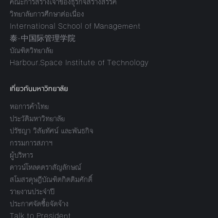
คณะการสร้างเจ้าของธุรกิจสร้างสรรค์
วิทยาลัยการศึกษาต่อเนื่อง
International School of Management
泰-中国际管理学院
บัณฑิตวิทยาลัย
Harbour.Space Institute of Technology
เกี่ยวกับมหาวิทยาลัย
หอการค้าไทย
ประวัติมหาวิทยาลัย
ปรัชญา วิสัยทัศน์ และพันธกิจ
กรรมการสภาฯ
ผู้บริหาร
ดาวน์โหลดตราสัญลักษณ์
สโมสรดุษฎีบัณฑิตกิตติมศักดิ์
รายงานประจำปี
ประกาศจัดซื้อจัดจ้าง
Talk to President