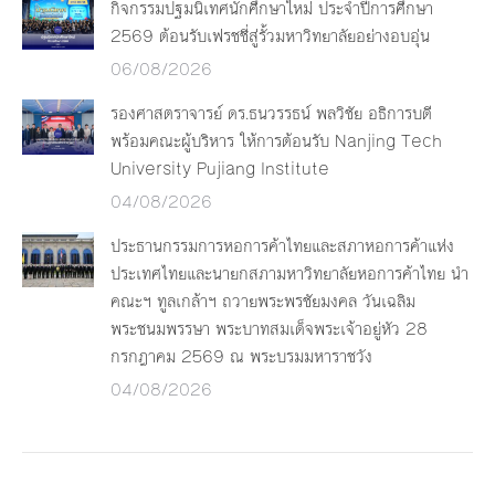
กิจกรรมปฐมนิเทศนักศึกษาใหม่ ประจำปีการศึกษา
2569 ต้อนรับเฟรชชี่สู่รั้วมหาวิทยาลัยอย่างอบอุ่น
06/08/2026
รองศาสตราจารย์ ดร.ธนวรรธน์ พลวิชัย อธิการบดี
พร้อมคณะผู้บริหาร ให้การต้อนรับ Nanjing Tech
University Pujiang Institute
04/08/2026
ประธานกรรมการหอการค้าไทยและสภาหอการค้าแห่ง
ประเทศไทยและนายกสภามหาวิทยาลัยหอการค้าไทย นำ
คณะฯ ทูลเกล้าฯ ถวายพระพรชัยมงคล วันเฉลิม
พระชนมพรรษา พระบาทสมเด็จพระเจ้าอยู่หัว 28
กรกฎาคม 2569 ณ พระบรมมหาราชวัง
04/08/2026