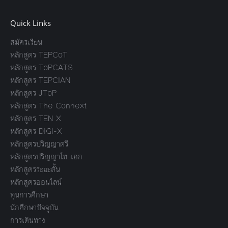
Quick Links
สมัครเรียน
หลักสูตร TEPCoT
หลักสูตร ToPCATS
หลักสูตร TEPCIAN
หลักสูตร JToP
หลักสูตร The Connext
หลักสูตร TEN X
หลักสูตร DIGI-X
หลักสูตรปริญญาตรี
หลักสูตรปริญญาโท-เอก
หลักสูตรระยะสั้น
หลักสูตรออนไลน์
ทุนการศึกษา
นักศึกษาปัจจุบัน
การเดินทาง