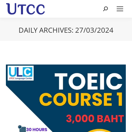
Search:
DAILY ARCHIVES:
27/03/2024