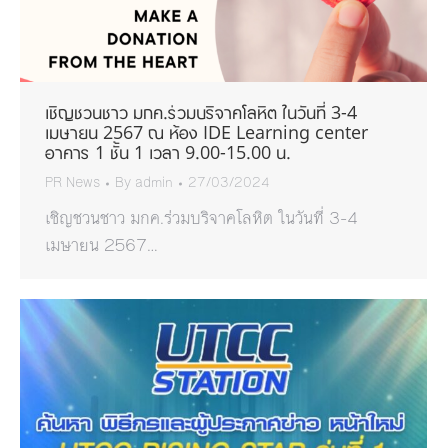
เชิญชวนชาว มกค.ร่วมบริจาคโลหิต ในวันที่ 3-4
เมษายน 2567 ณ ห้อง IDE Learning center
อาคาร 1 ชั้น 1 เวลา 9.00-15.00 น.
PR News
By
admin
27/03/2024
เชิญชวนชาว มกค.ร่วมบริจาคโลหิต ในวันที่ 3-4
เมษายน 2567…