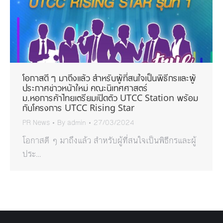
โอกาสดี ๆ มาถึงแล้ว สำหรับผู้ที่สนใจเป็นพิธีกรและผู้
ประกาศข่าวหน้าใหม่ คณะนิเทศศาสตร์
ม.หอการค้าไทยเตรียมเปิดตัว UTCC Station พร้อม
กับโครงการ UTCC Rising Star
PR News
By
admin
27/03/2024
โอกาสดี ๆ มาถึงแล้ว สำหรับผู้ที่สนใจเป็นพิธีกรและผู้
ประ…