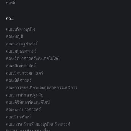
หอพัก
คณะ
คณะบริหารธุรกิจ
คณะบัญชี
คณะเศรษฐศาสตร์
คณะมนุษยศาสตร์
คณะวิทยาศาสตร์และเทคโนโลยี
คณะนิเทศศาสตร์
คณะวิศวกรรมศาสตร์
คณะนิติศาสตร์
คณะการท่องเที่ยวและอุตสาหกรรมบริการ
คณะการศึกษาปฐมวัย
คณะดิจิทัลอาร์ตและดีไซน์
คณะพยาบาลศาสตร์
คณะวิทยพัฒน์
คณะการสร้างเจ้าของธุรกิจสร้างสรรค์