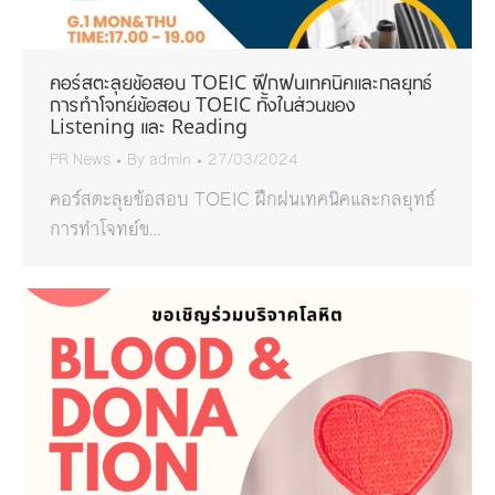
คอร์สตะลุยข้อสอบ TOEIC ฝึกฝนเทคนิคและกลยุทธ์
การทำโจทย์ข้อสอบ TOEIC ทั้งในส่วนของ
Listening และ Reading
PR News
By
admin
27/03/2024
คอร์สตะลุยข้อสอบ TOEIC ฝึกฝนเทคนิคและกลยุทธ์
การทำโจทย์ข…