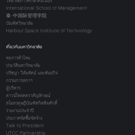
วิทยาลัยการศึกษาต่อเนื่อง
International School of Management
泰-中国际管理学院
บัณฑิตวิทยาลัย
Harbour.Space Institute of Technology
เกี่ยวกับมหาวิทยาลัย
หอการค้าไทย
ประวัติมหาวิทยาลัย
ปรัชญา วิสัยทัศน์ และพันธกิจ
กรรมการสภาฯ
ผู้บริหาร
ดาวน์โหลดตราสัญลักษณ์
สโมสรดุษฎีบัณฑิตกิตติมศักดิ์
รายงานประจำปี
ประกาศจัดซื้อจัดจ้าง
Talk to President
UTCC Partnership