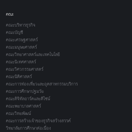
คณะ
คณะบริหารธุรกิจ
คณะบัญชี
คณะเศรษฐศาสตร์
คณะมนุษยศาสตร์
คณะวิทยาศาสตร์และเทคโนโลยี
คณะนิเทศศาสตร์
คณะวิศวกรรมศาสตร์
คณะนิติศาสตร์
คณะการท่องเที่ยวและอุตสาหกรรมบริการ
คณะการศึกษาปฐมวัย
คณะดิจิทัลอาร์ตและดีไซน์
คณะพยาบาลศาสตร์
คณะวิทยพัฒน์
คณะการสร้างเจ้าของธุรกิจสร้างสรรค์
วิทยาลัยการศึกษาต่อเนื่อง