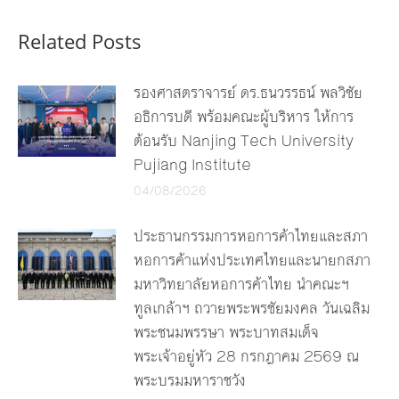
Related Posts
รองศาสตราจารย์ ดร.ธนวรรธน์ พลวิชัย
อธิการบดี พร้อมคณะผู้บริหาร ให้การ
ต้อนรับ Nanjing Tech University
Pujiang Institute
04/08/2026
ประธานกรรมการหอการค้าไทยและสภา
หอการค้าแห่งประเทศไทยและนายกสภา
มหาวิทยาลัยหอการค้าไทย นำคณะฯ
ทูลเกล้าฯ ถวายพระพรชัยมงคล วันเฉลิม
พระชนมพรรษา พระบาทสมเด็จ
พระเจ้าอยู่หัว 28 กรกฎาคม 2569 ณ
พระบรมมหาราชวัง