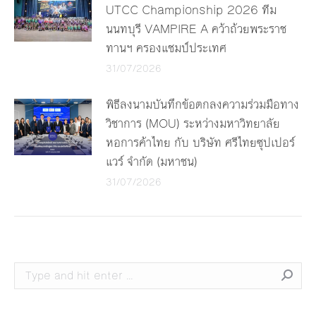
UTCC Championship 2026 ทีม
นนทบุรี VAMPIRE A คว้าถ้วยพระราช
ทานฯ ครองแชมป์ประเทศ
31/07/2026
พิธีลงนามบันทึกข้อตกลงความร่วมมือทาง
วิชาการ (MOU) ระหว่างมหาวิทยาลัย
หอการค้าไทย กับ บริษัท ศรีไทยซุปเปอร์
แวร์ จำกัด (มหาชน)
31/07/2026
Search: