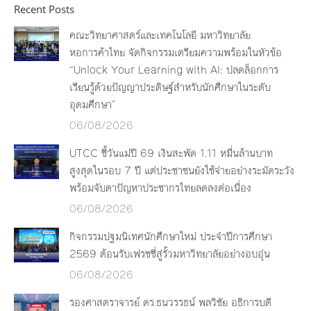
Recent Posts
คณะวิทยาศาสตร์และเทคโนโลยี มหาวิทยาลัย
หอการค้าไทย จัดกิจกรรมเตรียมความพร้อมในหัวข้อ
“Unlock Your Learning with AI: ปลดล็อกการ
เรียนรู้ด้วยปัญญาประดิษฐ์สำหรับนักศึกษาในระดับ
อุดมศึกษา”
06/08/2026
UTCC ชี้วันแม่ปี 69 เงินสะพัด 1.11 หมื่นล้านบาท
สูงสุดในรอบ 7 ปี แต่ประชาชนยังใช้จ่ายอย่างระมัดระวัง
พร้อมจับตาปัญหาประชากรไทยลดลงต่อเนื่อง
06/08/2026
กิจกรรมปฐมนิเทศนักศึกษาใหม่ ประจำปีการศึกษา
2569 ต้อนรับเฟรชชี่สู่รั้วมหาวิทยาลัยอย่างอบอุ่น
06/08/2026
รองศาสตราจารย์ ดร.ธนวรรธน์ พลวิชัย อธิการบดี