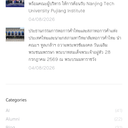
พร้อมคณะผู้บริหาร ให้การต้อนรับ Nanjing Tech
University Pujiang Institute
04/08/2026
ประธานกรรมการหอการค้าไทยและสภาหอการค้าแห่ง
ประเทศไทยและนายกสภามหาวิทยาลัยหอการค้าไทย นำ
คณะฯ ทูลเกล้าฯ ถวายพระพรชัยมงคล วันเฉลิม
พระชนมพรรษา พระบาทสมเด็จพระเจ้าอยู่หัว 28
กรกฎาคม 2569 ณ พระบรมมหาราชวัง
04/08/2026
Categories
AI
(41)
Alumni
(22)
Blog
(31)