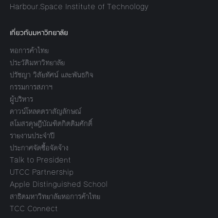
Harbour.Space Institute of Technology
เกี่ยวกับมหาวิทยาลัย
หอการค้าไทย
ประวัติมหาวิทยาลัย
ปรัชญา วิสัยทัศน์ และพันธกิจ
กรรมการสภาฯ
ผู้บริหาร
ดาวน์โหลดตราสัญลักษณ์
สโมสรดุษฎีบัณฑิตกิตติมศักดิ์
รายงานประจำปี
ประกาศจัดซื้อจัดจ้าง
Talk to President
UTCC Partnership
Apple Distinguished School
สาธิตมหาวิทยาลัยหอการค้าไทย
TCC Connect