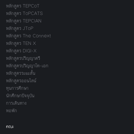
หลักสูตร TEPCoT
หลักสูตร ToPCATS
หลักสูตร TEPCIAN
หลักสูตร JToP
หลักสูตร The Connext
หลักสูตร TEN X
หลักสูตร DIGI-X
หลักสูตรปริญญาตรี
หลักสูตรปริญญาโท-เอก
หลักสูตรระยะสั้น
หลักสูตรออนไลน์
ทุนการศึกษา
นักศึกษาปัจจุบัน
การเดินทาง
หอพัก
คณะ