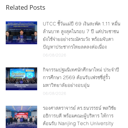
Related Posts
UTCC ชี้วันแม่ปี 69 เงินสะพัด 1.11 หมื่น
ล้านบาท สูงสุดในรอบ 7 ปี แต่ประชาชน
ยังใช้จ่ายอย่างระมัดระวัง พร้อมจับตา
ปัญหาประชากรไทยลดลงต่อเนื่อง
06/08/2026
กิจกรรมปฐมนิเทศนักศึกษาใหม่ ประจำปี
การศึกษา 2569 ต้อนรับเฟรชชี่สู่รั้ว
มหาวิทยาลัยอย่างอบอุ่น
06/08/2026
รองศาสตราจารย์ ดร.ธนวรรธน์ พลวิชัย
อธิการบดี พร้อมคณะผู้บริหาร ให้การ
ต้อนรับ Nanjing Tech University