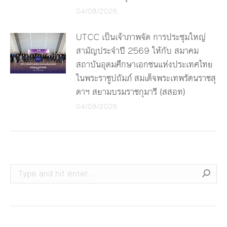
04/08/2026
UTCC เป็นเจ้าภาพจัด การประชุมใหญ่
สามัญประจำปี 2569 ให้กับ สมาคม
สถาบันอุดมศึกษาเอกชนแห่งประเทศไทย
ในพระราชูปถัมภ์ สมเด็จพระเทพรัตนราชสุ
ดาฯ สยามบรมราชกุมารี (สสอท)
04/08/2026
Search: