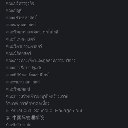
คณะบริหารธุรกิจ
คณะบัญชี
คณะเศรษฐศาสตร์
คณะมนุษยศาสตร์
คณะวิทยาศาสตร์และเทคโนโลยี
คณะนิเทศศาสตร์
คณะวิศวกรรมศาสตร์
คณะนิติศาสตร์
คณะการท่องเที่ยวและอุตสาหกรรมบริการ
คณะการศึกษาปฐมวัย
คณะดิจิทัลอาร์ตและดีไซน์
คณะพยาบาลศาสตร์
คณะวิทยพัฒน์
คณะการสร้างเจ้าของธุรกิจสร้างสรรค์
วิทยาลัยการศึกษาต่อเนื่อง
International School of Management
泰-中国际管理学院
บัณฑิตวิทยาลัย