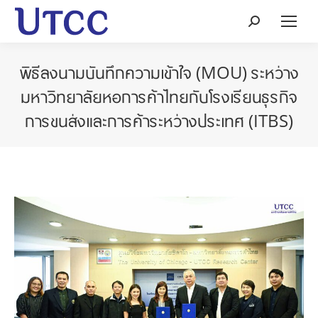
Search:
พิธีลงนามบันทึกความเข้าใจ (MOU) ระหว่าง
มหาวิทยาลัยหอการค้าไทยกับโรงเรียนธุรกิจ
การขนส่งและการค้าระหว่างประเทศ (ITBS)