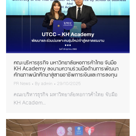
คณะบริหารธุรกิจ มหาวิทยาลัยหอการค้าไทย จับมือ
KH Academy ลงนามความร่วมมือด้านการพัฒนา
ศักยภาพนักศึกษาสู่สายอาชีพการเงินและการลงทุน
PR News
By
admin
29/10/2025
คณะบริหารธุรกิจ มหาวิทยาลัยหอการค้าไทย จับมือ
KH Academ…