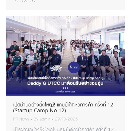
“UTCC Sc…
เปิดม่านอย่างยิ่งใหญ่! แคมป์เด็กหัวการค้า ครั้งที่ 12
(Startup Camp No.12)
PR News
By
admin
29/10/2025
เปิดม่านอย่างยิ่งใหญ่! แคมป์เด็กหัวการค้า ครั้งที่ 12