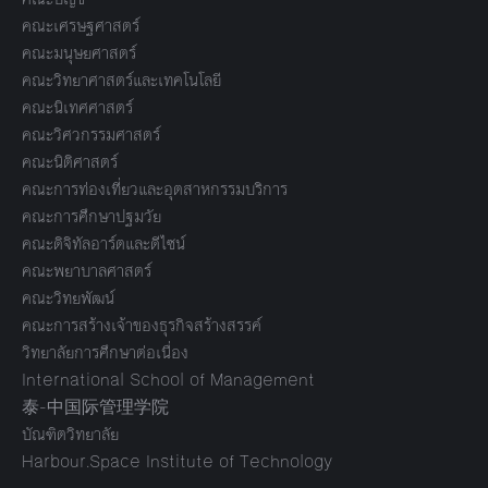
คณะเศรษฐศาสตร์
คณะมนุษยศาสตร์
คณะวิทยาศาสตร์และเทคโนโลยี
คณะนิเทศศาสตร์
คณะวิศวกรรมศาสตร์
คณะนิติศาสตร์
คณะการท่องเที่ยวและอุตสาหกรรมบริการ
คณะการศึกษาปฐมวัย
คณะดิจิทัลอาร์ตและดีไซน์
คณะพยาบาลศาสตร์
คณะวิทยพัฒน์
คณะการสร้างเจ้าของธุรกิจสร้างสรรค์
วิทยาลัยการศึกษาต่อเนื่อง
International School of Management
泰-中国际管理学院
บัณฑิตวิทยาลัย
Harbour.Space Institute of Technology