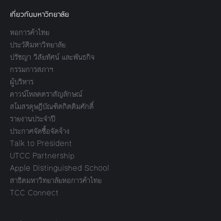
เกี่ยวกับมหาวิทยาลัย
หอการค้าไทย
ประวัติมหาวิทยาลัย
ปรัชญา วิสัยทัศน์ และพันธกิจ
กรรมการสภาฯ
ผู้บริหาร
ดาวน์โหลดตราสัญลักษณ์
สโมสรดุษฎีบัณฑิตกิตติมศักดิ์
รายงานประจำปี
ประกาศจัดซื้อจัดจ้าง
Talk to President
UTCC Partnership
Apple Distinguished School
สาธิตมหาวิทยาลัยหอการค้าไทย
TCC Connect