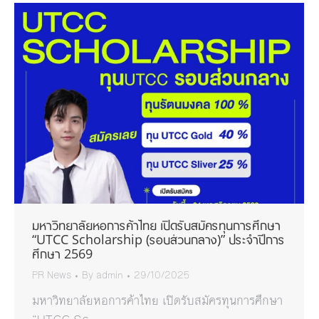
มหาวิทยาลัยหอการค้าไทย เปิดรับสมัครทุนการศึกษา
“UTCC Scholarship (รอบส่วนกลาง)” ประจำปีการ
ศึกษา 2569
PR News
By
admin
29/10/2025
มหาวิทยาลัยหอการค้าไทย เปิดรับสมัครทุนการศึกษา