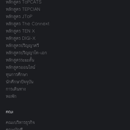
หลักสูตร ToPCATS
หลักสูตร TEPCIAN
หลักสูตร JToP
หลักสูตร The Connext
หลักสูตร TEN X
หลักสูตร DIGI-X
หลักสูตรปริญญาตรี
หลักสูตรปริญญาโท-เอก
หลักสูตรระยะสั้น
หลักสูตรออนไลน์
ทุนการศึกษา
นักศึกษาปัจจุบัน
การเดินทาง
หอพัก
คณะ
คณะบริหารธุรกิจ
คณะบัญชี