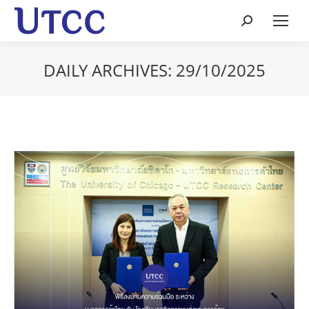
Search:
DAILY ARCHIVES:
29/10/2025