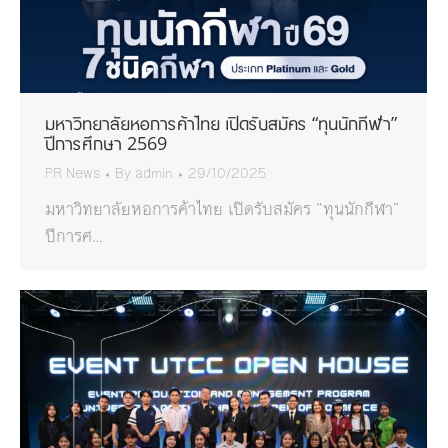
มหาวิทยาลัยหอการค้าไทย เปิดรับสมัคร “ทุนนักกีฬา”
ปีการศึกษา 2569
PR News
By
admin
29/10/2025
มหาวิทยาลัยหอการค้าไทย เปิดรับสมัคร “ทุนนักกีฬา”
ปีการศ…