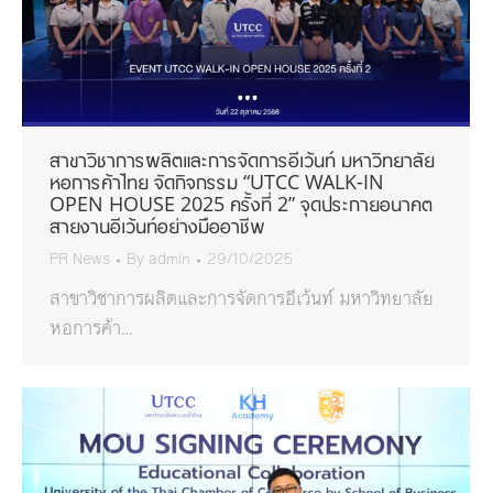
สาขาวิชาการผลิตและการจัดการอีเว้นท์ มหาวิทยาลัย
หอการค้าไทย จัดกิจกรรม “UTCC WALK-IN
OPEN HOUSE 2025 ครั้งที่ 2” จุดประกายอนาคต
สายงานอีเว้นท์อย่างมืออาชีพ
PR News
By
admin
29/10/2025
สาขาวิชาการผลิตและการจัดการอีเว้นท์ มหาวิทยาลัย
หอการค้า…