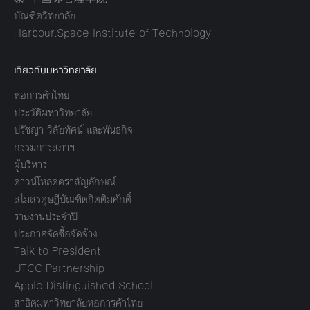
บัณฑิตวิทยาลัย
Harbour.Space Institute of Technology
เกี่ยวกับมหาวิทยาลัย
หอการค้าไทย
ประวัติมหาวิทยาลัย
ปรัชญา วิสัยทัศน์ และพันธกิจ
กรรมการสภาฯ
ผู้บริหาร
ดาวน์โหลดตราสัญลักษณ์
สโมสรดุษฎีบัณฑิตกิตติมศักดิ์
รายงานประจำปี
ประกาศจัดซื้อจัดจ้าง
Talk to President
UTCC Partnership
Apple Distinguished School
สาธิตมหาวิทยาลัยหอการค้าไทย