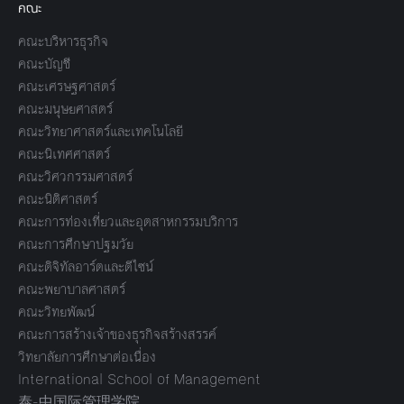
คณะ
คณะบริหารธุรกิจ
คณะบัญชี
คณะเศรษฐศาสตร์
คณะมนุษยศาสตร์
คณะวิทยาศาสตร์และเทคโนโลยี
คณะนิเทศศาสตร์
คณะวิศวกรรมศาสตร์
คณะนิติศาสตร์
คณะการท่องเที่ยวและอุตสาหกรรมบริการ
คณะการศึกษาปฐมวัย
คณะดิจิทัลอาร์ตและดีไซน์
คณะพยาบาลศาสตร์
คณะวิทยพัฒน์
คณะการสร้างเจ้าของธุรกิจสร้างสรรค์
วิทยาลัยการศึกษาต่อเนื่อง
International School of Management
泰-中国际管理学院