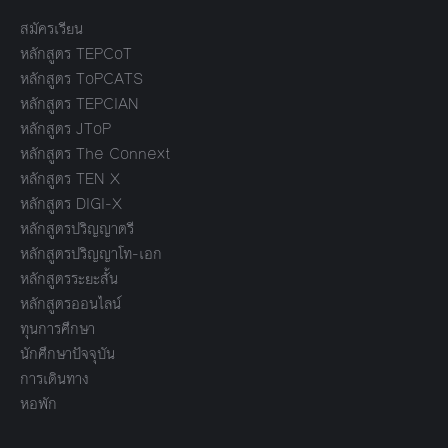
สมัครเรียน
หลักสูตร TEPCoT
หลักสูตร ToPCATS
หลักสูตร TEPCIAN
หลักสูตร JToP
หลักสูตร The Connext
หลักสูตร TEN X
หลักสูตร DIGI-X
หลักสูตรปริญญาตรี
หลักสูตรปริญญาโท-เอก
หลักสูตรระยะสั้น
หลักสูตรออนไลน์
ทุนการศึกษา
นักศึกษาปัจจุบัน
การเดินทาง
หอพัก