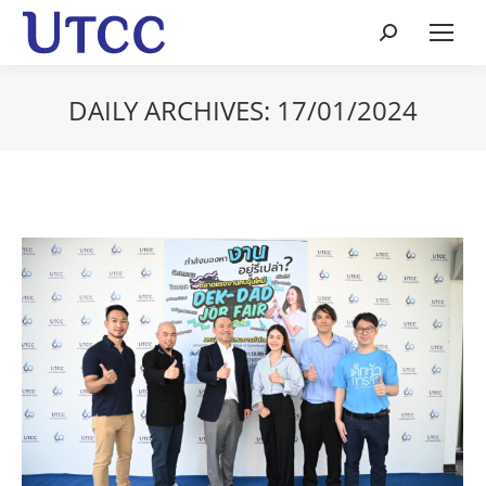
Search:
DAILY ARCHIVES:
17/01/2024