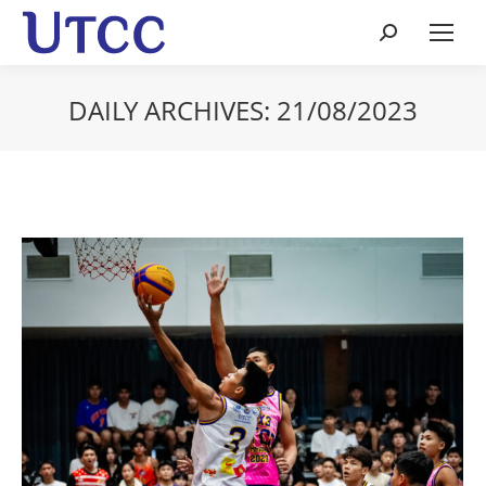
Search:
DAILY ARCHIVES:
21/08/2023