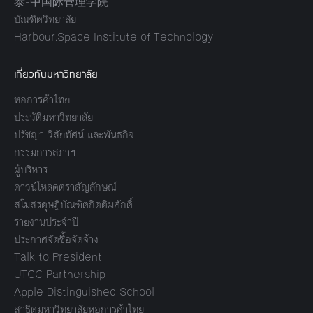
泰-中国际管理学院
บัณฑิตวิทยาลัย
Harbour.Space Institute of Technology
เกี่ยวกับมหาวิทยาลัย
หอการค้าไทย
ประวัติมหาวิทยาลัย
ปรัชญา วิสัยทัศน์ และพันธกิจ
กรรมการสภาฯ
ผู้บริหาร
ดาวน์โหลดตราสัญลักษณ์
สโมสรดุษฎีบัณฑิตกิตติมศักดิ์
รายงานประจำปี
ประกาศจัดซื้อจัดจ้าง
Talk to President
UTCC Partnership
Apple Distinguished School
สาธิตมหาวิทยาลัยหอการค้าไทย