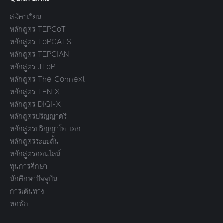
สมัครเรียน
หลักสูตร TEPCoT
หลักสูตร ToPCATS
หลักสูตร TEPCIAN
หลักสูตร JToP
หลักสูตร The Connext
หลักสูตร TEN X
หลักสูตร DIGI-X
หลักสูตรปริญญาตรี
หลักสูตรปริญญาโท-เอก
หลักสูตรระยะสั้น
หลักสูตรออนไลน์
ทุนการศึกษา
นักศึกษาปัจจุบัน
การเดินทาง
หอพัก