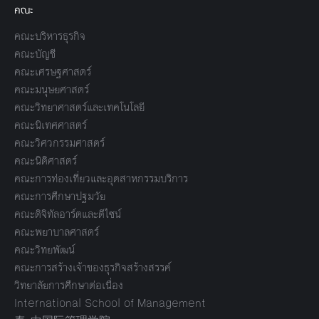
คณะ
คณะบริหารธุรกิจ
คณะบัญชี
คณะเศรษฐศาสตร์
คณะมนุษยศาสตร์
คณะวิทยาศาสตร์และเทคโนโลยี
คณะนิเทศศาสตร์
คณะวิศวกรรมศาสตร์
คณะนิติศาสตร์
คณะการท่องเที่ยวและอุตสาหกรรมบริการ
คณะการศึกษาปฐมวัย
คณะดิจิทัลอาร์ตและดีไซน์
คณะพยาบาลศาสตร์
คณะวิทยพัฒน์
คณะการสร้างเจ้าของธุรกิจสร้างสรรค์
วิทยาลัยการศึกษาต่อเนื่อง
International School of Management