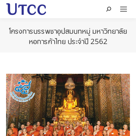
Search:
โครงการบรรพชาอุปสมบทหมู่ มหาวิทยาลัย
หอการค้าไทย ประจำปี 2562