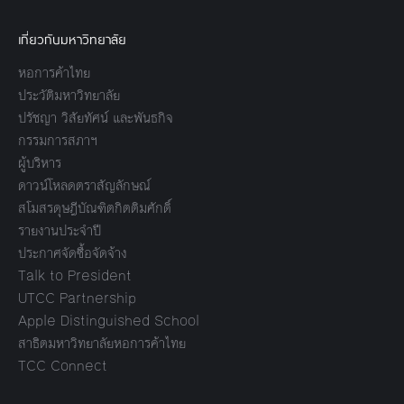
เกี่ยวกับมหาวิทยาลัย
หอการค้าไทย
ประวัติมหาวิทยาลัย
ปรัชญา วิสัยทัศน์ และพันธกิจ
กรรมการสภาฯ
ผู้บริหาร
ดาวน์โหลดตราสัญลักษณ์
สโมสรดุษฎีบัณฑิตกิตติมศักดิ์
รายงานประจำปี
ประกาศจัดซื้อจัดจ้าง
Talk to President
UTCC Partnership
Apple Distinguished School
สาธิตมหาวิทยาลัยหอการค้าไทย
TCC Connect