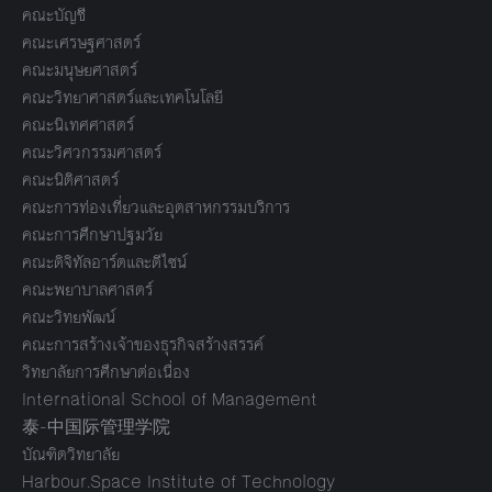
คณะบัญชี
คณะเศรษฐศาสตร์
คณะมนุษยศาสตร์
คณะวิทยาศาสตร์และเทคโนโลยี
คณะนิเทศศาสตร์
คณะวิศวกรรมศาสตร์
คณะนิติศาสตร์
คณะการท่องเที่ยวและอุตสาหกรรมบริการ
คณะการศึกษาปฐมวัย
คณะดิจิทัลอาร์ตและดีไซน์
คณะพยาบาลศาสตร์
คณะวิทยพัฒน์
คณะการสร้างเจ้าของธุรกิจสร้างสรรค์
วิทยาลัยการศึกษาต่อเนื่อง
International School of Management
泰-中国际管理学院
บัณฑิตวิทยาลัย
Harbour.Space Institute of Technology