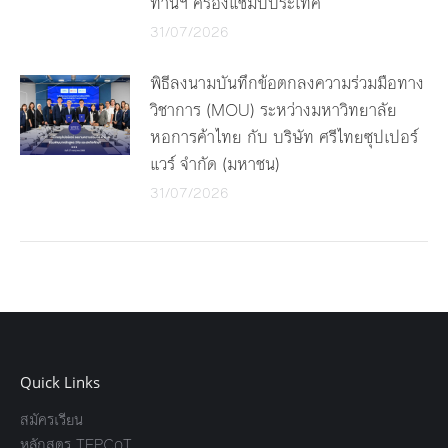
ทานฯ ครองแชมป์ประเทศ
31/07/2026
พิธีลงนามบันทึกข้อตกลงความร่วมมือทาง
วิชาการ (MOU) ระหว่างมหาวิทยาลัย
หอการค้าไทย กับ บริษัท ศรีไทยซุปเปอร์
แวร์ จำกัด (มหาชน)
31/07/2026
Quick Links
สมัครเรียน
หลักสูตร TEPCoT