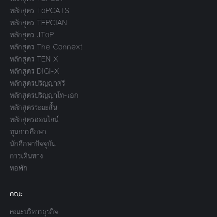
หลักสูตร ToPCATS
หลักสูตร TEPCIAN
หลักสูตร JToP
หลักสูตร The Connext
หลักสูตร TEN X
หลักสูตร DIGI-X
หลักสูตรปริญญาตรี
หลักสูตรปริญญาโท-เอก
หลักสูตรระยะสั้น
หลักสูตรออนไลน์
ทุนการศึกษา
นักศึกษาปัจจุบัน
การเดินทาง
หอพัก
คณะ
คณะบริหารธุรกิจ