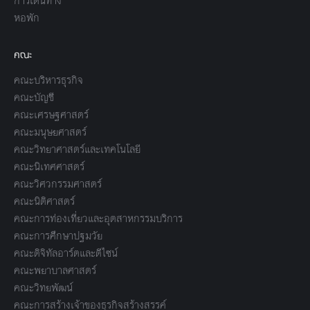
การเดินทาง
หอพัก
คณะ
คณะบริหารธุรกิจ
คณะบัญชี
คณะเศรษฐศาสตร์
คณะมนุษยศาสตร์
คณะวิทยาศาสตร์และเทคโนโลยี
คณะนิเทศศาสตร์
คณะวิศวกรรมศาสตร์
คณะนิติศาสตร์
คณะการท่องเที่ยวและอุตสาหกรรมบริการ
คณะการศึกษาปฐมวัย
คณะดิจิทัลอาร์ตและดีไซน์
คณะพยาบาลศาสตร์
คณะวิทยพัฒน์
คณะการสร้างเจ้าของธุรกิจสร้างสรรค์