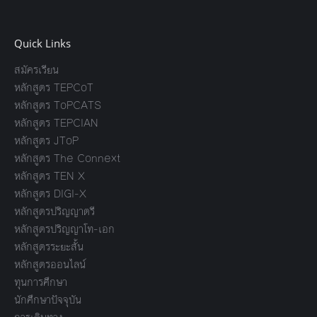
Quick Links
สมัครเรียน
หลักสูตร TEPCoT
หลักสูตร ToPCATS
หลักสูตร TEPCIAN
หลักสูตร JToP
หลักสูตร The Connext
หลักสูตร TEN X
หลักสูตร DIGI-X
หลักสูตรปริญญาตรี
หลักสูตรปริญญาโท-เอก
หลักสูตรระยะสั้น
หลักสูตรออนไลน์
ทุนการศึกษา
นักศึกษาปัจจุบัน