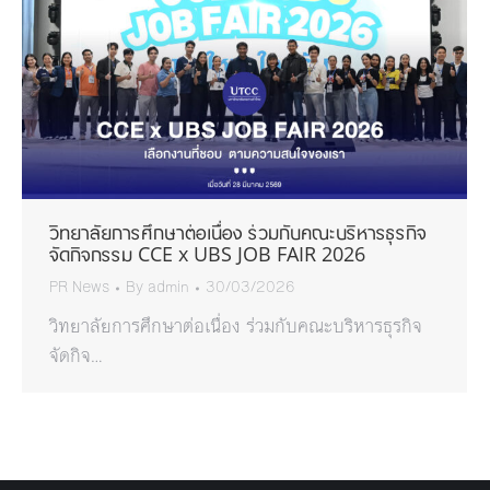
วิทยาลัยการศึกษาต่อเนื่อง ร่วมกับคณะบริหารธุรกิจ
จัดกิจกรรม CCE x UBS JOB FAIR 2026
PR News
By
admin
30/03/2026
วิทยาลัยการศึกษาต่อเนื่อง ร่วมกับคณะบริหารธุรกิจ
จัดกิจ…