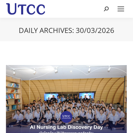
Search:
DAILY ARCHIVES:
30/03/2026