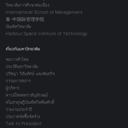
วิทยาลัยการศึกษาต่อเนื่อง
International School of Management
泰-中国际管理学院
บัณฑิตวิทยาลัย
Harbour.Space Institute of Technology
เกี่ยวกับมหาวิทยาลัย
หอการค้าไทย
ประวัติมหาวิทยาลัย
ปรัชญา วิสัยทัศน์ และพันธกิจ
กรรมการสภาฯ
ผู้บริหาร
ดาวน์โหลดตราสัญลักษณ์
สโมสรดุษฎีบัณฑิตกิตติมศักดิ์
รายงานประจำปี
ประกาศจัดซื้อจัดจ้าง
Talk to President