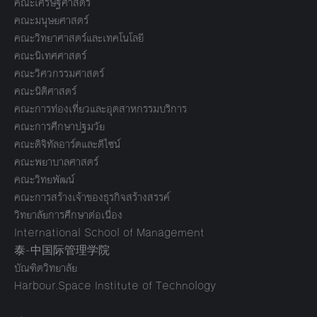
คณะเศรษฐศาสตร์
คณะมนุษยศาสตร์
คณะวิทยาศาสตร์และเทคโนโลยี
คณะนิเทศศาสตร์
คณะวิศวกรรมศาสตร์
คณะนิติศาสตร์
คณะการท่องเที่ยวและอุตสาหกรรมบริการ
คณะการศึกษาปฐมวัย
คณะดิจิทัลอาร์ตและดีไซน์
คณะพยาบาลศาสตร์
คณะวิทยพัฒน์
คณะการสร้างเจ้าของธุรกิจสร้างสรรค์
วิทยาลัยการศึกษาต่อเนื่อง
International School of Management
泰-中国际管理学院
บัณฑิตวิทยาลัย
Harbour.Space Institute of Technology