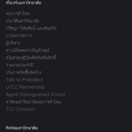
เกี่ยวกับมหาวิทยาลัย
หอการค้าไทย
ประวัติมหาวิทยาลัย
ปรัชญา วิสัยทัศน์ และพันธกิจ
กรรมการสภาฯ
ผู้บริหาร
ดาวน์โหลดตราสัญลักษณ์
สโมสรดุษฎีบัณฑิตกิตติมศักดิ์
รายงานประจำปี
ประกาศจัดซื้อจัดจ้าง
Talk to President
UTCC Partnership
Apple Distinguished School
สาธิตมหาวิทยาลัยหอการค้าไทย
TCC Connect
ติดต่อมหาวิทยาลัย