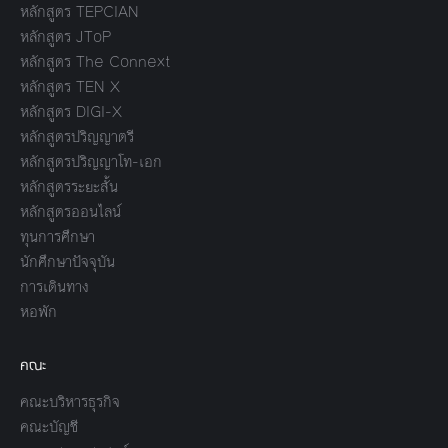
หลักสูตร TEPCIAN
หลักสูตร JToP
หลักสูตร The Connext
หลักสูตร TEN X
หลักสูตร DIGI-X
หลักสูตรปริญญาตรี
หลักสูตรปริญญาโท-เอก
หลักสูตรระยะสั้น
หลักสูตรออนไลน์
ทุนการศึกษา
นักศึกษาปัจจุบัน
การเดินทาง
หอพัก
คณะ
คณะบริหารธุรกิจ
คณะบัญชี