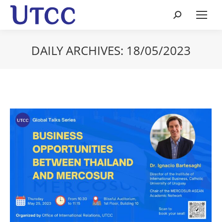
Search:
DAILY ARCHIVES:
18/05/2023