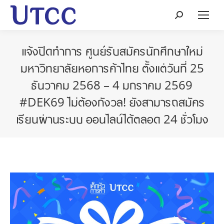
Search:
แจ้งปิดทำการ ศูนย์รับสมัครนักศึกษาใหม่
มหาวิทยาลัยหอการค้าไทย ตั้งแต่วันที่ 25
ธันวาคม 2568 – 4 มกราคม 2569
#DEK69 ไม่ต้องกังวล! ยังสามารถสมัคร
เรียนผ่านระบบ ออนไลน์ได้ตลอด 24 ชั่วโมง