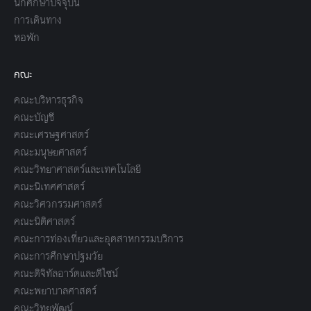
นักศึกษาปัจจุบัน
การเดินทาง
หอพัก
คณะ
คณะบริหารธุรกิจ
คณะบัญชี
คณะเศรษฐศาสตร์
คณะมนุษยศาสตร์
คณะวิทยาศาสตร์และเทคโนโลยี
คณะนิเทศศาสตร์
คณะวิศวกรรมศาสตร์
คณะนิติศาสตร์
คณะการท่องเที่ยวและอุตสาหกรรมบริการ
คณะการศึกษาปฐมวัย
คณะดิจิทัลอาร์ตและดีไซน์
คณะพยาบาลศาสตร์
คณะวิทยพัฒน์