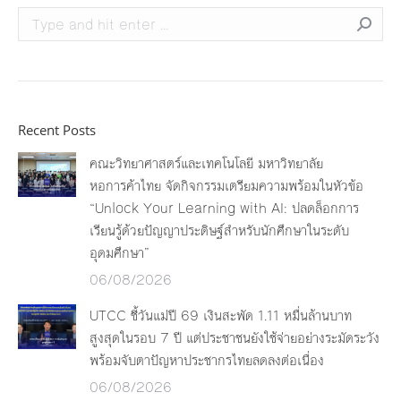
Search:
Recent Posts
คณะวิทยาศาสตร์และเทคโนโลยี มหาวิทยาลัย
หอการค้าไทย จัดกิจกรรมเตรียมความพร้อมในหัวข้อ
“Unlock Your Learning with AI: ปลดล็อกการ
เรียนรู้ด้วยปัญญาประดิษฐ์สำหรับนักศึกษาในระดับ
อุดมศึกษา”
06/08/2026
UTCC ชี้วันแม่ปี 69 เงินสะพัด 1.11 หมื่นล้านบาท
สูงสุดในรอบ 7 ปี แต่ประชาชนยังใช้จ่ายอย่างระมัดระวัง
พร้อมจับตาปัญหาประชากรไทยลดลงต่อเนื่อง
06/08/2026