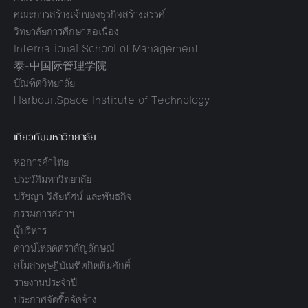
คณะการสร้างเจ้าของธุรกิจสร้างสรรค์
วิทยาลัยการศึกษาต่อเนื่อง
International School of Management
泰-中国际管理学院
บัณฑิตวิทยาลัย
Harbour.Space Institute of Technology
เกี่ยวกับมหาวิทยาลัย
หอการค้าไทย
ประวัติมหาวิทยาลัย
ปรัชญา วิสัยทัศน์ และพันธกิจ
กรรมการสภาฯ
ผู้บริหาร
ดาวน์โหลดตราสัญลักษณ์
สโมสรดุษฎีบัณฑิตกิตติมศักดิ์
รายงานประจำปี
ประกาศจัดซื้อจัดจ้าง