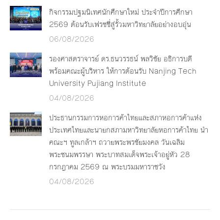
กิจกรรมปฐมนิเทศนักศึกษาใหม่ ประจำปีการศึกษา
2569 ต้อนรับเฟรชชี่สู่รั้วมหาวิทยาลัยอย่างอบอุ่น
06/08/2026
รองศาสตราจารย์ ดร.ธนวรรธน์ พลวิชัย อธิการบดี
พร้อมคณะผู้บริหาร ให้การต้อนรับ Nanjing Tech
University Pujiang Institute
04/08/2026
ประธานกรรมการหอการค้าไทยและสภาหอการค้าแห่ง
ประเทศไทยและนายกสภามหาวิทยาลัยหอการค้าไทย นำ
คณะฯ ทูลเกล้าฯ ถวายพระพรชัยมงคล วันเฉลิม
พระชนมพรรษา พระบาทสมเด็จพระเจ้าอยู่หัว 28
กรกฎาคม 2569 ณ พระบรมมหาราชวัง
04/08/2026