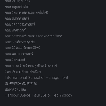
คณะเศรษฐศาสตร์
คณะมนุษยศาสตร์
คณะวิทยาศาสตร์และเทคโนโลยี
คณะนิเทศศาสตร์
คณะวิศวกรรมศาสตร์
คณะนิติศาสตร์
คณะการท่องเที่ยวและอุตสาหกรรมบริการ
คณะการศึกษาปฐมวัย
คณะดิจิทัลอาร์ตและดีไซน์
คณะพยาบาลศาสตร์
คณะวิทยพัฒน์
คณะการสร้างเจ้าของธุรกิจสร้างสรรค์
วิทยาลัยการศึกษาต่อเนื่อง
International School of Management
泰-中国际管理学院
บัณฑิตวิทยาลัย
Harbour.Space Institute of Technology