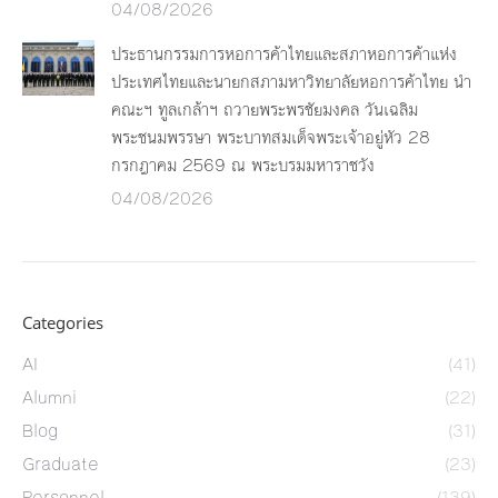
04/08/2026
ประธานกรรมการหอการค้าไทยและสภาหอการค้าแห่ง
ประเทศไทยและนายกสภามหาวิทยาลัยหอการค้าไทย นำ
คณะฯ ทูลเกล้าฯ ถวายพระพรชัยมงคล วันเฉลิม
พระชนมพรรษา พระบาทสมเด็จพระเจ้าอยู่หัว 28
กรกฎาคม 2569 ณ พระบรมมหาราชวัง
04/08/2026
Categories
AI
(41)
Alumni
(22)
Blog
(31)
Graduate
(23)
Personnel
(139)