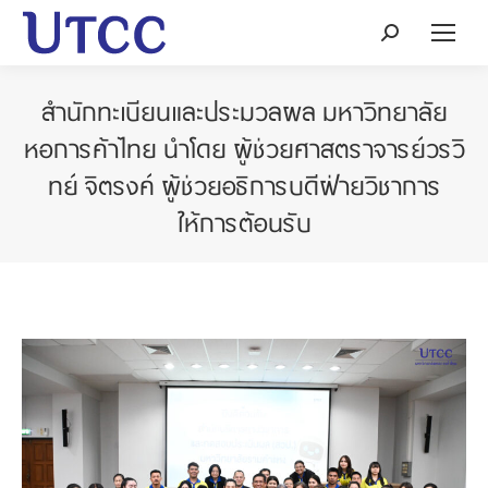
Search:
สำนักทะเบียนและประมวลผล มหาวิทยาลัย
หอการค้าไทย นำโดย ผู้ช่วยศาสตราจารย์วรวิ
ทย์ จิตรงค์ ผู้ช่วยอธิการบดีฝ่ายวิชาการ
ให้การต้อนรับ