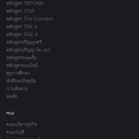
หลักสูตร TEPCIAN
หลักสูตร JToP
หลักสูตร The Connext
หลักสูตร TEN X
หลักสูตร DIGI-X
หลักสูตรปริญญาตรี
หลักสูตรปริญญาโท-เอก
หลักสูตรระยะสั้น
หลักสูตรออนไลน์
ทุนการศึกษา
นักศึกษาปัจจุบัน
การเดินทาง
หอพัก
คณะ
คณะบริหารธุรกิจ
คณะบัญชี