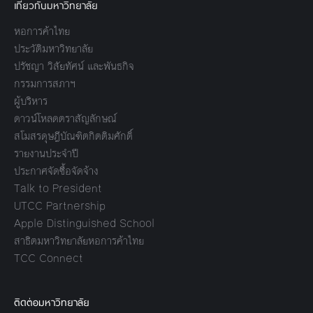
เกี่ยวกับมหาวิทยาลัย
หอการค้าไทย
ประวัติมหาวิทยาลัย
ปรัชญา วิสัยทัศน์ และพันธกิจ
กรรมการสภาฯ
ผู้บริหาร
ดาวน์โหลดตราสัญลักษณ์
สโมสรดุษฎีบัณฑิตกิตติมศักดิ์
รายงานประจำปี
ประกาศจัดซื้อจัดจ้าง
Talk to President
UTCC Partnership
Apple Distinguished School
สาธิตมหาวิทยาลัยหอการค้าไทย
TCC Connect
ติดต่อมหาวิทยาลัย