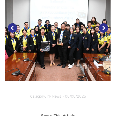
Category:
PR News
06/08/2025
Share This Article