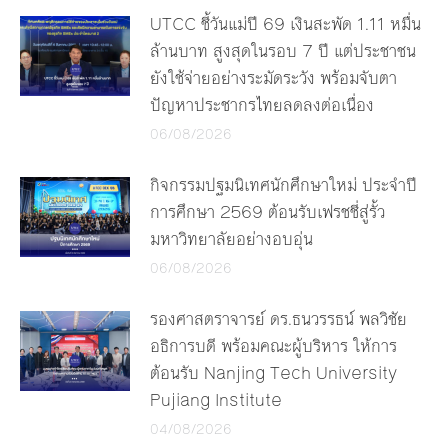
UTCC ชี้วันแม่ปี 69 เงินสะพัด 1.11 หมื่น
ล้านบาท สูงสุดในรอบ 7 ปี แต่ประชาชน
ยังใช้จ่ายอย่างระมัดระวัง พร้อมจับตา
ปัญหาประชากรไทยลดลงต่อเนื่อง
06/08/2026
กิจกรรมปฐมนิเทศนักศึกษาใหม่ ประจำปี
การศึกษา 2569 ต้อนรับเฟรชชี่สู่รั้ว
มหาวิทยาลัยอย่างอบอุ่น
06/08/2026
รองศาสตราจารย์ ดร.ธนวรรธน์ พลวิชัย
อธิการบดี พร้อมคณะผู้บริหาร ให้การ
ต้อนรับ Nanjing Tech University
Pujiang Institute
04/08/2026