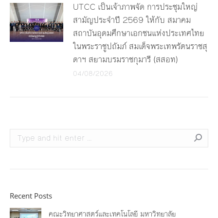
UTCC เป็นเจ้าภาพจัด การประชุมใหญ่
สามัญประจำปี 2569 ให้กับ สมาคม
สถาบันอุดมศึกษาเอกชนแห่งประเทศไทย
ในพระราชูปถัมภ์ สมเด็จพระเทพรัตนราชสุ
ดาฯ สยามบรมราชกุมารี (สสอท)
04/08/2026
Search:
Recent Posts
คณะวิทยาศาสตร์และเทคโนโลยี มหาวิทยาลัย