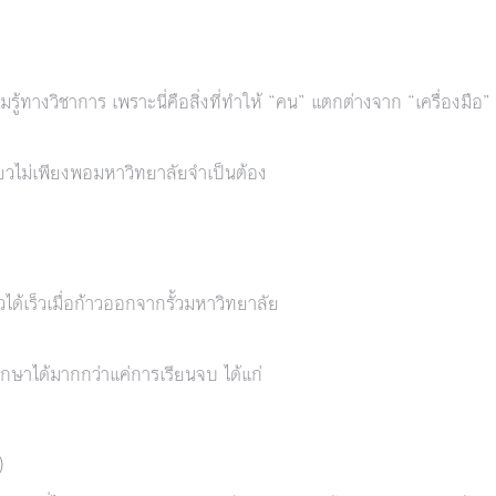
ู้ทางวิชาการ เพราะนี่คือสิ่งที่ทำให้ “คน” แตกต่างจาก “เครื่องมือ”
ดียวไม่เพียงพอมหาวิทยาลัยจำเป็นต้อง
ได้เร็วเมื่อก้าวออกจากรั้วมหาวิทยาลัย
กษาได้มากกว่าแค่การเรียนจบ ได้แก่
)