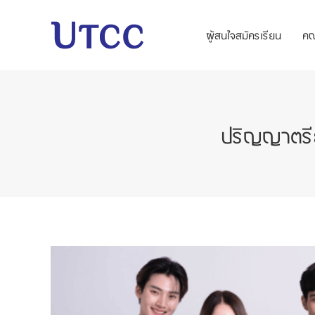
ผู้สนใจสมัครเรียน
ค
ปริญญาตรีย