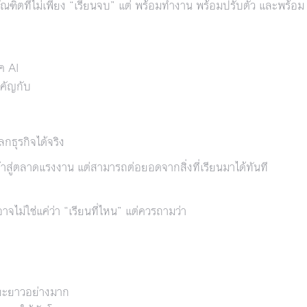
ัณฑิตที่ไม่เพียง “เรียนจบ” แต่ พร้อมทำงาน พร้อมปรับตัว และพร้อม
ค AI
คัญกับ
ธุรกิจได้จริง
อเข้าสู่ตลาดแรงงาน แต่สามารถต่อยอดจากสิ่งที่เรียนมาได้ทันที
ไม่ใช่แค่ว่า “เรียนที่ไหน” แต่ควรถามว่า
ยะยาวอย่างมาก