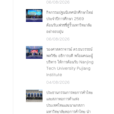
06/08/2026
กิจกรรมปฐมนิเทศนักศึกษาใหม่
ประจำปีการศึกษา 2569
ต้อนรับเฟรชชี่สู่รั้วมหาวิทยาลัย
อย่างอบอุ่น
06/08/2026
รองศาสตราจารย์ ดร.ธนวรรธน์
พลวิชัย อธิการบดี พร้อมคณะผู้
บริหาร ให้การต้อนรับ Nanjing
Tech University Pujiang
Institute
04/08/2026
ประธานกรรมการหอการค้าไทย
และสภาหอการค้าแห่ง
ประเทศไทยและนายกสภา
มหาวิทยาลัยหอการค้าไทย นำ