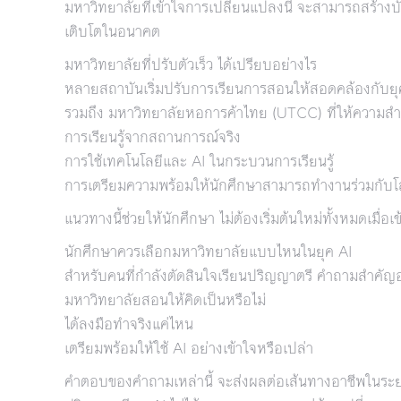
มหาวิทยาลัยที่เข้าใจการเปลี่ยนแปลงนี้ จะสามารถสร้างบ
เติบโตในอนาคต
มหาวิทยาลัยที่ปรับตัวเร็ว ได้เปรียบอย่างไร
หลายสถาบันเริ่มปรับการเรียนการสอนให้สอดคล้องกับยุ
รวมถึง มหาวิทยาลัยหอการค้าไทย (UTCC) ที่ให้ความสำ
การเรียนรู้จากสถานการณ์จริง
การใช้เทคโนโลยีและ AI ในกระบวนการเรียนรู้
การเตรียมความพร้อมให้นักศึกษาสามารถทำงานร่วมกับโลก
แนวทางนี้ช่วยให้นักศึกษา ไม่ต้องเริ่มต้นใหม่ทั้งหมดเมื่
นักศึกษาควรเลือกมหาวิทยาลัยแบบไหนในยุค AI
สำหรับคนที่กำลังตัดสินใจเรียนปริญญาตรี คำถามสำคัญอาจ
มหาวิทยาลัยสอนให้คิดเป็นหรือไม่
ได้ลงมือทำจริงแค่ไหน
เตรียมพร้อมให้ใช้ AI อย่างเข้าใจหรือเปล่า
คำตอบของคำถามเหล่านี้ จะส่งผลต่อเส้นทางอาชีพในระ