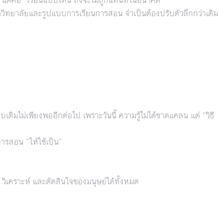
หาวิทยาลัยและรูปแบบการเรียนการสอน จำเป็นต้องปรับตัวลึกกว่าเดิม
แบบเดิมไม่เพียงพออีกต่อไป เพราะวันนี้ ความรู้ไม่ได้ขาดแคลน แต่ “วิธี
การสอน “ให้ใช้เป็น”
 วิเคราะห์ และตัดสินใจของมนุษย์ได้ทั้งหมด