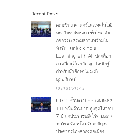
Recent Posts
คณะวิทยาศาสตร์และเทคโนโลยี
มหาวิทยาลัยหอการค้าไทย จัด
กิจกรรมเตรียมความพร้อมใน
หัวข้อ “Unlock Your
Learning with AI: ปลดล็อก
การเรียนรู้ด้วยปัญญาประดิษฐ์
สำหรับนักศึกษาในระดับ
อุดมศึกษา”
06/08/2026
UTCC ชี้วันแม่ปี 69 เงินสะพัด
1.11 หมื่นล้านบาท สูงสุดในรอบ
7 ปี แต่ประชาชนยังใช้จ่ายอย่าง
ระมัดระวัง พร้อมจับตาปัญหา
ประชากรไทยลดลงต่อเนื่อง