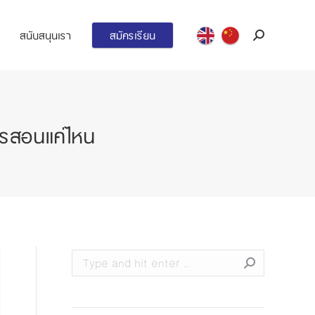
สนับสนุนเรา
สมัครเรียน
Search:
ารสอนแค่ไหน
Search: