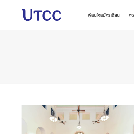
ผู้สนใจสมัครเรียน
ค