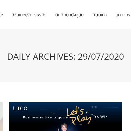
ณะ
วิจัยและบริการธุรกิจ
นักศึกษาปัจจุบัน
ศิษย์เก่า
บุคลากร
DAILY ARCHIVES:
29/07/2020